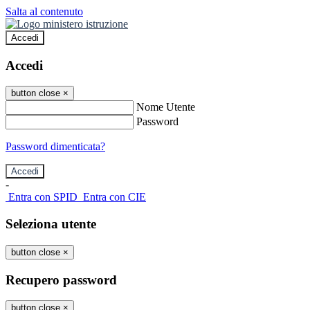
Salta al contenuto
Accedi
Accedi
button close
×
Nome Utente
Password
Password dimenticata?
-
Entra con SPID
Entra con CIE
Seleziona utente
button close
×
Recupero password
button close
×