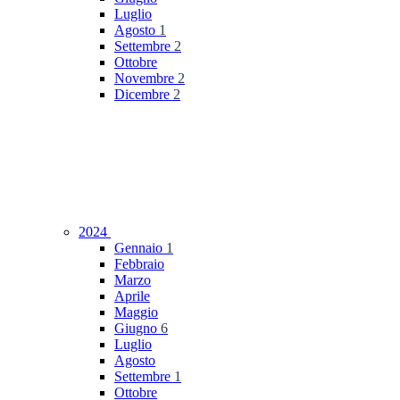
Luglio
Agosto
1
Settembre
2
Ottobre
Novembre
2
Dicembre
2
2024
Gennaio
1
Febbraio
Marzo
Aprile
Maggio
Giugno
6
Luglio
Agosto
Settembre
1
Ottobre