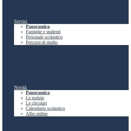
Servizi
Panoramica
Famiglie e studenti
Personale scolastico
Percorsi di studio
Novità
Panoramica
Le notizie
Le circolari
Calendario scolastico
Albo online