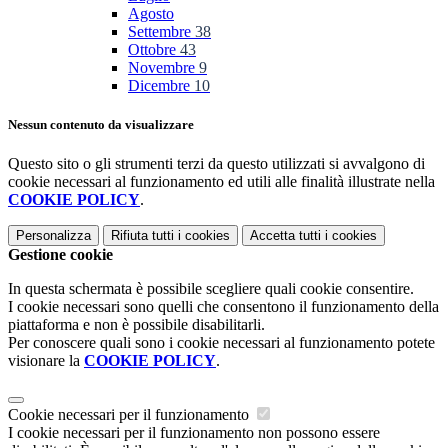
Agosto
Settembre
38
Ottobre
43
Novembre
9
Dicembre
10
Nessun contenuto da visualizzare
Questo sito o gli strumenti terzi da questo utilizzati si avvalgono di
cookie necessari al funzionamento ed utili alle finalità illustrate nella
COOKIE POLICY
.
Personalizza
Rifiuta tutti
i cookies
Accetta tutti
i cookies
Gestione cookie
In questa schermata è possibile scegliere quali cookie consentire.
I cookie necessari sono quelli che consentono il funzionamento della
piattaforma e non è possibile disabilitarli.
Per conoscere quali sono i cookie necessari al funzionamento potete
visionare la
COOKIE POLICY
.
Cookie necessari per il funzionamento
I cookie necessari per il funzionamento non possono essere