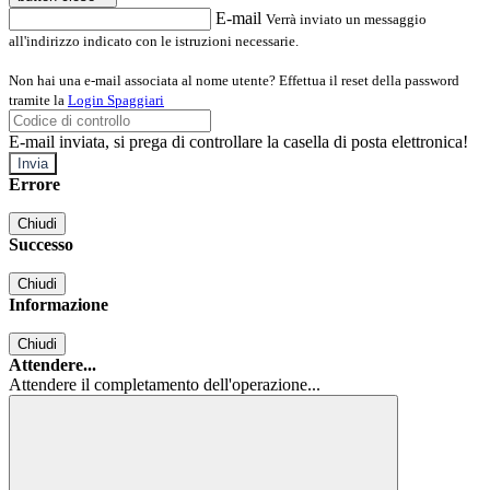
E-mail
Verrà inviato un messaggio
all'indirizzo indicato con le istruzioni necessarie.
Non hai una e-mail associata al nome utente? Effettua il reset della password
tramite la
Login Spaggiari
E-mail inviata, si prega di controllare la casella di posta elettronica!
Errore
Chiudi
Successo
Chiudi
Informazione
Chiudi
Attendere...
Attendere il completamento dell'operazione...