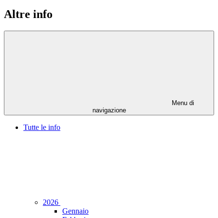
Altre info
Menu di
navigazione
Tutte le info
2026
Gennaio