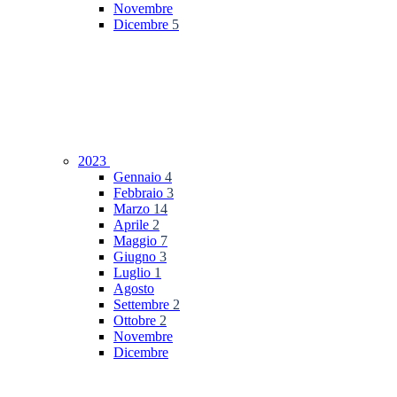
Novembre
Dicembre
5
2023
Gennaio
4
Febbraio
3
Marzo
14
Aprile
2
Maggio
7
Giugno
3
Luglio
1
Agosto
Settembre
2
Ottobre
2
Novembre
Dicembre