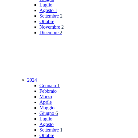
Luglio
Agosto
1
Settembre
2
Ottobre
Novembre
2
Dicembre
2
2024
Gennaio
1
Febbraio
Marzo
Aprile
Maggio
Giugno
6
Luglio
Agosto
Settembre
1
Ottobre