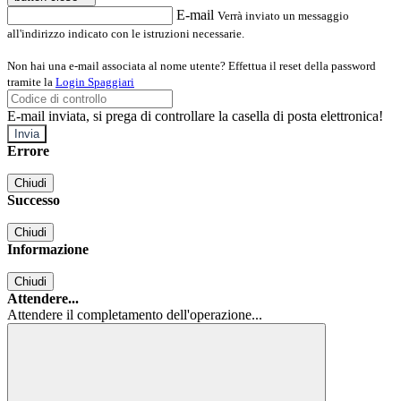
E-mail
Verrà inviato un messaggio
all'indirizzo indicato con le istruzioni necessarie.
Non hai una e-mail associata al nome utente? Effettua il reset della password
tramite la
Login Spaggiari
E-mail inviata, si prega di controllare la casella di posta elettronica!
Errore
Chiudi
Successo
Chiudi
Informazione
Chiudi
Attendere...
Attendere il completamento dell'operazione...