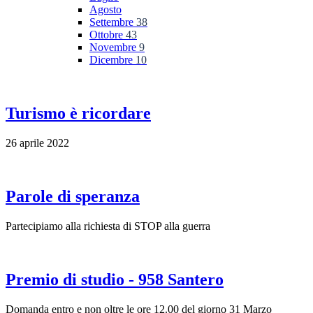
Agosto
Settembre
38
Ottobre
43
Novembre
9
Dicembre
10
Turismo è ricordare
26 aprile 2022
Parole di speranza
Partecipiamo alla richiesta di STOP alla guerra
Premio di studio - 958 Santero
Domanda entro e non oltre le ore 12.00 del giorno 31 Marzo