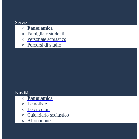
Servizi
Panoramica
Famiglie e studenti
Personale scolastico
Percorsi di studio
Novità
Panoramica
Le notizie
Le circolari
Calendario scolastico
Albo online