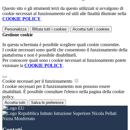
Questo sito o gli strumenti terzi da questo utilizzati si avvalgono di
cookie necessari al funzionamento ed utili alle finalità illustrate nella
COOKIE POLICY
.
Personalizza
Rifiuta tutti
i cookies
Accetta tutti
i cookies
Gestione cookie
In questa schermata è possibile scegliere quali cookie consentire.
I cookie necessari sono quelli che consentono il funzionamento della
piattaforma e non è possibile disabilitarli.
Per conoscere quali sono i cookie necessari al funzionamento potete
visionare la
COOKIE POLICY
.
Cookie necessari per il funzionamento
I cookie necessari per il funzionamento non possono essere
disabilitati. È possibile consultare l'elenco nella pagina della cookie
policy.
Accetta tutti
Salva le preferenze
Istituto Istruzione Superiore Nicola Pellati
Nizza Monferrato
Contatti