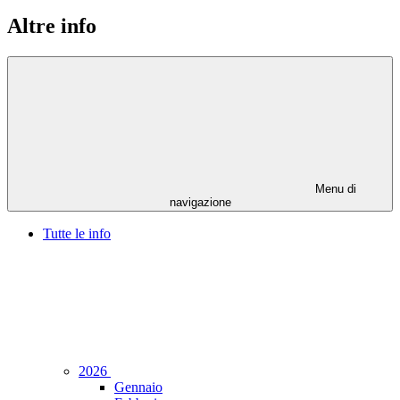
Altre info
Menu di
navigazione
Tutte le info
2026
Gennaio