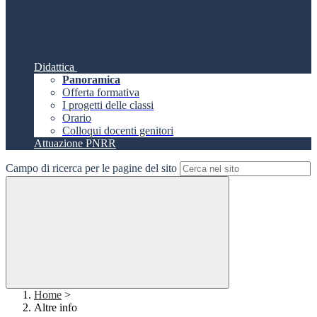
Didattica
Panoramica
Offerta formativa
I progetti delle classi
Orario
Colloqui docenti genitori
Attuazione PNRR
Campo di ricerca per le pagine del sito
Home
>
Altre info