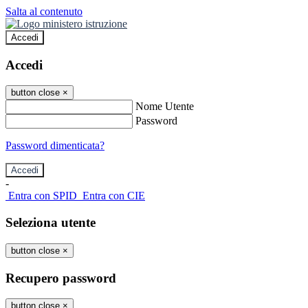
Salta al contenuto
Accedi
Accedi
button close
×
Nome Utente
Password
Password dimenticata?
-
Entra con SPID
Entra con CIE
Seleziona utente
button close
×
Recupero password
button close
×