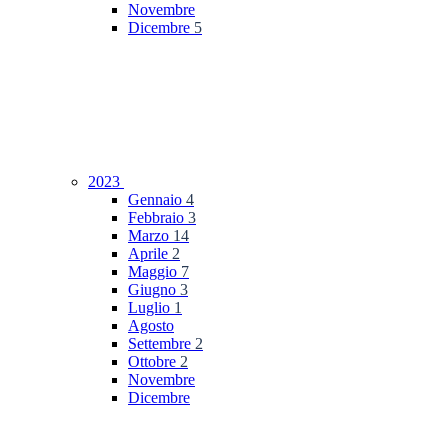
Novembre
Dicembre
5
2023
Gennaio
4
Febbraio
3
Marzo
14
Aprile
2
Maggio
7
Giugno
3
Luglio
1
Agosto
Settembre
2
Ottobre
2
Novembre
Dicembre