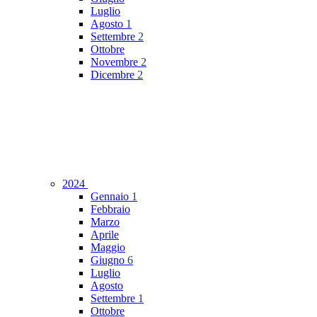
Luglio
Agosto
1
Settembre
2
Ottobre
Novembre
2
Dicembre
2
2024
Gennaio
1
Febbraio
Marzo
Aprile
Maggio
Giugno
6
Luglio
Agosto
Settembre
1
Ottobre