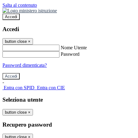
Salta al contenuto
Accedi
Accedi
button close
×
Nome Utente
Password
Password dimenticata?
-
Entra con SPID
Entra con CIE
Seleziona utente
button close
×
Recupero password
button close
×