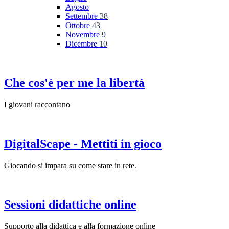
Agosto
Settembre
38
Ottobre
43
Novembre
9
Dicembre
10
Che cos'è per me la libertà
I giovani raccontano
DigitalScape - Mettiti in gioco
Giocando si impara su come stare in rete.
Sessioni didattiche online
Supporto alla didattica e alla formazione online