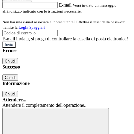
E-mail
Verrà inviato un messaggio
all'indirizzo indicato con le istruzioni necessarie.
Non hai una e-mail associata al nome utente? Effettua il reset della password
tramite la
Login Spaggiari
E-mail inviata, si prega di controllare la casella di posta elettronica!
Errore
Chiudi
Successo
Chiudi
Informazione
Chiudi
Attendere...
Attendere il completamento dell'operazione...