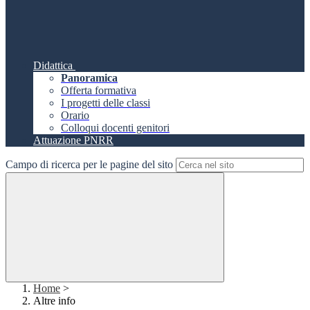
Didattica
Panoramica
Offerta formativa
I progetti delle classi
Orario
Colloqui docenti genitori
Attuazione PNRR
Campo di ricerca per le pagine del sito
Home
>
Altre info