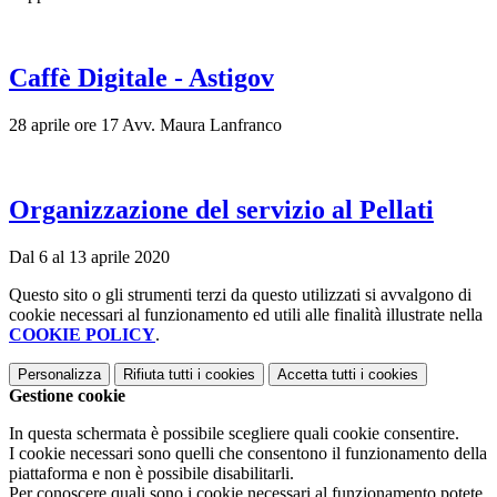
Caffè Digitale - Astigov
28 aprile ore 17 Avv. Maura Lanfranco
Organizzazione del servizio al Pellati
Dal 6 al 13 aprile 2020
Questo sito o gli strumenti terzi da questo utilizzati si avvalgono di
cookie necessari al funzionamento ed utili alle finalità illustrate nella
COOKIE POLICY
.
Personalizza
Rifiuta tutti
i cookies
Accetta tutti
i cookies
Gestione cookie
In questa schermata è possibile scegliere quali cookie consentire.
I cookie necessari sono quelli che consentono il funzionamento della
piattaforma e non è possibile disabilitarli.
Per conoscere quali sono i cookie necessari al funzionamento potete