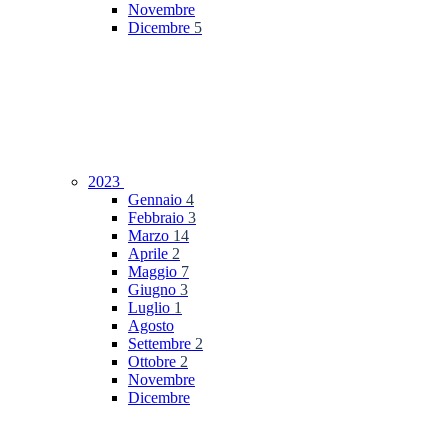
Novembre
Dicembre
5
2023
Gennaio
4
Febbraio
3
Marzo
14
Aprile
2
Maggio
7
Giugno
3
Luglio
1
Agosto
Settembre
2
Ottobre
2
Novembre
Dicembre