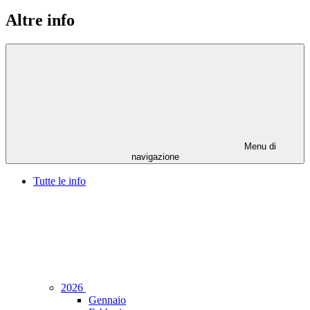
Altre info
Menu di
navigazione
Tutte le info
2026
Gennaio