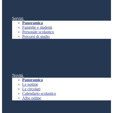
Servizi
Panoramica
Famiglie e studenti
Personale scolastico
Percorsi di studio
Novità
Panoramica
Le notizie
Le circolari
Calendario scolastico
Albo online