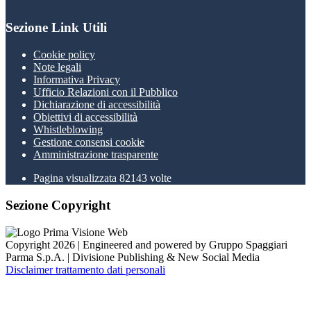
Sezione Link Utili
Cookie policy
Note legali
Informativa Privacy
Ufficio Relazioni con il Pubblico
Dichiarazione di accessibilità
Obiettivi di accessibilità
Whistleblowing
Gestione consensi cookie
Amministrazione trasparente
Pagina visualizzata
82143
volte
Sezione Copyright
Copyright 2026 | Engineered and powered by Gruppo Spaggiari
Parma S.p.A. | Divisione Publishing & New Social Media
Disclaimer trattamento dati personali