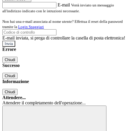
E-mail
Verrà inviato un messaggio
all'indirizzo indicato con le istruzioni necessarie.
Non hai una e-mail associata al nome utente? Effettua il reset della password
tramite la
Login Spaggiari
E-mail inviata, si prega di controllare la casella di posta elettronica!
Errore
Chiudi
Successo
Chiudi
Informazione
Chiudi
Attendere...
Attendere il completamento dell'operazione...