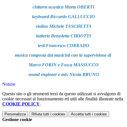
chitarra acustica Marta OBERTI
keyboard Riccardo GALLUCCIO
violino Michele TASCHETTA
batteria Benedetta CIRIOTTI
testi Francesco CORRADO
musica composta dai musicisti con la supervisione di
Marco FORIN e Fosca MASSUCCO
sound engineer e mix Nicola BRUNO
Notizie
Questo sito o gli strumenti terzi da questo utilizzati si avvalgono di
cookie necessari al funzionamento ed utili alle finalità illustrate nella
COOKIE POLICY
.
Personalizza
Rifiuta tutti
i cookies
Accetta tutti
i cookies
Gestione cookie