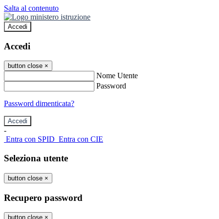
Salta al contenuto
Accedi
Accedi
button close
×
Nome Utente
Password
Password dimenticata?
-
Entra con SPID
Entra con CIE
Seleziona utente
button close
×
Recupero password
button close
×