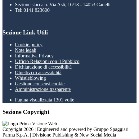
Sezione staccata: Via Asti, 16/18 - 14053 Canelli
Tel: 0141 823600
Sezione Link Utili
Cookie policy
Note legali
Informativa Privacy
Ufficio Relazioni con il Pubblico
Dichiarazione di accessibilità
Obiettivi di accessibilità
Whistleblowing
Gestione consensi cookie
Amministrazione trasparente
Pagina visualizzata
1301
volte
Sezione Copyright
Copyright 2026 | Engineered and powered by Gruppo Spaggiari
Parma S.p.A. | Divisione Publishing & New Social Media