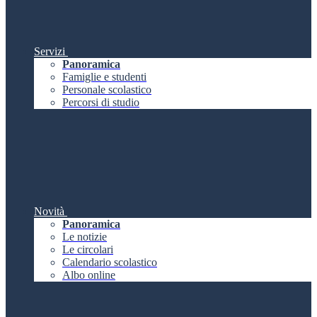
Servizi
Panoramica
Famiglie e studenti
Personale scolastico
Percorsi di studio
Novità
Panoramica
Le notizie
Le circolari
Calendario scolastico
Albo online