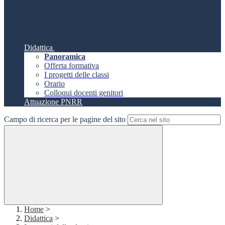
Didattica
Panoramica
Offerta formativa
I progetti delle classi
Orario
Colloqui docenti genitori
Attuazione PNRR
Campo di ricerca per le pagine del sito
Home
>
Didattica
>