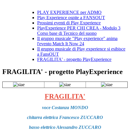
PLAY EXPERIENCE per ADMO
Play Experience ospite a FANSOUT
Prossimi eventi di Play Experience
PlayExperience PER CHI CREA - Modulo 3
Corso base di Tecnico del suono
Il gruppo musicale "Play experience" anima
l'evento Match It Now 24
Il gruppo musicale di Play experience si esibisce
a FansOUT
FRAGILITA' - progetto PlayExperience
FRAGILITA' - progetto PlayExperience
FRAGILITA'
voce Costanza MONDO
chitarra elettrica Francesco ZUCCARO
basso elettrico Alessandro ZUCCARO