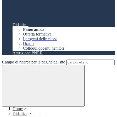
Didattica
Panoramica
Offerta formativa
I progetti delle classi
Orario
Colloqui docenti genitori
Attuazione PNRR
Campo di ricerca per le pagine del sito
Home
>
Didattica
>