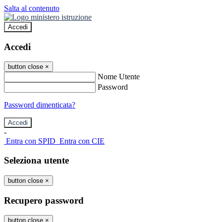
Salta al contenuto
Accedi
Accedi
button close
×
Nome Utente
Password
Password dimenticata?
-
Entra con SPID
Entra con CIE
Seleziona utente
button close
×
Recupero password
button close
×