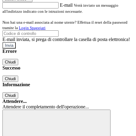
E-mail
Verrà inviato un messaggio
all'indirizzo indicato con le istruzioni necessarie.
Non hai una e-mail associata al nome utente? Effettua il reset della password
tramite la
Login Spaggiari
E-mail inviata, si prega di controllare la casella di posta elettronica!
Errore
Chiudi
Successo
Chiudi
Informazione
Chiudi
Attendere...
Attendere il completamento dell'operazione...