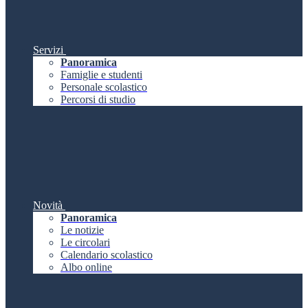
Servizi
Panoramica
Famiglie e studenti
Personale scolastico
Percorsi di studio
Novità
Panoramica
Le notizie
Le circolari
Calendario scolastico
Albo online