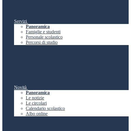
Servizi
Panoramica
Famiglie e studenti
Personale scolastico
Percorsi di studio
Novità
Panoramica
Le notizie
Le circolari
Calendario scolastico
Albo online