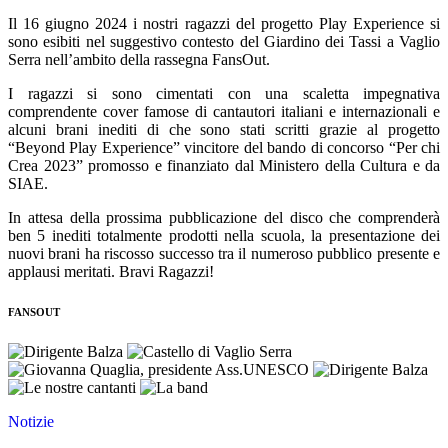
Il 16 giugno 2024 i nostri ragazzi del progetto Play Experience si
sono esibiti nel suggestivo contesto del Giardino dei Tassi a Vaglio
Serra nell’ambito della rassegna FansOut.
I ragazzi si sono cimentati con una scaletta impegnativa
comprendente cover famose di cantautori italiani e internazionali e
alcuni brani inediti di che sono stati scritti grazie al progetto
“Beyond Play Experience” vincitore del bando di concorso “Per chi
Crea 2023” promosso e finanziato dal Ministero della Cultura e da
SIAE.
In attesa della prossima pubblicazione del disco che comprenderà
ben 5 inediti totalmente prodotti nella scuola, la presentazione dei
nuovi brani ha riscosso successo tra il numeroso pubblico presente e
applausi meritati. Bravi Ragazzi!
FANSOUT
Notizie