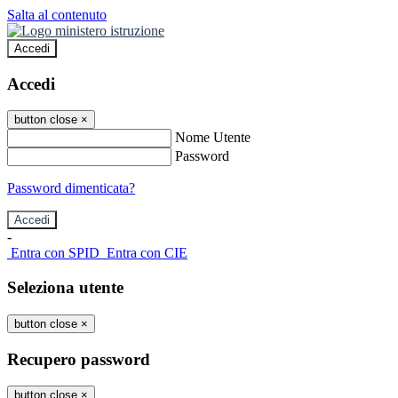
Salta al contenuto
Accedi
Accedi
button close
×
Nome Utente
Password
Password dimenticata?
-
Entra con SPID
Entra con CIE
Seleziona utente
button close
×
Recupero password
button close
×