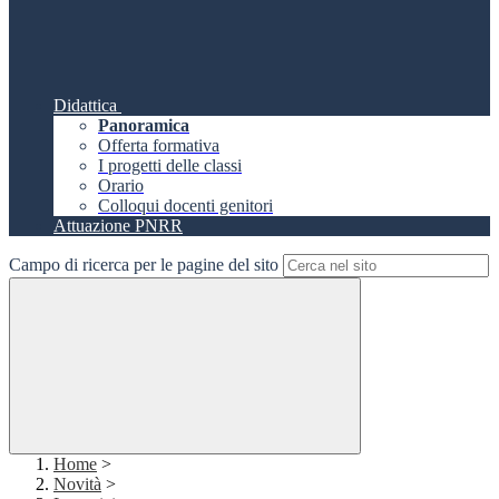
Didattica
Panoramica
Offerta formativa
I progetti delle classi
Orario
Colloqui docenti genitori
Attuazione PNRR
Campo di ricerca per le pagine del sito
Home
>
Novità
>