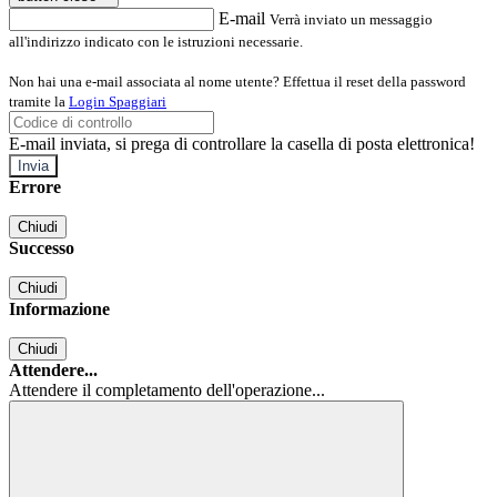
E-mail
Verrà inviato un messaggio
all'indirizzo indicato con le istruzioni necessarie.
Non hai una e-mail associata al nome utente? Effettua il reset della password
tramite la
Login Spaggiari
E-mail inviata, si prega di controllare la casella di posta elettronica!
Errore
Chiudi
Successo
Chiudi
Informazione
Chiudi
Attendere...
Attendere il completamento dell'operazione...