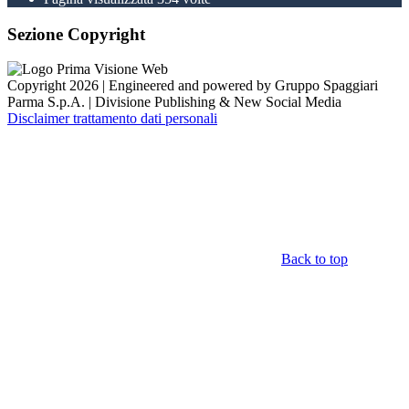
Sezione Copyright
Copyright 2026 | Engineered and powered by Gruppo Spaggiari
Parma S.p.A. | Divisione Publishing & New Social Media
Disclaimer trattamento dati personali
Back to top