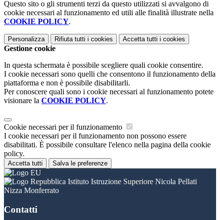
Questo sito o gli strumenti terzi da questo utilizzati si avvalgono di
cookie necessari al funzionamento ed utili alle finalità illustrate nella
COOKIE POLICY
.
Personalizza
Rifiuta tutti
i cookies
Accetta tutti
i cookies
Gestione cookie
In questa schermata è possibile scegliere quali cookie consentire.
I cookie necessari sono quelli che consentono il funzionamento della
piattaforma e non è possibile disabilitarli.
Per conoscere quali sono i cookie necessari al funzionamento potete
visionare la
COOKIE POLICY
.
Cookie necessari per il funzionamento
I cookie necessari per il funzionamento non possono essere
disabilitati. È possibile consultare l'elenco nella pagina della cookie
policy.
Accetta tutti
Salva le preferenze
Istituto Istruzione Superiore Nicola Pellati
Nizza Monferrato
Contatti