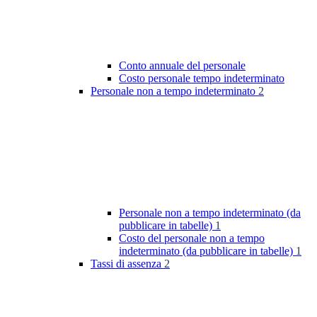
Conto annuale del personale
Costo personale tempo indeterminato
Personale non a tempo indeterminato
2
Personale non a tempo indeterminato (da
pubblicare in tabelle)
1
Costo del personale non a tempo
indeterminato (da pubblicare in tabelle)
1
Tassi di assenza
2