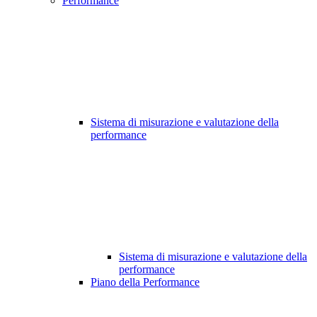
Performance
Sistema di misurazione e valutazione della
performance
Sistema di misurazione e valutazione della
performance
Piano della Performance