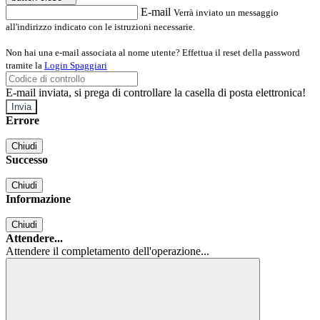
E-mail
Verrà inviato un messaggio
all'indirizzo indicato con le istruzioni necessarie.
Non hai una e-mail associata al nome utente? Effettua il reset della password
tramite la
Login Spaggiari
E-mail inviata, si prega di controllare la casella di posta elettronica!
Errore
Chiudi
Successo
Chiudi
Informazione
Chiudi
Attendere...
Attendere il completamento dell'operazione...