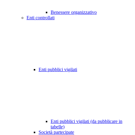
Benessere organizzativo
Enti controllati
Enti pubblici vigilati
Enti pubblici vigilati (da pubblicare in
tabelle)
Società partecipate