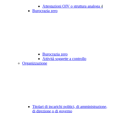
Attestazioni OIV o struttura analoga
4
Burocrazia zero
Burocrazia zero
Attività soggette a controllo
Organizzazione
Titolari di incarichi politici, di amministrazione,
di direzione o di governo