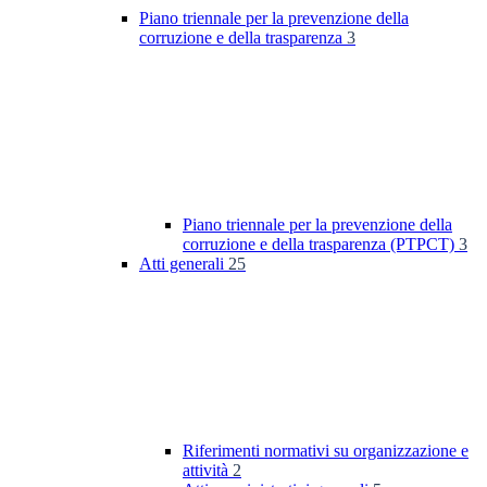
Piano triennale per la prevenzione della
corruzione e della trasparenza
3
Piano triennale per la prevenzione della
corruzione e della trasparenza (PTPCT)
3
Atti generali
25
Riferimenti normativi su organizzazione e
attività
2