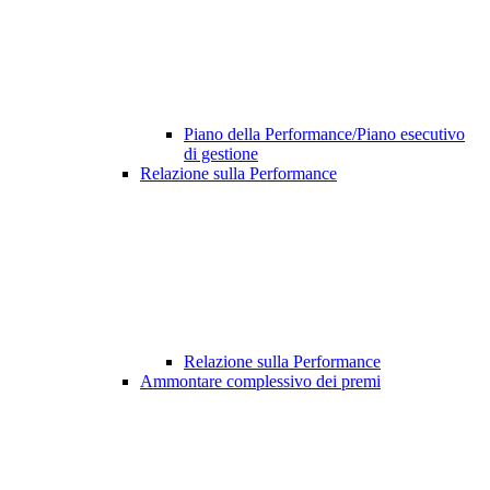
Piano della Performance/Piano esecutivo
di gestione
Relazione sulla Performance
Relazione sulla Performance
Ammontare complessivo dei premi