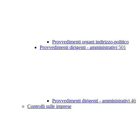
Provvedimenti organi indirizzo-politico
Provvedimenti dirigenti - amministrativi
501
Provvedimenti dirigenti - amministrativi
46
Controlli sulle imprese