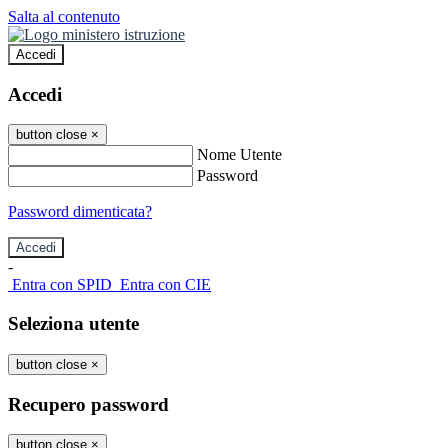
Salta al contenuto
Accedi
Accedi
button close
×
Nome Utente
Password
Password dimenticata?
-
Entra con SPID
Entra con CIE
Seleziona utente
button close
×
Recupero password
button close
×