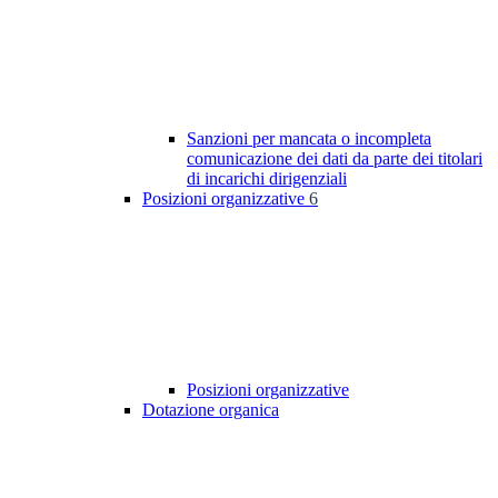
Sanzioni per mancata o incompleta
comunicazione dei dati da parte dei titolari
di incarichi dirigenziali
Posizioni organizzative
6
Posizioni organizzative
Dotazione organica