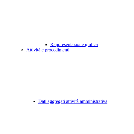
Rappresentazione grafica
Attività e procedimenti
Dati aggregati attività amministrativa