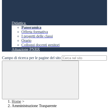
Didattica
Panoramica
Offerta formativa
I progetti delle classi
Orario
Colloqui docenti genitori
Attuazione PNRR
Campo di ricerca per le pagine del sito
Home
>
Amministrazione Trasparente