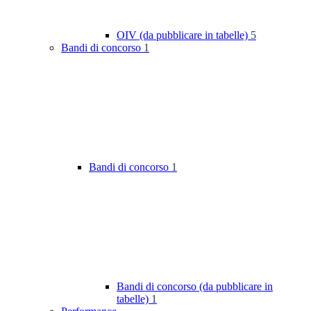
OIV (da pubblicare in tabelle)
5
Bandi di concorso
1
Bandi di concorso
1
Bandi di concorso (da pubblicare in
tabelle)
1