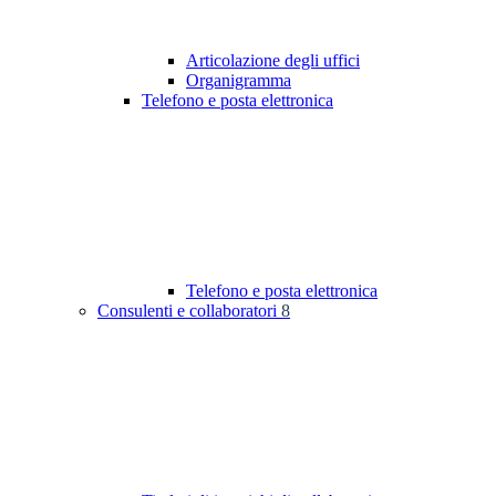
Articolazione degli uffici
Organigramma
Telefono e posta elettronica
Telefono e posta elettronica
Consulenti e collaboratori
8