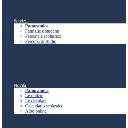
Servizi
Panoramica
Famiglie e studenti
Personale scolastico
Percorsi di studio
Novità
Panoramica
Le notizie
Le circolari
Calendario scolastico
Albo online