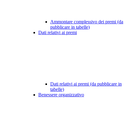
Ammontare complessivo dei premi (da
pubblicare in tabelle)
Dati relativi ai premi
Dati relativi ai premi (da pubblicare in
tabelle)
Benessere organizzativo