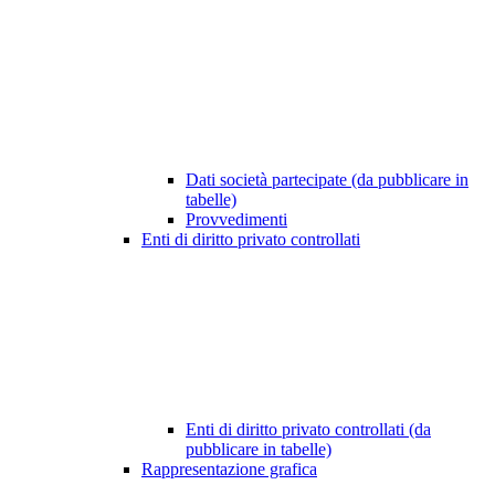
Dati società partecipate (da pubblicare in
tabelle)
Provvedimenti
Enti di diritto privato controllati
Enti di diritto privato controllati (da
pubblicare in tabelle)
Rappresentazione grafica