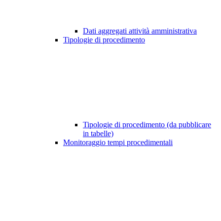
Dati aggregati attività amministrativa
Tipologie di procedimento
Tipologie di procedimento (da pubblicare
in tabelle)
Monitoraggio tempi procedimentali