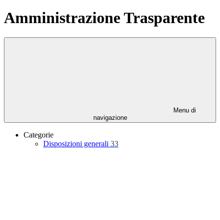
Amministrazione Trasparente
Menu di
navigazione
Categorie
Disposizioni generali
33