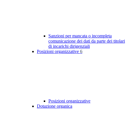
Sanzioni per mancata o incompleta
comunicazione dei dati da parte dei titolari
di incarichi dirigenziali
Posizioni organizzative
6
Posizioni organizzative
Dotazione organica