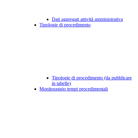
Dati aggregati attività amministrativa
Tipologie di procedimento
Tipologie di procedimento (da pubblicare
in tabelle)
Monitoraggio tempi procedimentali