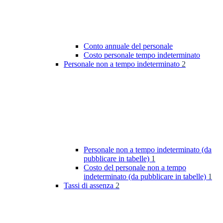
Conto annuale del personale
Costo personale tempo indeterminato
Personale non a tempo indeterminato
2
Personale non a tempo indeterminato (da
pubblicare in tabelle)
1
Costo del personale non a tempo
indeterminato (da pubblicare in tabelle)
1
Tassi di assenza
2