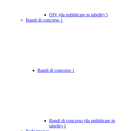
OIV (da pubblicare in tabelle)
5
Bandi di concorso
1
Bandi di concorso
1
Bandi di concorso (da pubblicare in
tabelle)
1