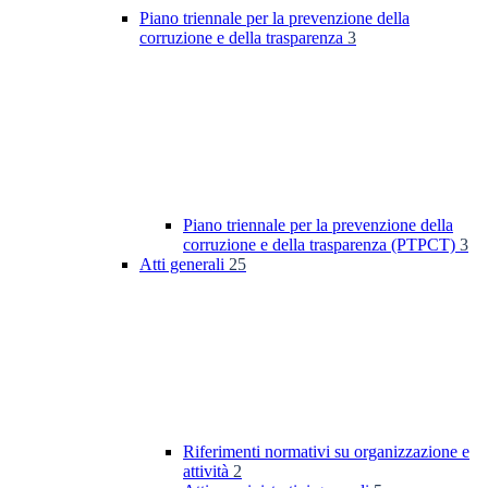
Piano triennale per la prevenzione della
corruzione e della trasparenza
3
Piano triennale per la prevenzione della
corruzione e della trasparenza (PTPCT)
3
Atti generali
25
Riferimenti normativi su organizzazione e
attività
2