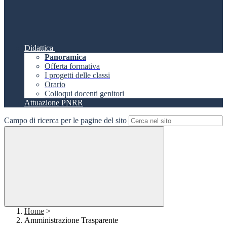
Didattica
Panoramica
Offerta formativa
I progetti delle classi
Orario
Colloqui docenti genitori
Attuazione PNRR
Campo di ricerca per le pagine del sito
Home
>
Amministrazione Trasparente