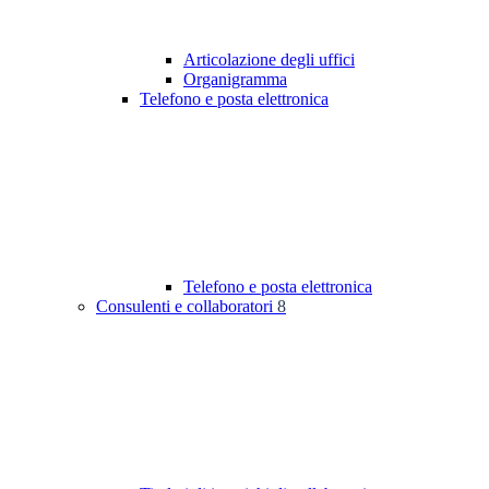
Articolazione degli uffici
Organigramma
Telefono e posta elettronica
Telefono e posta elettronica
Consulenti e collaboratori
8