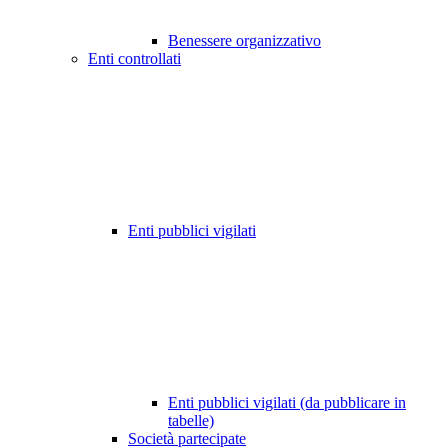
Benessere organizzativo
Enti controllati
Enti pubblici vigilati
Enti pubblici vigilati (da pubblicare in
tabelle)
Società partecipate