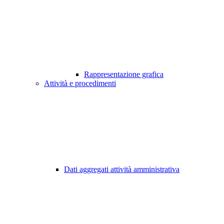
Rappresentazione grafica
Attività e procedimenti
Dati aggregati attività amministrativa