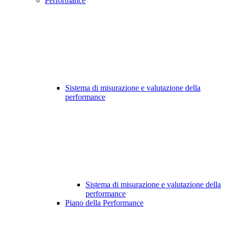
Performance
Sistema di misurazione e valutazione della
performance
Sistema di misurazione e valutazione della
performance
Piano della Performance