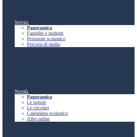
Servizi
Panoramica
Famiglie e studenti
Personale scolastico
Percorsi di studio
Novità
Panoramica
Le notizie
Le circolari
Calendario scolastico
Albo online