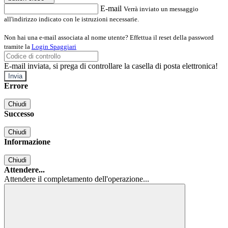
E-mail
Verrà inviato un messaggio
all'indirizzo indicato con le istruzioni necessarie.
Non hai una e-mail associata al nome utente? Effettua il reset della password
tramite la
Login Spaggiari
E-mail inviata, si prega di controllare la casella di posta elettronica!
Errore
Chiudi
Successo
Chiudi
Informazione
Chiudi
Attendere...
Attendere il completamento dell'operazione...