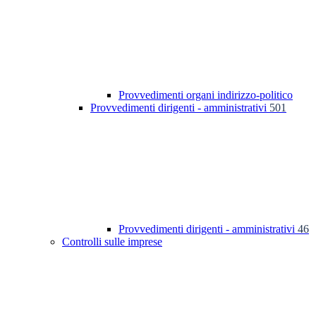
Provvedimenti organi indirizzo-politico
Provvedimenti dirigenti - amministrativi
501
Provvedimenti dirigenti - amministrativi
46
Controlli sulle imprese