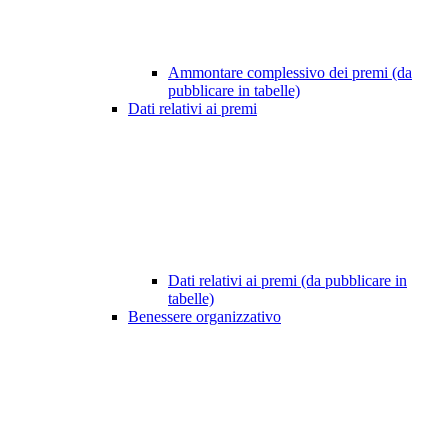
Ammontare complessivo dei premi (da
pubblicare in tabelle)
Dati relativi ai premi
Dati relativi ai premi (da pubblicare in
tabelle)
Benessere organizzativo