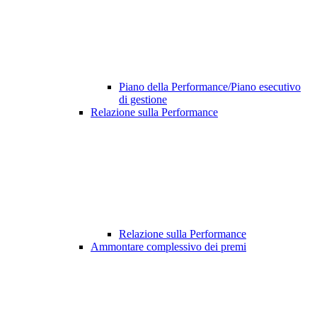
Piano della Performance/Piano esecutivo
di gestione
Relazione sulla Performance
Relazione sulla Performance
Ammontare complessivo dei premi