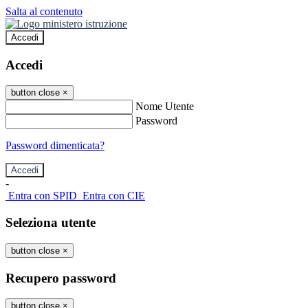
Salta al contenuto
Accedi
Accedi
button close
×
Nome Utente
Password
Password dimenticata?
-
Entra con SPID
Entra con CIE
Seleziona utente
button close
×
Recupero password
button close
×