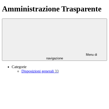
Amministrazione Trasparente
Menu di
navigazione
Categorie
Disposizioni generali
33