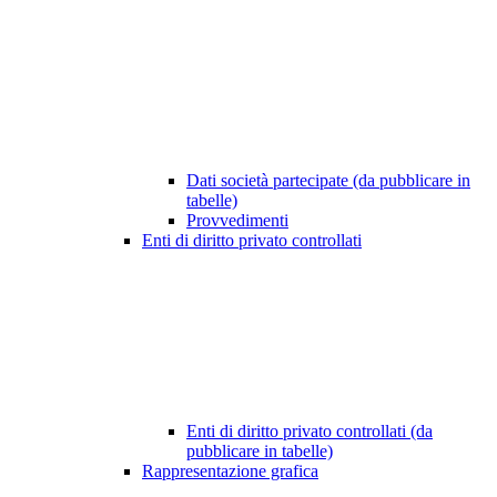
Dati società partecipate (da pubblicare in
tabelle)
Provvedimenti
Enti di diritto privato controllati
Enti di diritto privato controllati (da
pubblicare in tabelle)
Rappresentazione grafica