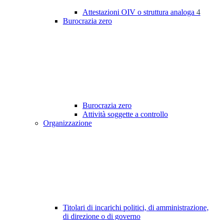
Attestazioni OIV o struttura analoga
4
Burocrazia zero
Burocrazia zero
Attività soggette a controllo
Organizzazione
Titolari di incarichi politici, di amministrazione,
di direzione o di governo