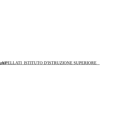
LA PELLATI
ISTITUTO D'ISTRUZIONE SUPERIORE