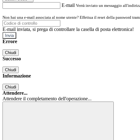
E-mail
Verrà inviato un messaggio all'indirizz
Non hai una e-mail associata al nome utente? Effettua il reset della password tram
E-mail inviata, si prega di controllare la casella di posta elettronica!
Errore
Chiudi
Successo
Chiudi
Informazione
Chiudi
Attendere...
Attendere il completamento dell'operazione...