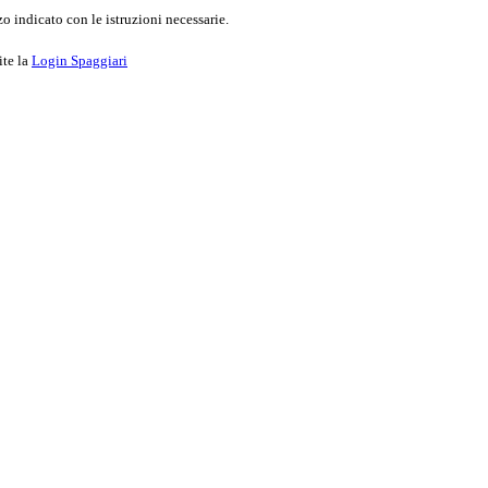
o indicato con le istruzioni necessarie.
ite la
Login Spaggiari