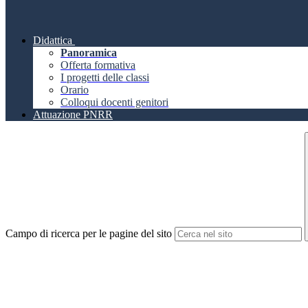
Didattica
Panoramica
Offerta formativa
I progetti delle classi
Orario
Colloqui docenti genitori
Attuazione PNRR
Campo di ricerca per le pagine del sito