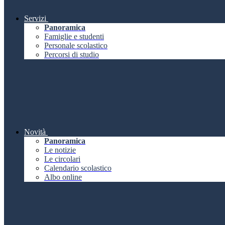
Servizi
Panoramica
Famiglie e studenti
Personale scolastico
Percorsi di studio
Novità
Panoramica
Le notizie
Le circolari
Calendario scolastico
Albo online