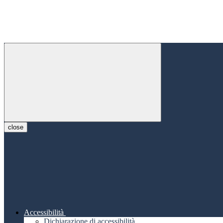
close
Accessibilità
Dichiarazione di accessibilità