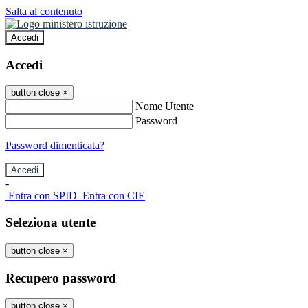
Salta al contenuto
Accedi
Accedi
button close
×
Nome Utente
Password
Password dimenticata?
-
Entra con SPID
Entra con CIE
Seleziona utente
button close
×
Recupero password
button close
×