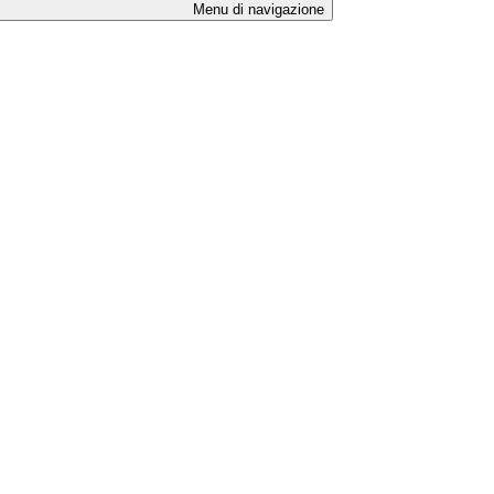
Menu di navigazione