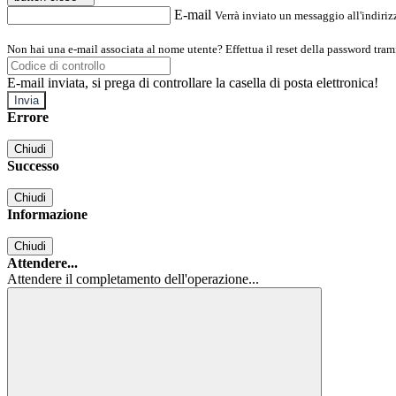
E-mail
Verrà inviato un messaggio all'indirizz
Non hai una e-mail associata al nome utente? Effettua il reset della password tram
E-mail inviata, si prega di controllare la casella di posta elettronica!
Errore
Chiudi
Successo
Chiudi
Informazione
Chiudi
Attendere...
Attendere il completamento dell'operazione...