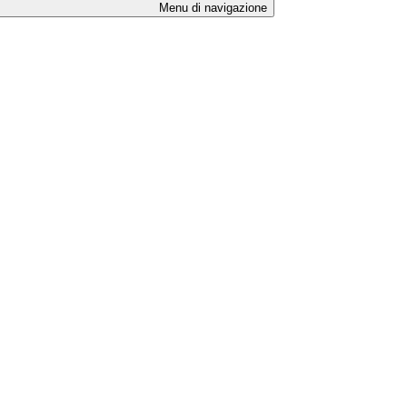
Menu di navigazione