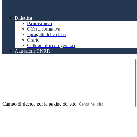
Didattica
Panoramica
Offerta formativa
I progetti delle classi
Orario
Colloqui docenti genitori
Attuazione PNRR
Campo di ricerca per le pagine del sito