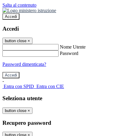
Salta al contenuto
Accedi
Accedi
button close
×
Nome Utente
Password
Password dimenticata?
-
Entra con SPID
Entra con CIE
Seleziona utente
button close
×
Recupero password
button close
×