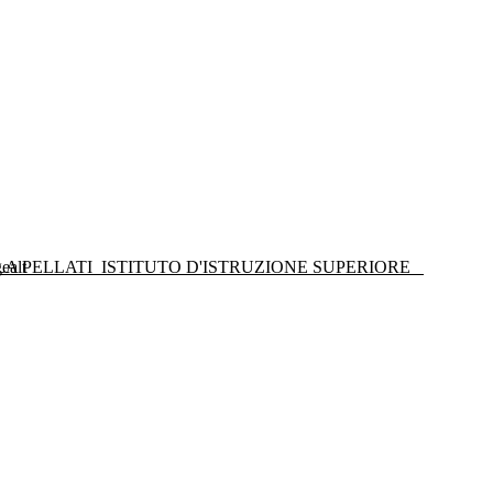
LA PELLATI
ISTITUTO D'ISTRUZIONE SUPERIORE