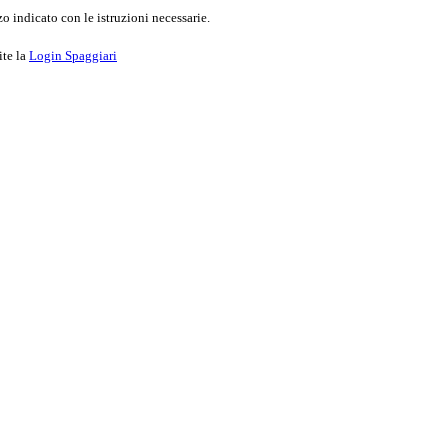
o indicato con le istruzioni necessarie.
ite la
Login Spaggiari