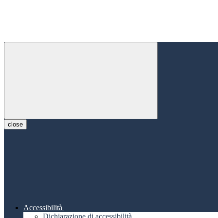
close
Accessibilità
Dichiarazione di accessibilità