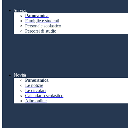
Servizi
Panoramica
Famiglie e studenti
Personale scolastico
Percorsi di studio
Novità
Panoramica
Le notizie
Le circolari
Calendario scolastico
Albo online