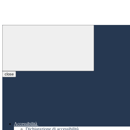
close
Accessibilità
Dichiarazione di accessibilità