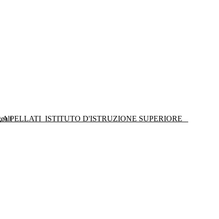
LA PELLATI
ISTITUTO D'ISTRUZIONE SUPERIORE