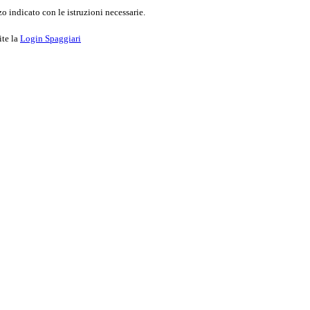
o indicato con le istruzioni necessarie.
ite la
Login Spaggiari