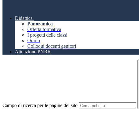
Didattica
Panoramica
Offerta formativa
I progetti delle classi
Orario
Colloqui docenti genitori
Attuazione PNRR
Campo di ricerca per le pagine del sito