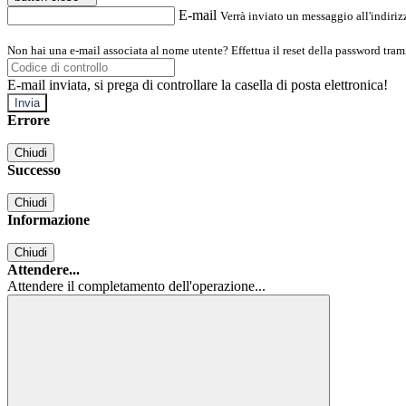
E-mail
Verrà inviato un messaggio all'indirizz
Non hai una e-mail associata al nome utente? Effettua il reset della password tram
E-mail inviata, si prega di controllare la casella di posta elettronica!
Errore
Chiudi
Successo
Chiudi
Informazione
Chiudi
Attendere...
Attendere il completamento dell'operazione...