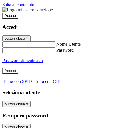
Salta al contenuto
Accedi
Accedi
button close
×
Nome Utente
Password
Password dimenticata?
-
Entra con SPID
Entra con CIE
Seleziona utente
button close
×
Recupero password
button close
×