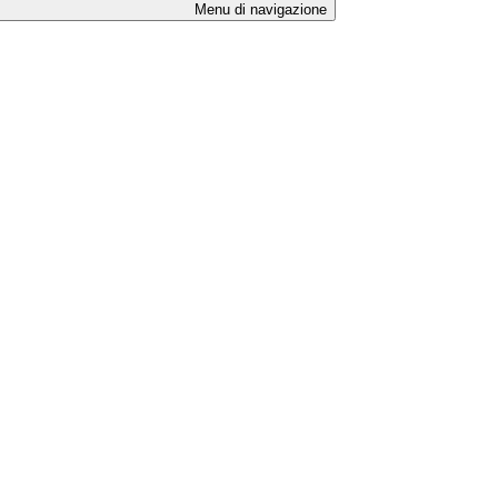
Menu di navigazione