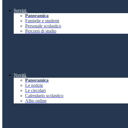
Servizi
Panoramica
Famiglie e studenti
Personale scolastico
Percorsi di studio
Novità
Panoramica
Le notizie
Le circolari
Calendario scolastico
Albo online