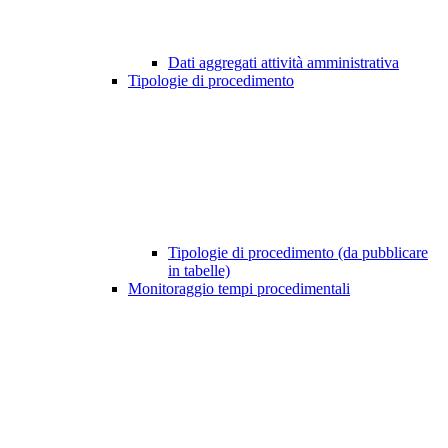
Dati aggregati attività amministrativa
Tipologie di procedimento
Tipologie di procedimento (da pubblicare
in tabelle)
Monitoraggio tempi procedimentali