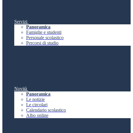
Servizi
Panoramica
Famiglie e studenti
Personale scolastico
Percorsi di studio
Novità
Panoramica
Le notizie
Le circolari
Calendario scolastico
Albo online