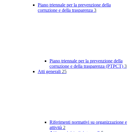
Piano triennale per la prevenzione della
corruzione e della trasparenza
3
Piano triennale per la prevenzione della
corruzione e della trasparenza (PTPCT)
3
Atti generali
25
Riferimenti normativi su organizzazione e
attività
2