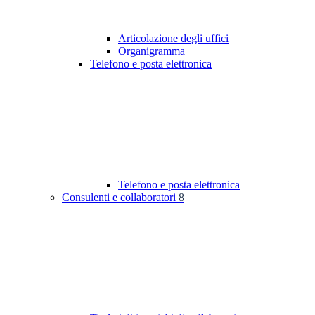
Articolazione degli uffici
Organigramma
Telefono e posta elettronica
Telefono e posta elettronica
Consulenti e collaboratori
8