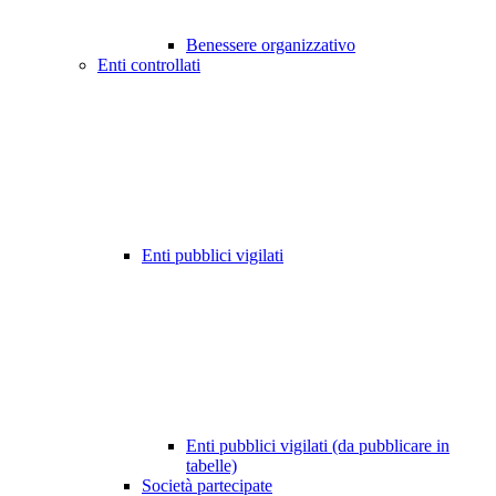
Benessere organizzativo
Enti controllati
Enti pubblici vigilati
Enti pubblici vigilati (da pubblicare in
tabelle)
Società partecipate