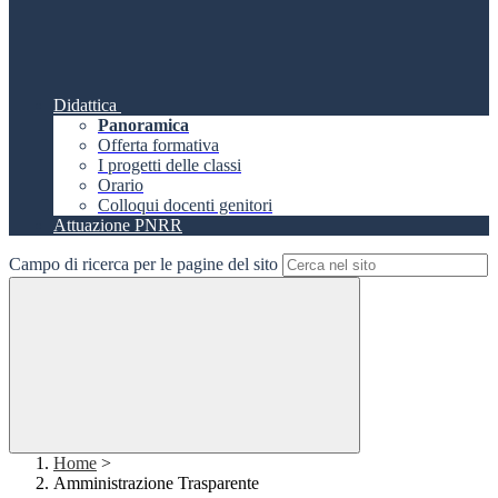
Didattica
Panoramica
Offerta formativa
I progetti delle classi
Orario
Colloqui docenti genitori
Attuazione PNRR
Campo di ricerca per le pagine del sito
Home
>
Amministrazione Trasparente