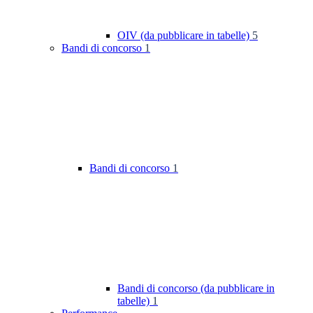
OIV (da pubblicare in tabelle)
5
Bandi di concorso
1
Bandi di concorso
1
Bandi di concorso (da pubblicare in
tabelle)
1