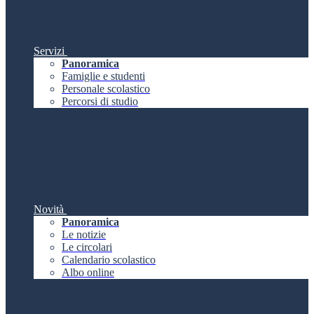
Servizi
Panoramica
Famiglie e studenti
Personale scolastico
Percorsi di studio
Novità
Panoramica
Le notizie
Le circolari
Calendario scolastico
Albo online