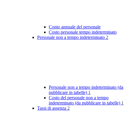
Conto annuale del personale
Costo personale tempo indeterminato
Personale non a tempo indeterminato
2
Personale non a tempo indeterminato (da
pubblicare in tabelle)
1
Costo del personale non a tempo
indeterminato (da pubblicare in tabelle)
1
Tassi di assenza
2