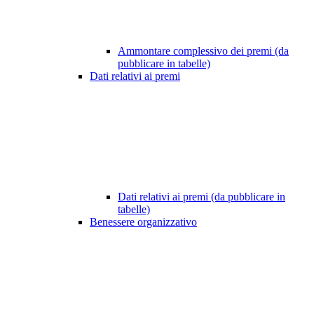
Ammontare complessivo dei premi (da
pubblicare in tabelle)
Dati relativi ai premi
Dati relativi ai premi (da pubblicare in
tabelle)
Benessere organizzativo