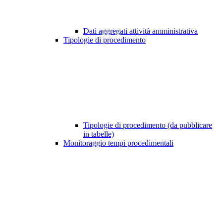
Dati aggregati attività amministrativa
Tipologie di procedimento
Tipologie di procedimento (da pubblicare
in tabelle)
Monitoraggio tempi procedimentali