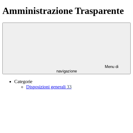
Amministrazione Trasparente
Menu di
navigazione
Categorie
Disposizioni generali
33