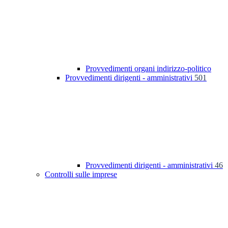
Provvedimenti organi indirizzo-politico
Provvedimenti dirigenti - amministrativi
501
Provvedimenti dirigenti - amministrativi
46
Controlli sulle imprese