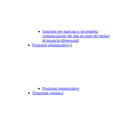
Sanzioni per mancata o incompleta
comunicazione dei dati da parte dei titolari
di incarichi dirigenziali
Posizioni organizzative
6
Posizioni organizzative
Dotazione organica