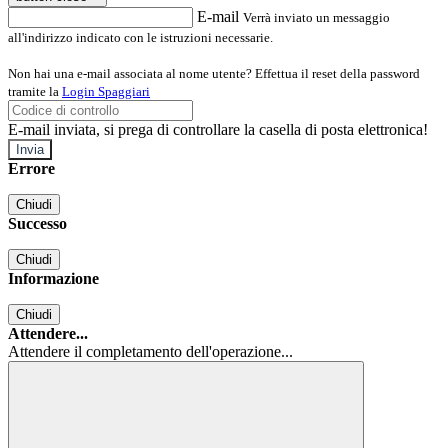
E-mail
Verrà inviato un messaggio
all'indirizzo indicato con le istruzioni necessarie.
Non hai una e-mail associata al nome utente? Effettua il reset della password
tramite la
Login Spaggiari
E-mail inviata, si prega di controllare la casella di posta elettronica!
Errore
Chiudi
Successo
Chiudi
Informazione
Chiudi
Attendere...
Attendere il completamento dell'operazione...