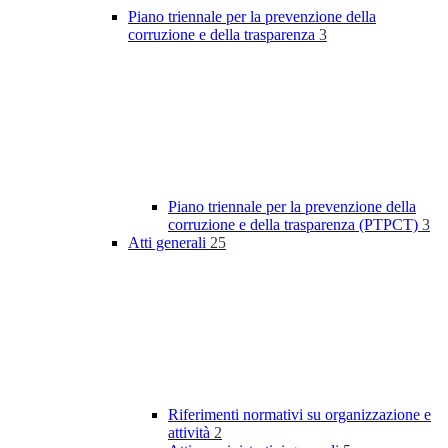
Piano triennale per la prevenzione della
corruzione e della trasparenza
3
Piano triennale per la prevenzione della
corruzione e della trasparenza (PTPCT)
3
Atti generali
25
Riferimenti normativi su organizzazione e
attività
2