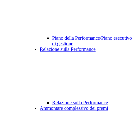
Piano della Performance/Piano esecutivo
di gestione
Relazione sulla Performance
Relazione sulla Performance
Ammontare complessivo dei premi