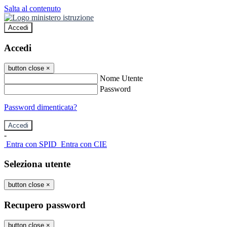
Salta al contenuto
Accedi
Accedi
button close
×
Nome Utente
Password
Password dimenticata?
-
Entra con SPID
Entra con CIE
Seleziona utente
button close
×
Recupero password
button close
×