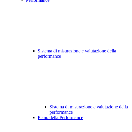
Performance
Sistema di misurazione e valutazione della
performance
Sistema di misurazione e valutazione della
performance
Piano della Performance