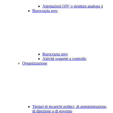
Attestazioni OIV o struttura analoga
4
Burocrazia zero
Burocrazia zero
Attività soggette a controllo
Organizzazione
Titolari di incarichi politici, di amministrazione,
di direzione o di governo