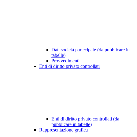
Dati società partecipate (da pubblicare in
tabelle)
Provvedimenti
Enti di diritto privato controllati
Enti di diritto privato controllati (da
pubblicare in tabelle)
Rappresentazione grafica