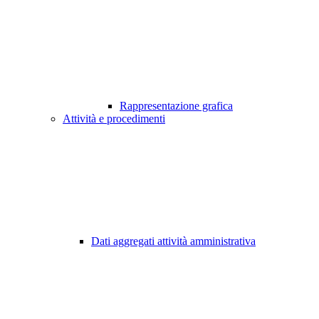
Rappresentazione grafica
Attività e procedimenti
Dati aggregati attività amministrativa