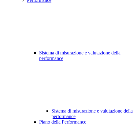
Performance
Sistema di misurazione e valutazione della
performance
Sistema di misurazione e valutazione della
performance
Piano della Performance