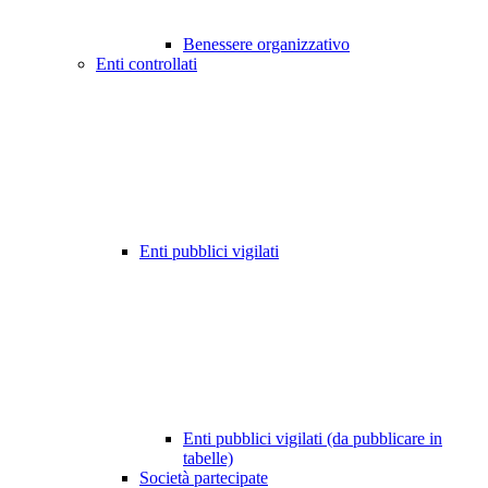
Benessere organizzativo
Enti controllati
Enti pubblici vigilati
Enti pubblici vigilati (da pubblicare in
tabelle)
Società partecipate