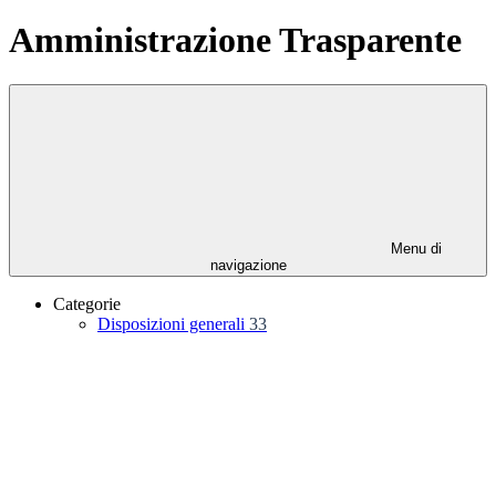
Amministrazione Trasparente
Menu di
navigazione
Categorie
Disposizioni generali
33