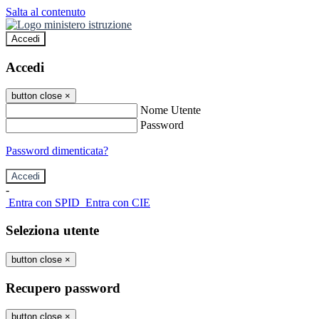
Salta al contenuto
Accedi
Accedi
button close
×
Nome Utente
Password
Password dimenticata?
-
Entra con SPID
Entra con CIE
Seleziona utente
button close
×
Recupero password
button close
×