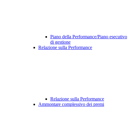
Piano della Performance/Piano esecutivo
di gestione
Relazione sulla Performance
Relazione sulla Performance
Ammontare complessivo dei premi