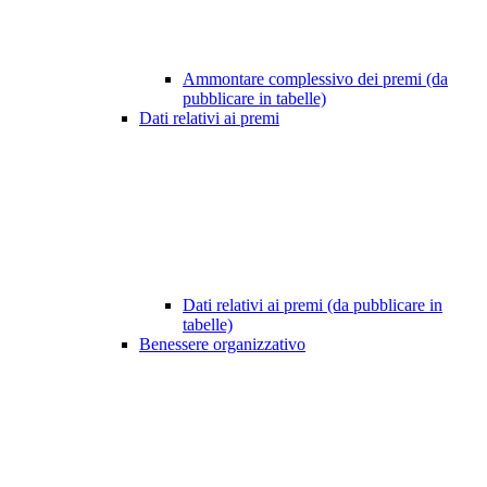
Ammontare complessivo dei premi (da
pubblicare in tabelle)
Dati relativi ai premi
Dati relativi ai premi (da pubblicare in
tabelle)
Benessere organizzativo