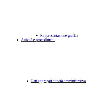
Rappresentazione grafica
Attività e procedimenti
Dati aggregati attività amministrativa