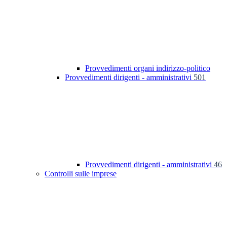
Provvedimenti organi indirizzo-politico
Provvedimenti dirigenti - amministrativi
501
Provvedimenti dirigenti - amministrativi
46
Controlli sulle imprese