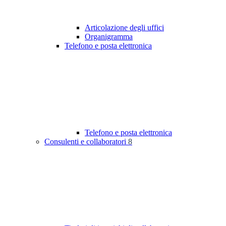
Articolazione degli uffici
Organigramma
Telefono e posta elettronica
Telefono e posta elettronica
Consulenti e collaboratori
8