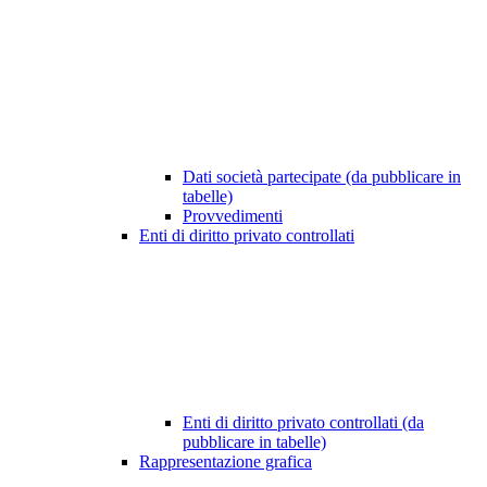
Dati società partecipate (da pubblicare in
tabelle)
Provvedimenti
Enti di diritto privato controllati
Enti di diritto privato controllati (da
pubblicare in tabelle)
Rappresentazione grafica