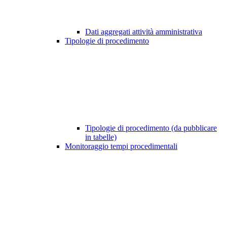
Dati aggregati attività amministrativa
Tipologie di procedimento
Tipologie di procedimento (da pubblicare
in tabelle)
Monitoraggio tempi procedimentali