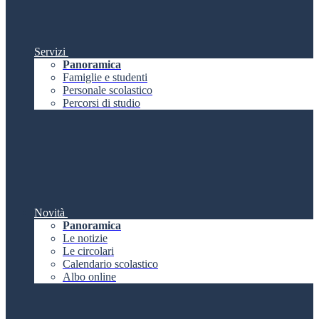
Servizi
Panoramica
Famiglie e studenti
Personale scolastico
Percorsi di studio
Novità
Panoramica
Le notizie
Le circolari
Calendario scolastico
Albo online