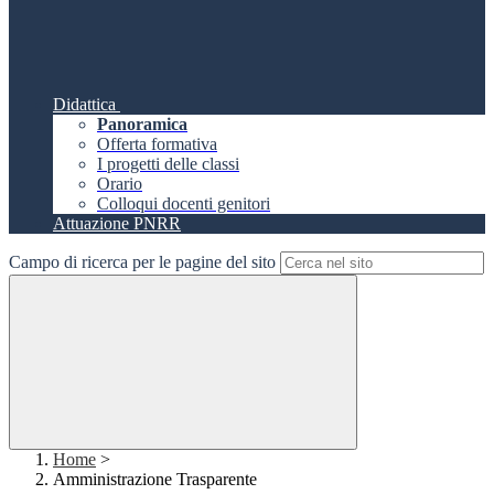
Didattica
Panoramica
Offerta formativa
I progetti delle classi
Orario
Colloqui docenti genitori
Attuazione PNRR
Campo di ricerca per le pagine del sito
Home
>
Amministrazione Trasparente