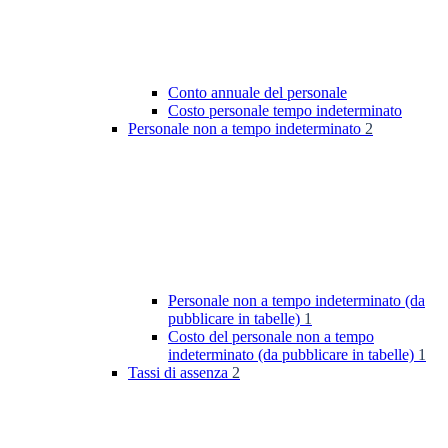
Conto annuale del personale
Costo personale tempo indeterminato
Personale non a tempo indeterminato
2
Personale non a tempo indeterminato (da
pubblicare in tabelle)
1
Costo del personale non a tempo
indeterminato (da pubblicare in tabelle)
1
Tassi di assenza
2