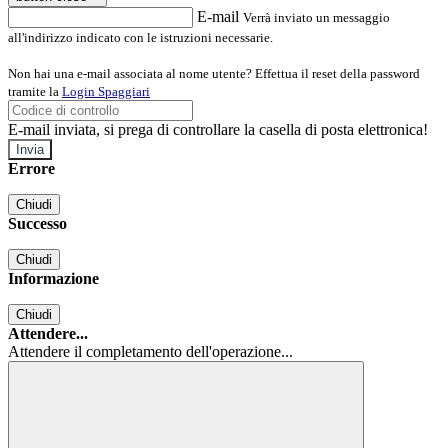
E-mail
Verrà inviato un messaggio
all'indirizzo indicato con le istruzioni necessarie.
Non hai una e-mail associata al nome utente? Effettua il reset della password
tramite la
Login Spaggiari
E-mail inviata, si prega di controllare la casella di posta elettronica!
Errore
Chiudi
Successo
Chiudi
Informazione
Chiudi
Attendere...
Attendere il completamento dell'operazione...