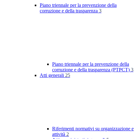
Piano triennale per la prevenzione della
corruzione e della trasparenza
3
Piano triennale per la prevenzione della
corruzione e della trasparenza (PTPCT)
3
Atti generali
25
Riferimenti normativi su organizzazione e
attività
2