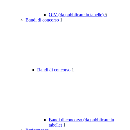
OIV (da pubblicare in tabelle)
5
Bandi di concorso
1
Bandi di concorso
1
Bandi di concorso (da pubblicare in
tabelle)
1