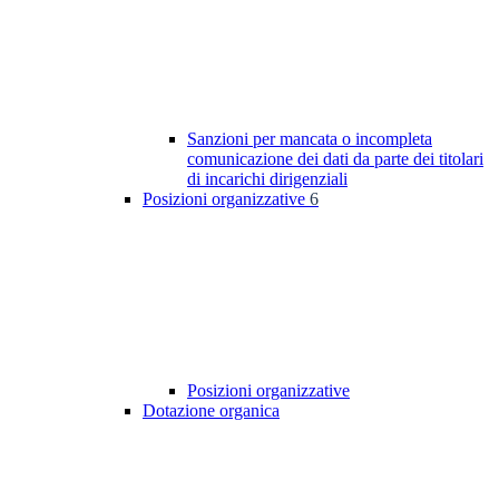
Sanzioni per mancata o incompleta
comunicazione dei dati da parte dei titolari
di incarichi dirigenziali
Posizioni organizzative
6
Posizioni organizzative
Dotazione organica