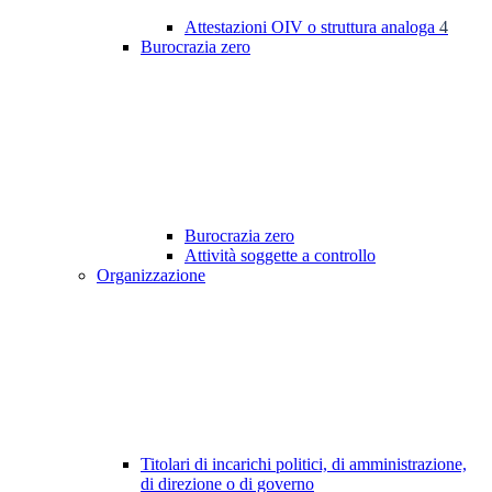
Attestazioni OIV o struttura analoga
4
Burocrazia zero
Burocrazia zero
Attività soggette a controllo
Organizzazione
Titolari di incarichi politici, di amministrazione,
di direzione o di governo