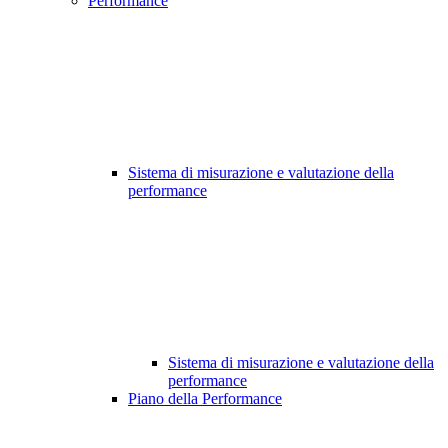
Performance
Sistema di misurazione e valutazione della
performance
Sistema di misurazione e valutazione della
performance
Piano della Performance