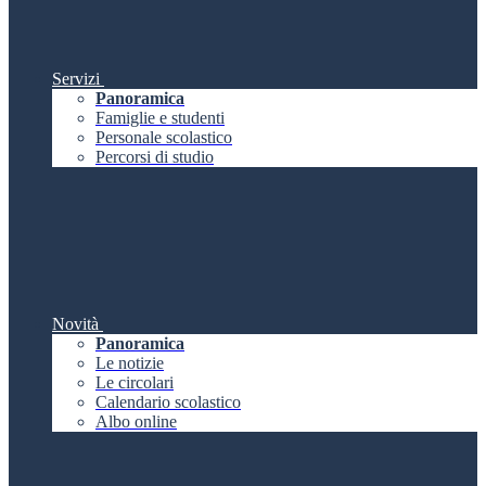
Servizi
Panoramica
Famiglie e studenti
Personale scolastico
Percorsi di studio
Novità
Panoramica
Le notizie
Le circolari
Calendario scolastico
Albo online