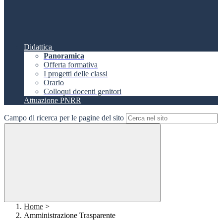
Didattica
Panoramica
Offerta formativa
I progetti delle classi
Orario
Colloqui docenti genitori
Attuazione PNRR
Campo di ricerca per le pagine del sito
Home
>
Amministrazione Trasparente