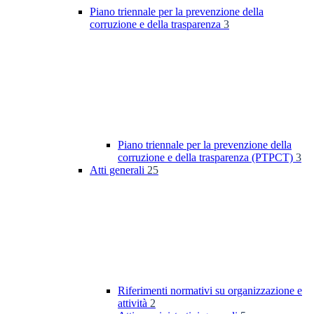
Piano triennale per la prevenzione della
corruzione e della trasparenza
3
Piano triennale per la prevenzione della
corruzione e della trasparenza (PTPCT)
3
Atti generali
25
Riferimenti normativi su organizzazione e
attività
2