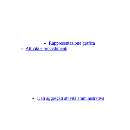
Rappresentazione grafica
Attività e procedimenti
Dati aggregati attività amministrativa