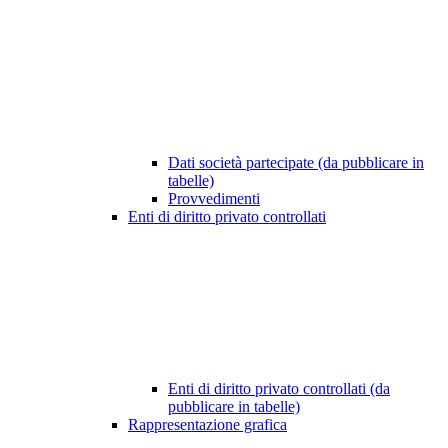
Dati società partecipate (da pubblicare in
tabelle)
Provvedimenti
Enti di diritto privato controllati
Enti di diritto privato controllati (da
pubblicare in tabelle)
Rappresentazione grafica