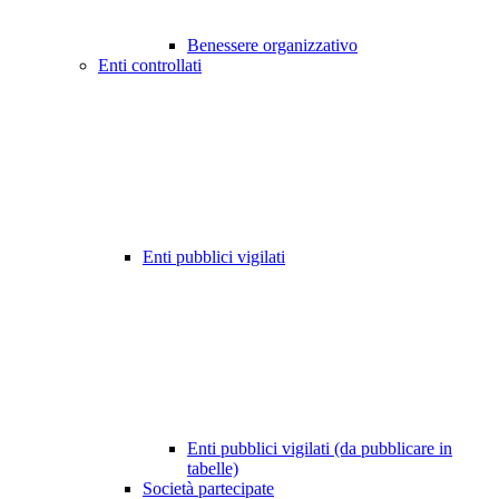
Benessere organizzativo
Enti controllati
Enti pubblici vigilati
Enti pubblici vigilati (da pubblicare in
tabelle)
Società partecipate