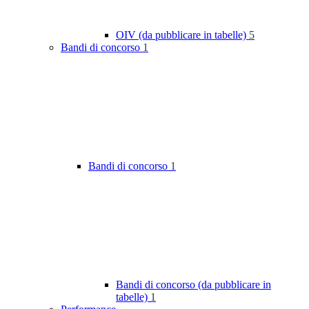
OIV (da pubblicare in tabelle)
5
Bandi di concorso
1
Bandi di concorso
1
Bandi di concorso (da pubblicare in
tabelle)
1