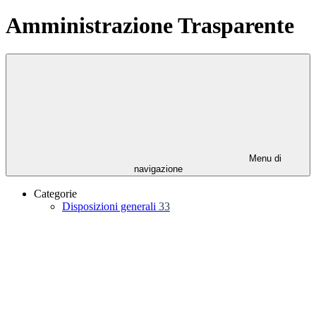
Amministrazione Trasparente
Menu di
navigazione
Categorie
Disposizioni generali
33