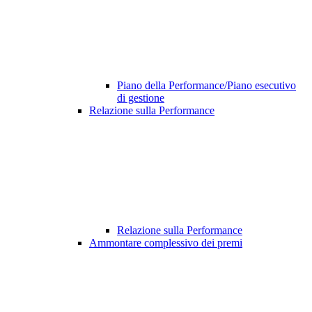
Piano della Performance/Piano esecutivo
di gestione
Relazione sulla Performance
Relazione sulla Performance
Ammontare complessivo dei premi