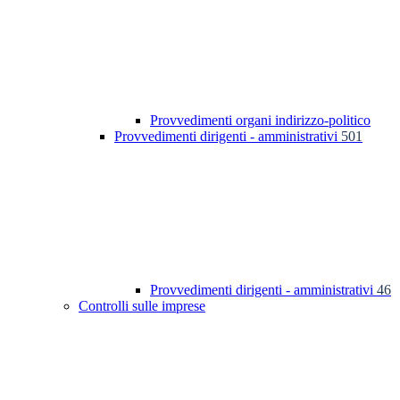
Provvedimenti organi indirizzo-politico
Provvedimenti dirigenti - amministrativi
501
Provvedimenti dirigenti - amministrativi
46
Controlli sulle imprese