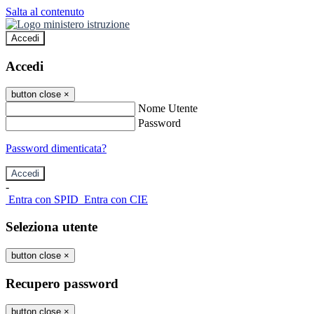
Salta al contenuto
Accedi
Accedi
button close
×
Nome Utente
Password
Password dimenticata?
-
Entra con SPID
Entra con CIE
Seleziona utente
button close
×
Recupero password
button close
×