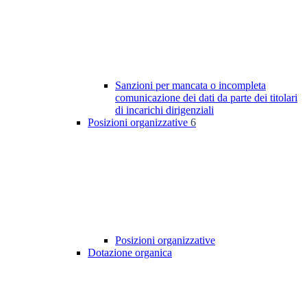
Sanzioni per mancata o incompleta
comunicazione dei dati da parte dei titolari
di incarichi dirigenziali
Posizioni organizzative
6
Posizioni organizzative
Dotazione organica