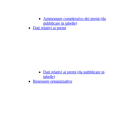
Ammontare complessivo dei premi (da
pubblicare in tabelle)
Dati relativi ai premi
Dati relativi ai premi (da pubblicare in
tabelle)
Benessere organizzativo