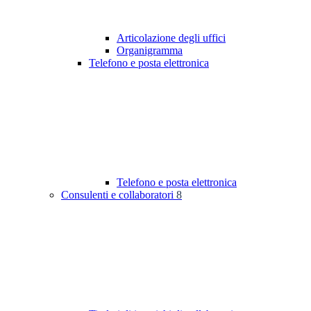
Articolazione degli uffici
Organigramma
Telefono e posta elettronica
Telefono e posta elettronica
Consulenti e collaboratori
8