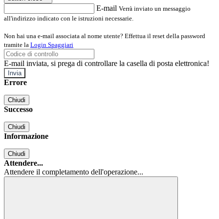
E-mail
Verrà inviato un messaggio
all'indirizzo indicato con le istruzioni necessarie.
Non hai una e-mail associata al nome utente? Effettua il reset della password
tramite la
Login Spaggiari
E-mail inviata, si prega di controllare la casella di posta elettronica!
Errore
Chiudi
Successo
Chiudi
Informazione
Chiudi
Attendere...
Attendere il completamento dell'operazione...