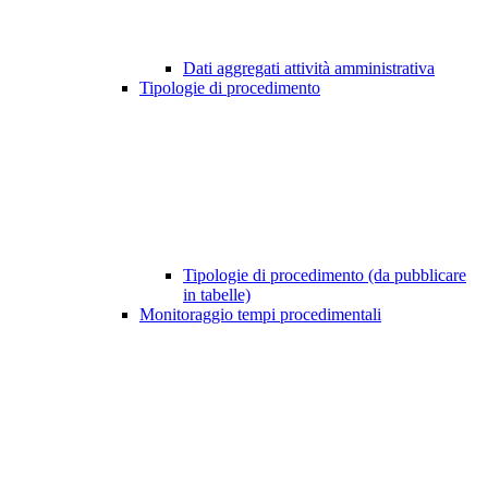
Dati aggregati attività amministrativa
Tipologie di procedimento
Tipologie di procedimento (da pubblicare
in tabelle)
Monitoraggio tempi procedimentali