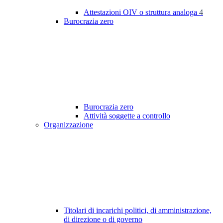
Attestazioni OIV o struttura analoga
4
Burocrazia zero
Burocrazia zero
Attività soggette a controllo
Organizzazione
Titolari di incarichi politici, di amministrazione,
di direzione o di governo