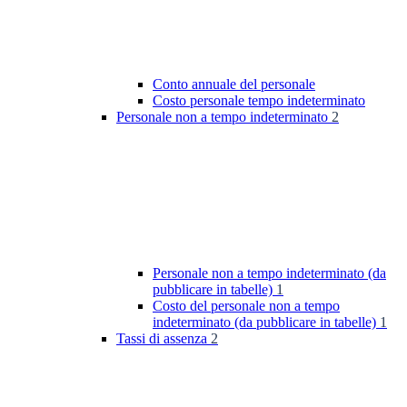
Conto annuale del personale
Costo personale tempo indeterminato
Personale non a tempo indeterminato
2
Personale non a tempo indeterminato (da
pubblicare in tabelle)
1
Costo del personale non a tempo
indeterminato (da pubblicare in tabelle)
1
Tassi di assenza
2