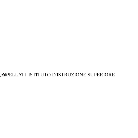
LA PELLATI
ISTITUTO D'ISTRUZIONE SUPERIORE