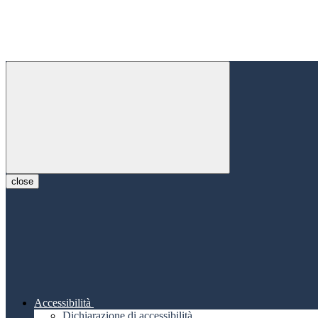
close
Accessibilità
Dichiarazione di accessibilità