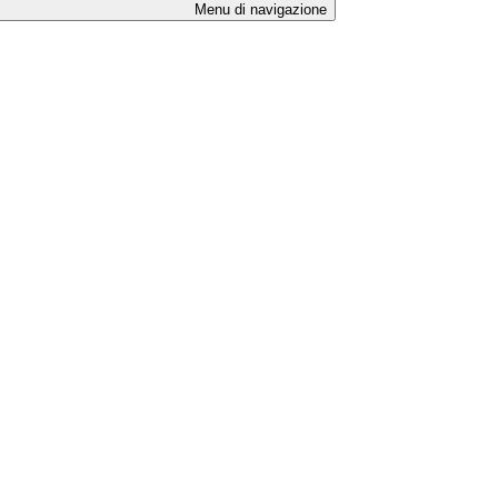
Menu di navigazione