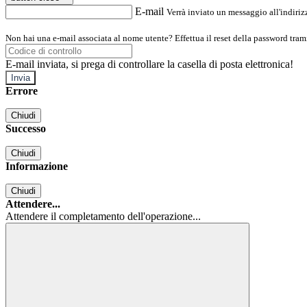
E-mail
Verrà inviato un messaggio all'indirizz
Non hai una e-mail associata al nome utente? Effettua il reset della password tram
E-mail inviata, si prega di controllare la casella di posta elettronica!
Errore
Chiudi
Successo
Chiudi
Informazione
Chiudi
Attendere...
Attendere il completamento dell'operazione...