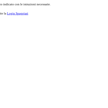
o indicato con le istruzioni necessarie.
ite la
Login Spaggiari