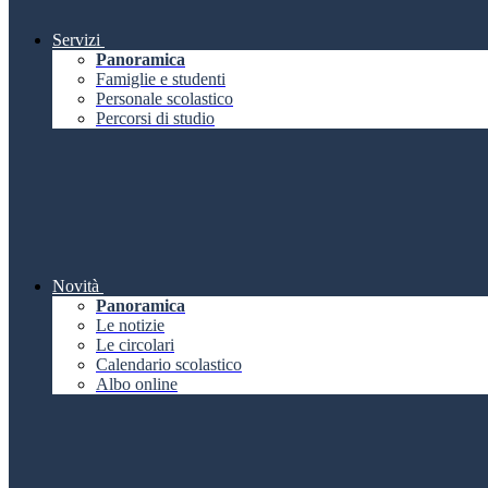
Servizi
Panoramica
Famiglie e studenti
Personale scolastico
Percorsi di studio
Novità
Panoramica
Le notizie
Le circolari
Calendario scolastico
Albo online