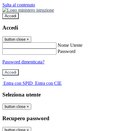
Salta al contenuto
Accedi
Accedi
button close
×
Nome Utente
Password
Password dimenticata?
-
Entra con SPID
Entra con CIE
Seleziona utente
button close
×
Recupero password
button close
×