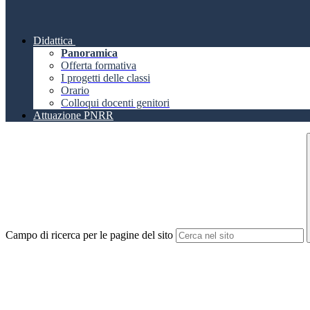
Didattica
Panoramica
Offerta formativa
I progetti delle classi
Orario
Colloqui docenti genitori
Attuazione PNRR
Campo di ricerca per le pagine del sito