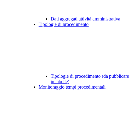
Dati aggregati attività amministrativa
Tipologie di procedimento
Tipologie di procedimento (da pubblicare
in tabelle)
Monitoraggio tempi procedimentali