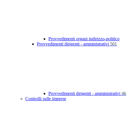
Provvedimenti organi indirizzo-politico
Provvedimenti dirigenti - amministrativi
501
Provvedimenti dirigenti - amministrativi
46
Controlli sulle imprese