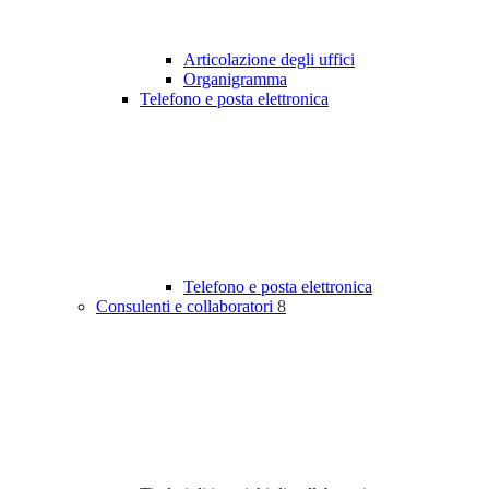
Articolazione degli uffici
Organigramma
Telefono e posta elettronica
Telefono e posta elettronica
Consulenti e collaboratori
8