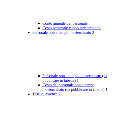
Conto annuale del personale
Costo personale tempo indeterminato
Personale non a tempo indeterminato
2
Personale non a tempo indeterminato (da
pubblicare in tabelle)
1
Costo del personale non a tempo
indeterminato (da pubblicare in tabelle)
1
Tassi di assenza
2