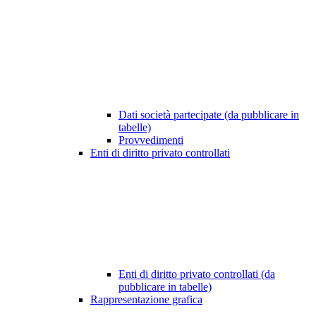
Dati società partecipate (da pubblicare in
tabelle)
Provvedimenti
Enti di diritto privato controllati
Enti di diritto privato controllati (da
pubblicare in tabelle)
Rappresentazione grafica