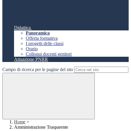
Didattica
Panoramica
Offerta formativa
I progetti delle classi
Orario
Colloqui docenti genitori
Attuazione PNRR
Campo di ricerca per le pagine del sito
Home
>
Amministrazione Trasparente