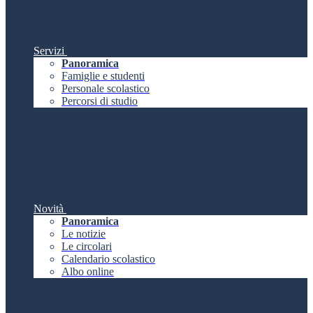
Servizi
Panoramica
Famiglie e studenti
Personale scolastico
Percorsi di studio
Novità
Panoramica
Le notizie
Le circolari
Calendario scolastico
Albo online