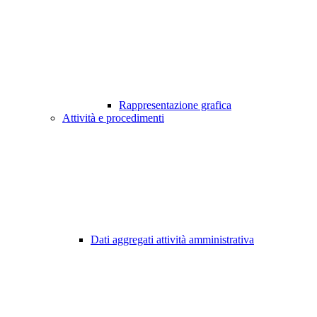
Rappresentazione grafica
Attività e procedimenti
Dati aggregati attività amministrativa