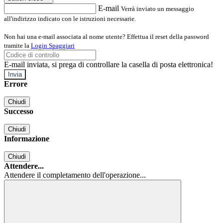
E-mail
Verrà inviato un messaggio
all'indirizzo indicato con le istruzioni necessarie.
Non hai una e-mail associata al nome utente? Effettua il reset della password
tramite la
Login Spaggiari
E-mail inviata, si prega di controllare la casella di posta elettronica!
Errore
Chiudi
Successo
Chiudi
Informazione
Chiudi
Attendere...
Attendere il completamento dell'operazione...