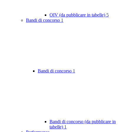
OIV (da pubblicare in tabelle)
5
Bandi di concorso
1
Bandi di concorso
1
Bandi di concorso (da pubblicare in
tabelle)
1