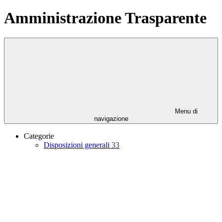
Amministrazione Trasparente
Menu di
navigazione
Categorie
Disposizioni generali
33