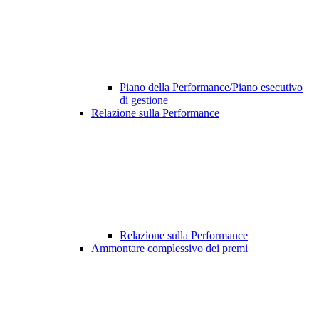
Piano della Performance/Piano esecutivo
di gestione
Relazione sulla Performance
Relazione sulla Performance
Ammontare complessivo dei premi