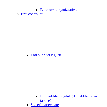
Benessere organizzativo
Enti controllati
Enti pubblici vigilati
Enti pubblici vigilati (da pubblicare in
tabelle)
Società partecipate