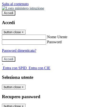
Salta al contenuto
Accedi
Accedi
button close
×
Nome Utente
Password
Password dimenticata?
-
Entra con SPID
Entra con CIE
Seleziona utente
button close
×
Recupero password
button close
×