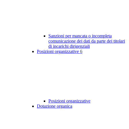
Sanzioni per mancata o incompleta
comunicazione dei dati da parte dei titolari
di incarichi dirigenziali
Posizioni organizzative
6
Posizioni organizzative
Dotazione organica