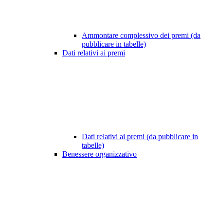
Ammontare complessivo dei premi (da
pubblicare in tabelle)
Dati relativi ai premi
Dati relativi ai premi (da pubblicare in
tabelle)
Benessere organizzativo