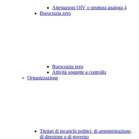
Attestazioni OIV o struttura analoga
4
Burocrazia zero
Burocrazia zero
Attività soggette a controllo
Organizzazione
Titolari di incarichi politici, di amministrazione,
di direzione o di governo