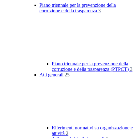
Piano triennale per la prevenzione della
corruzione e della trasparenza
3
Piano triennale per la prevenzione della
corruzione e della trasparenza (PTPCT)
3
Atti generali
25
Riferimenti normativi su organizzazione e
attività
2