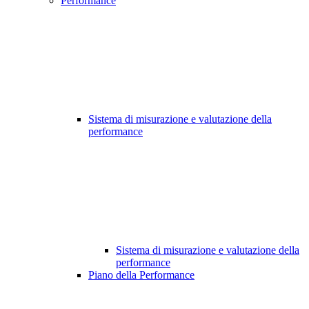
Performance
Sistema di misurazione e valutazione della
performance
Sistema di misurazione e valutazione della
performance
Piano della Performance