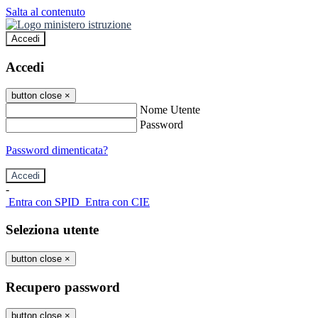
Salta al contenuto
Accedi
Accedi
button close
×
Nome Utente
Password
Password dimenticata?
-
Entra con SPID
Entra con CIE
Seleziona utente
button close
×
Recupero password
button close
×