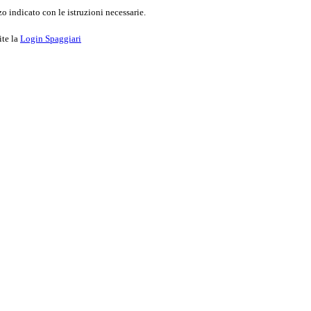
o indicato con le istruzioni necessarie.
ite la
Login Spaggiari