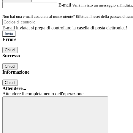
E-mail
Verrà inviato un messaggio all'indirizz
Non hai una e-mail associata al nome utente? Effettua il reset della password tram
E-mail inviata, si prega di controllare la casella di posta elettronica!
Errore
Chiudi
Successo
Chiudi
Informazione
Chiudi
Attendere...
Attendere il completamento dell'operazione...