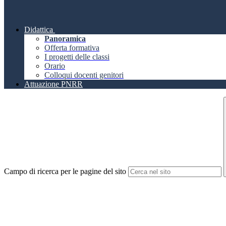
Didattica
Panoramica
Offerta formativa
I progetti delle classi
Orario
Colloqui docenti genitori
Attuazione PNRR
Campo di ricerca per le pagine del sito