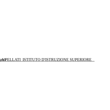
LA PELLATI
ISTITUTO D'ISTRUZIONE SUPERIORE