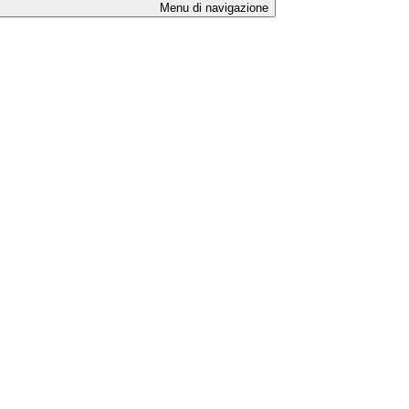
Menu di navigazione