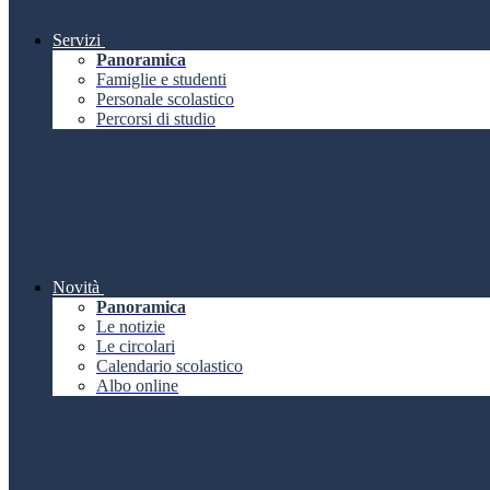
Servizi
Panoramica
Famiglie e studenti
Personale scolastico
Percorsi di studio
Novità
Panoramica
Le notizie
Le circolari
Calendario scolastico
Albo online