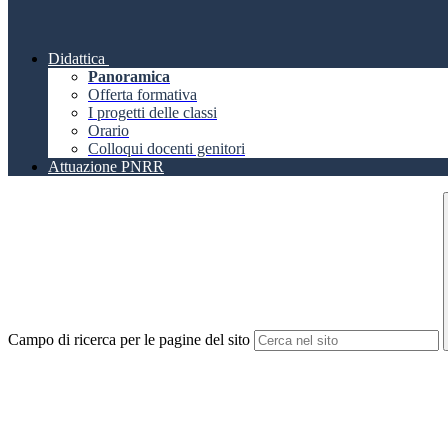
Didattica
Panoramica
Offerta formativa
I progetti delle classi
Orario
Colloqui docenti genitori
Attuazione PNRR
Campo di ricerca per le pagine del sito