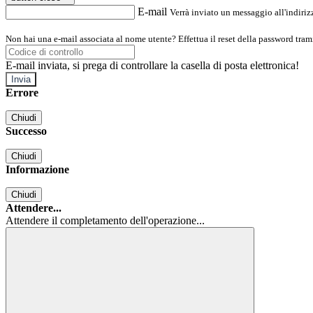
E-mail
Verrà inviato un messaggio all'indirizz
Non hai una e-mail associata al nome utente? Effettua il reset della password tram
E-mail inviata, si prega di controllare la casella di posta elettronica!
Errore
Chiudi
Successo
Chiudi
Informazione
Chiudi
Attendere...
Attendere il completamento dell'operazione...