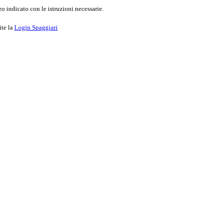
o indicato con le istruzioni necessarie.
ite la
Login Spaggiari