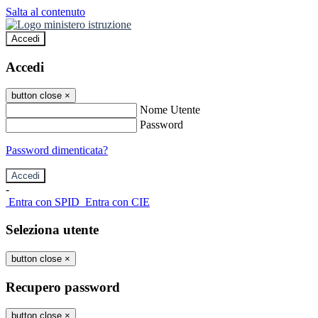
Salta al contenuto
Accedi
Accedi
button close
×
Nome Utente
Password
Password dimenticata?
-
Entra con SPID
Entra con CIE
Seleziona utente
button close
×
Recupero password
button close
×