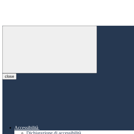
close
Accessibilità
Dichiarazione di accessibilità