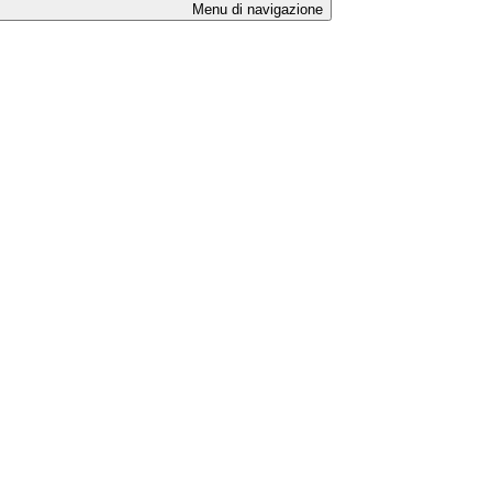
Menu di navigazione