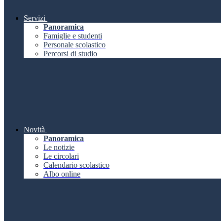
Servizi
Panoramica
Famiglie e studenti
Personale scolastico
Percorsi di studio
Novità
Panoramica
Le notizie
Le circolari
Calendario scolastico
Albo online