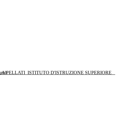
LA PELLATI
ISTITUTO D'ISTRUZIONE SUPERIORE