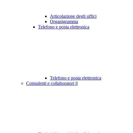
Articolazione degli uffici
Organigramma
Telefono e posta elettronica
Telefono e posta elettronica
Consulenti e collaboratori
8