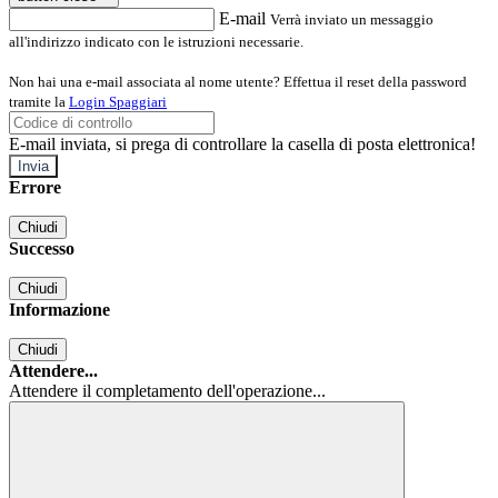
E-mail
Verrà inviato un messaggio
all'indirizzo indicato con le istruzioni necessarie.
Non hai una e-mail associata al nome utente? Effettua il reset della password
tramite la
Login Spaggiari
E-mail inviata, si prega di controllare la casella di posta elettronica!
Errore
Chiudi
Successo
Chiudi
Informazione
Chiudi
Attendere...
Attendere il completamento dell'operazione...