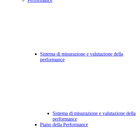
Performance
Sistema di misurazione e valutazione della
performance
Sistema di misurazione e valutazione della
performance
Piano della Performance