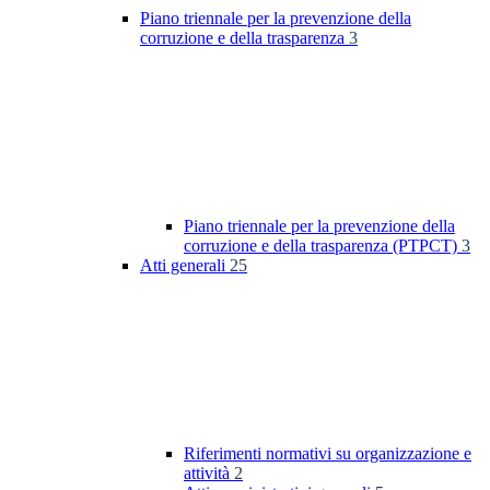
Piano triennale per la prevenzione della
corruzione e della trasparenza
3
Piano triennale per la prevenzione della
corruzione e della trasparenza (PTPCT)
3
Atti generali
25
Riferimenti normativi su organizzazione e
attività
2