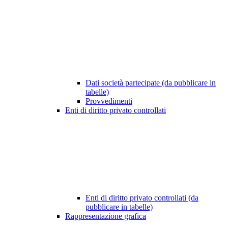
Dati società partecipate (da pubblicare in
tabelle)
Provvedimenti
Enti di diritto privato controllati
Enti di diritto privato controllati (da
pubblicare in tabelle)
Rappresentazione grafica