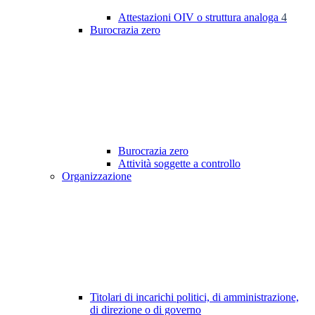
Attestazioni OIV o struttura analoga
4
Burocrazia zero
Burocrazia zero
Attività soggette a controllo
Organizzazione
Titolari di incarichi politici, di amministrazione,
di direzione o di governo