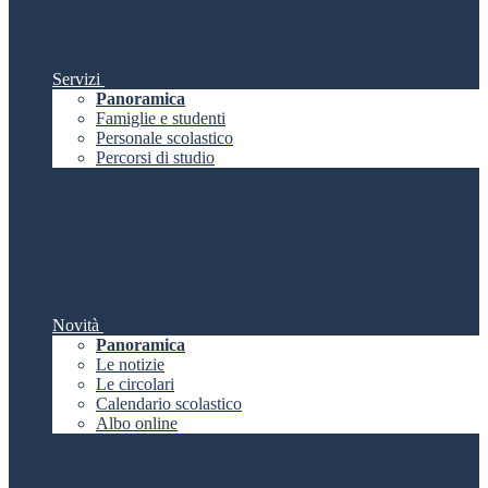
Servizi
Panoramica
Famiglie e studenti
Personale scolastico
Percorsi di studio
Novità
Panoramica
Le notizie
Le circolari
Calendario scolastico
Albo online