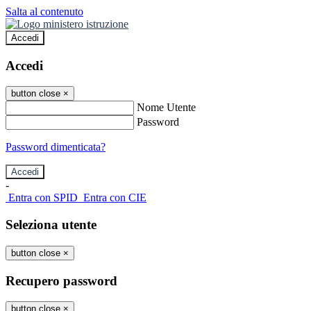
Salta al contenuto
Accedi
Accedi
button close
×
Nome Utente
Password
Password dimenticata?
-
Entra con SPID
Entra con CIE
Seleziona utente
button close
×
Recupero password
button close
×