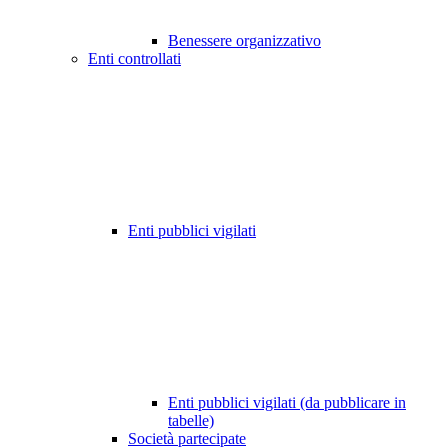
Benessere organizzativo
Enti controllati
Enti pubblici vigilati
Enti pubblici vigilati (da pubblicare in
tabelle)
Società partecipate