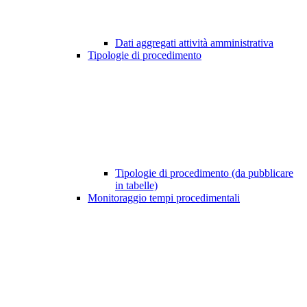
Dati aggregati attività amministrativa
Tipologie di procedimento
Tipologie di procedimento (da pubblicare
in tabelle)
Monitoraggio tempi procedimentali