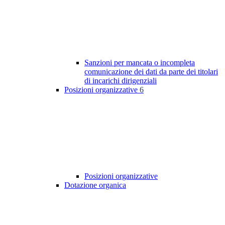
Sanzioni per mancata o incompleta
comunicazione dei dati da parte dei titolari
di incarichi dirigenziali
Posizioni organizzative
6
Posizioni organizzative
Dotazione organica