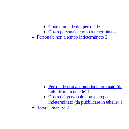
Conto annuale del personale
Costo personale tempo indeterminato
Personale non a tempo indeterminato
2
Personale non a tempo indeterminato (da
pubblicare in tabelle)
1
Costo del personale non a tempo
indeterminato (da pubblicare in tabelle)
1
Tassi di assenza
2