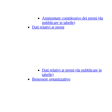
Ammontare complessivo dei premi (da
pubblicare in tabelle)
Dati relativi ai premi
Dati relativi ai premi (da pubblicare in
tabelle)
Benessere organizzativo