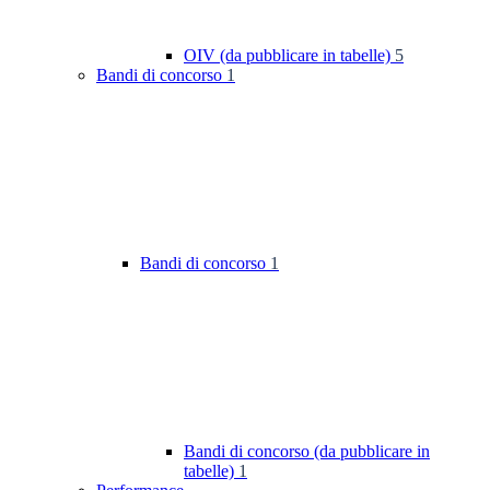
OIV (da pubblicare in tabelle)
5
Bandi di concorso
1
Bandi di concorso
1
Bandi di concorso (da pubblicare in
tabelle)
1