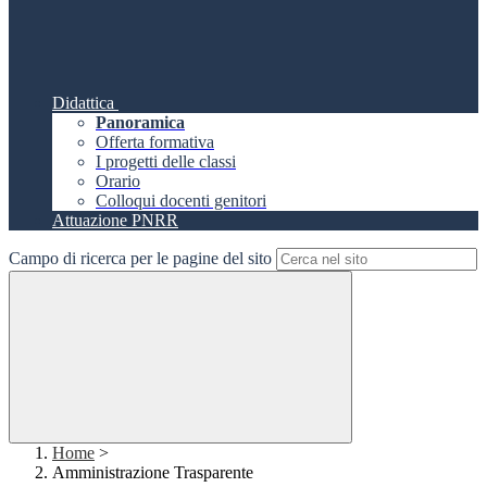
Didattica
Panoramica
Offerta formativa
I progetti delle classi
Orario
Colloqui docenti genitori
Attuazione PNRR
Campo di ricerca per le pagine del sito
Home
>
Amministrazione Trasparente