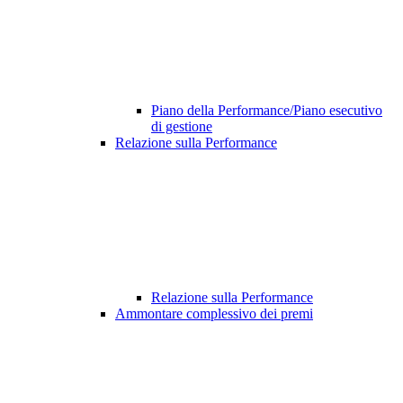
Piano della Performance/Piano esecutivo
di gestione
Relazione sulla Performance
Relazione sulla Performance
Ammontare complessivo dei premi