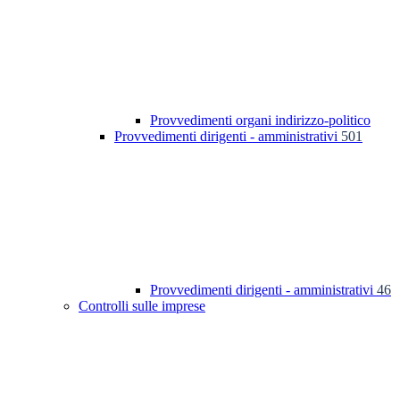
Provvedimenti organi indirizzo-politico
Provvedimenti dirigenti - amministrativi
501
Provvedimenti dirigenti - amministrativi
46
Controlli sulle imprese