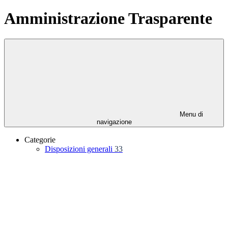
Amministrazione Trasparente
Menu di
navigazione
Categorie
Disposizioni generali
33