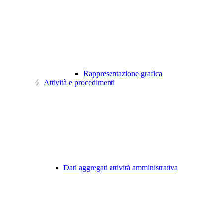
Rappresentazione grafica
Attività e procedimenti
Dati aggregati attività amministrativa