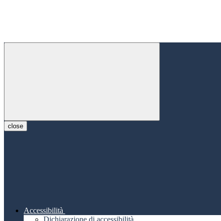
close
Accessibilità
Dichiarazione di accessibilità