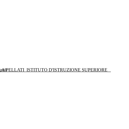
LA PELLATI
ISTITUTO D'ISTRUZIONE SUPERIORE