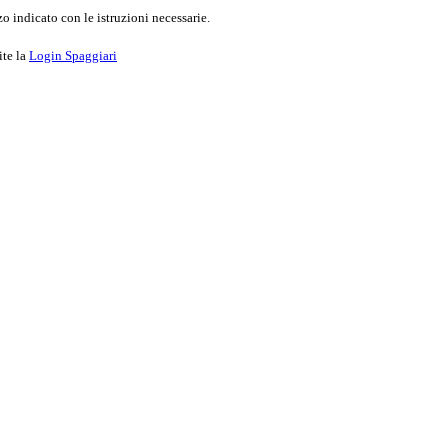
o indicato con le istruzioni necessarie.
ite la
Login Spaggiari