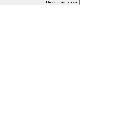
Menu di navigazione