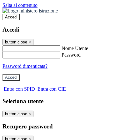
Salta al contenuto
Accedi
Accedi
button close
×
Nome Utente
Password
Password dimenticata?
-
Entra con SPID
Entra con CIE
Seleziona utente
button close
×
Recupero password
button close
×