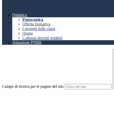
Didattica
Panoramica
Offerta formativa
I progetti delle classi
Orario
Colloqui docenti genitori
Attuazione PNRR
Campo di ricerca per le pagine del sito