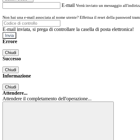
E-mail
Verrà inviato un messaggio all'indirizz
Non hai una e-mail associata al nome utente? Effettua il reset della password tram
E-mail inviata, si prega di controllare la casella di posta elettronica!
Errore
Chiudi
Successo
Chiudi
Informazione
Chiudi
Attendere...
Attendere il completamento dell'operazione...