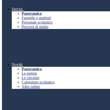
Servizi
Panoramica
Famiglie e studenti
Personale scolastico
Percorsi di studio
Novità
Panoramica
Le notizie
Le circolari
Calendario scolastico
Albo online