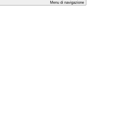
Menu di navigazione