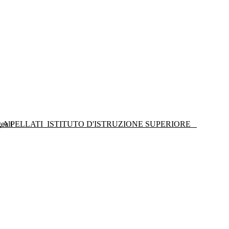
LA PELLATI
ISTITUTO D'ISTRUZIONE SUPERIORE