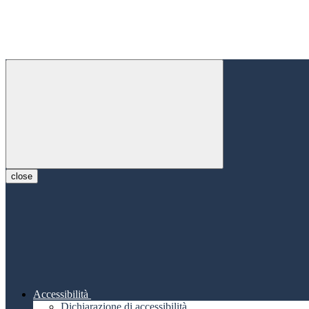
close
Accessibilità
Dichiarazione di accessibilità