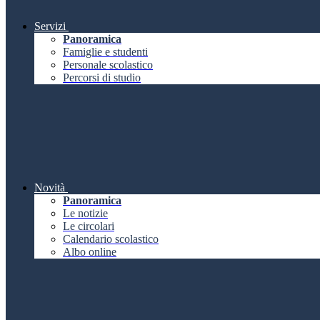
Servizi
Panoramica
Famiglie e studenti
Personale scolastico
Percorsi di studio
Novità
Panoramica
Le notizie
Le circolari
Calendario scolastico
Albo online