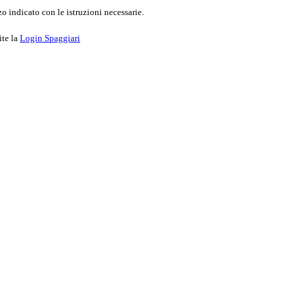
o indicato con le istruzioni necessarie.
ite la
Login Spaggiari