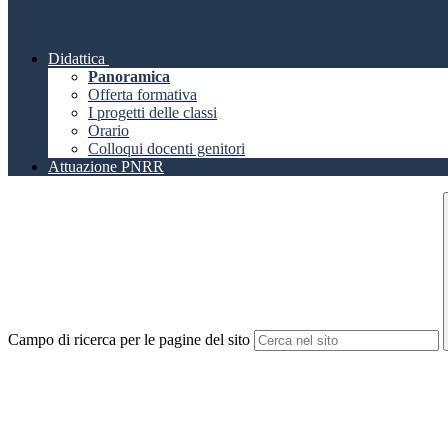
Didattica
Panoramica
Offerta formativa
I progetti delle classi
Orario
Colloqui docenti genitori
Attuazione PNRR
Campo di ricerca per le pagine del sito