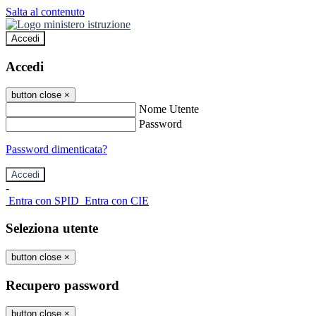
Salta al contenuto
Accedi
Accedi
button close
×
Nome Utente
Password
Password dimenticata?
-
Entra con SPID
Entra con CIE
Seleziona utente
button close
×
Recupero password
button close
×