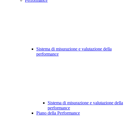
Performance
Sistema di misurazione e valutazione della
performance
Sistema di misurazione e valutazione della
performance
Piano della Performance