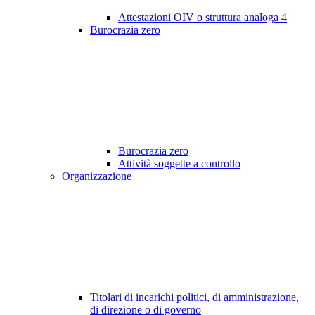
Attestazioni OIV o struttura analoga
4
Burocrazia zero
Burocrazia zero
Attività soggette a controllo
Organizzazione
Titolari di incarichi politici, di amministrazione,
di direzione o di governo