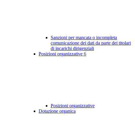
Sanzioni per mancata o incompleta
comunicazione dei dati da parte dei titolari
di incarichi dirigenziali
Posizioni organizzative
6
Posizioni organizzative
Dotazione organica