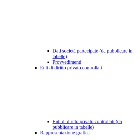
Dati società partecipate (da pubblicare in
tabelle)
Provvedimenti
Enti di diritto privato controllati
Enti di diritto privato controllati (da
pubblicare in tabelle)
Rappresentazione grafica