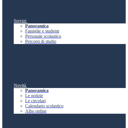
Servizi
Panoramica
Famiglie e studenti
Personale scolastico
Percorsi di studio
Novità
Panoramica
Le notizie
Le circolari
Calendario scolastico
Albo online