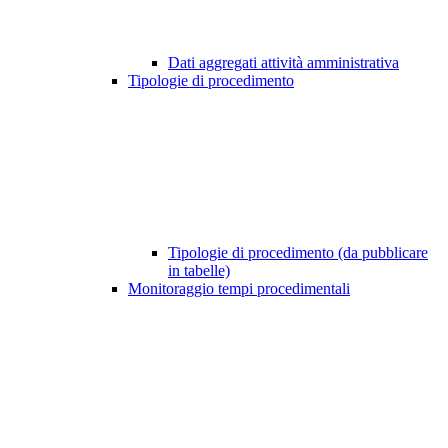
Dati aggregati attività amministrativa
Tipologie di procedimento
Tipologie di procedimento (da pubblicare
in tabelle)
Monitoraggio tempi procedimentali