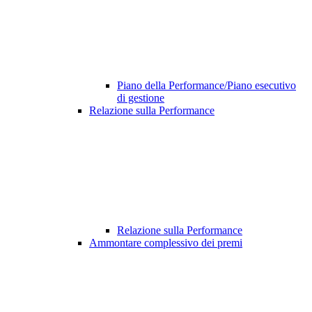
Piano della Performance/Piano esecutivo
di gestione
Relazione sulla Performance
Relazione sulla Performance
Ammontare complessivo dei premi