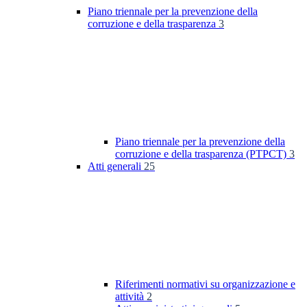
Piano triennale per la prevenzione della
corruzione e della trasparenza
3
Piano triennale per la prevenzione della
corruzione e della trasparenza (PTPCT)
3
Atti generali
25
Riferimenti normativi su organizzazione e
attività
2