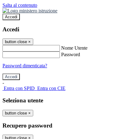
Salta al contenuto
Accedi
Accedi
button close
×
Nome Utente
Password
Password dimenticata?
-
Entra con SPID
Entra con CIE
Seleziona utente
button close
×
Recupero password
button close
×