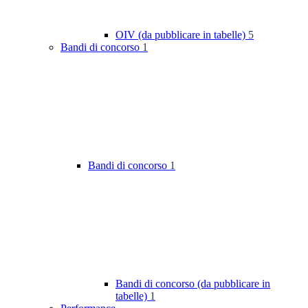
OIV (da pubblicare in tabelle)
5
Bandi di concorso
1
Bandi di concorso
1
Bandi di concorso (da pubblicare in
tabelle)
1