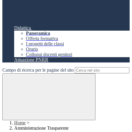
Didattica
Panoramica
Offerta formativa
I progetti delle classi
Orario
Colloqui docenti genitori
Attuazione PNRR
Campo di ricerca per le pagine del sito
Home
>
Amministrazione Trasparente