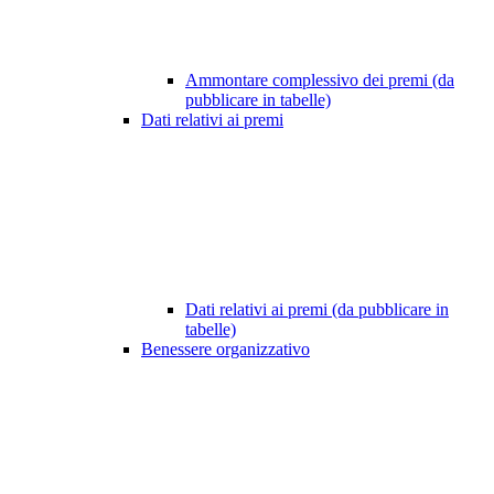
Ammontare complessivo dei premi (da
pubblicare in tabelle)
Dati relativi ai premi
Dati relativi ai premi (da pubblicare in
tabelle)
Benessere organizzativo