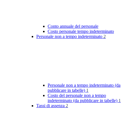
Conto annuale del personale
Costo personale tempo indeterminato
Personale non a tempo indeterminato
2
Personale non a tempo indeterminato (da
pubblicare in tabelle)
1
Costo del personale non a tempo
indeterminato (da pubblicare in tabelle)
1
Tassi di assenza
2