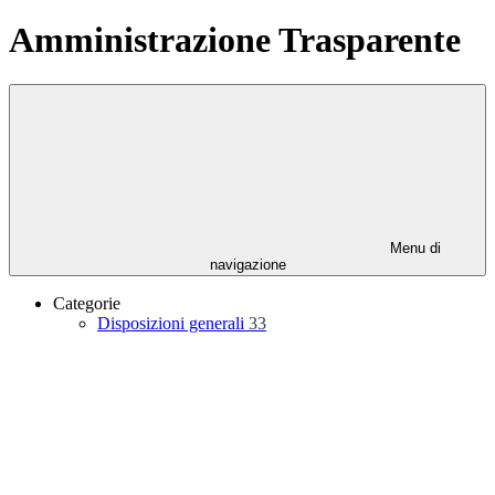
Amministrazione Trasparente
Menu di
navigazione
Categorie
Disposizioni generali
33