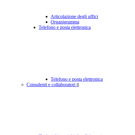
Articolazione degli uffici
Organigramma
Telefono e posta elettronica
Telefono e posta elettronica
Consulenti e collaboratori
8