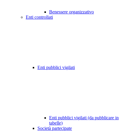
Benessere organizzativo
Enti controllati
Enti pubblici vigilati
Enti pubblici vigilati (da pubblicare in
tabelle)
Società partecipate