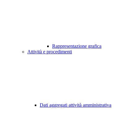
Rappresentazione grafica
Attività e procedimenti
Dati aggregati attività amministrativa