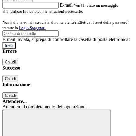
E-mail
Verrà inviato un messaggio
all'indirizzo indicato con le istruzioni necessarie.
Non hai una e-mail associata al nome utente? Effettua il reset della password
tramite la
Login Spaggiari
E-mail inviata, si prega di controllare la casella di posta elettronica!
Errore
Chiudi
Successo
Chiudi
Informazione
Chiudi
Attendere...
Attendere il completamento dell'operazione...