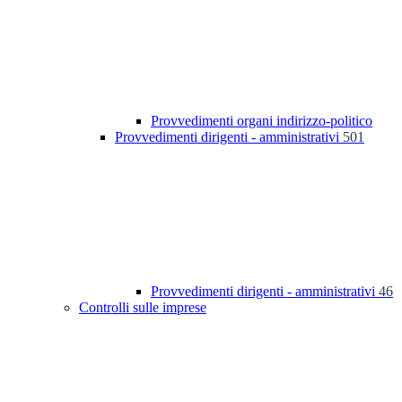
Provvedimenti organi indirizzo-politico
Provvedimenti dirigenti - amministrativi
501
Provvedimenti dirigenti - amministrativi
46
Controlli sulle imprese