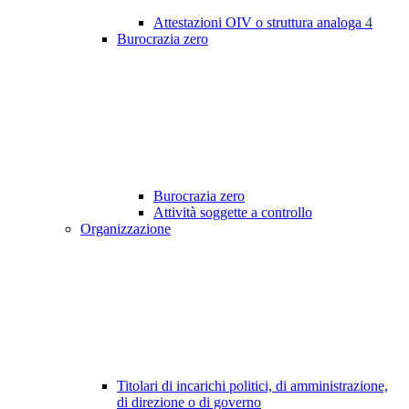
Attestazioni OIV o struttura analoga
4
Burocrazia zero
Burocrazia zero
Attività soggette a controllo
Organizzazione
Titolari di incarichi politici, di amministrazione,
di direzione o di governo