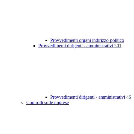
Provvedimenti organi indirizzo-politico
Provvedimenti dirigenti - amministrativi
501
Provvedimenti dirigenti - amministrativi
46
Controlli sulle imprese