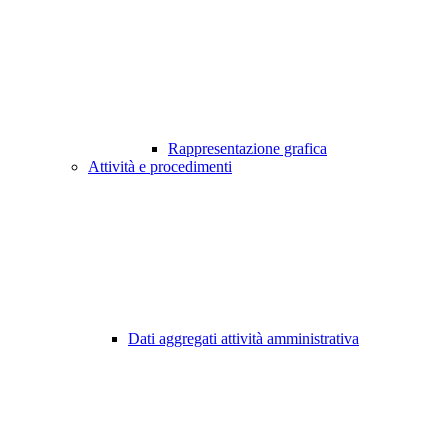
Rappresentazione grafica
Attività e procedimenti
Dati aggregati attività amministrativa