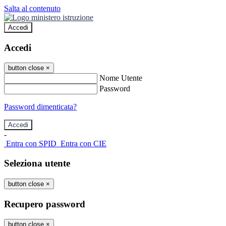
Salta al contenuto
Accedi
Accedi
button close
×
Nome Utente
Password
Password dimenticata?
-
Entra con SPID
Entra con CIE
Seleziona utente
button close
×
Recupero password
button close
×