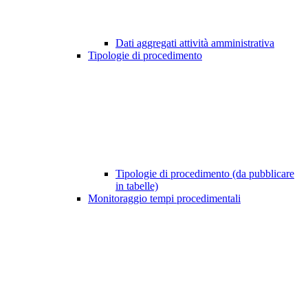
Dati aggregati attività amministrativa
Tipologie di procedimento
Tipologie di procedimento (da pubblicare
in tabelle)
Monitoraggio tempi procedimentali