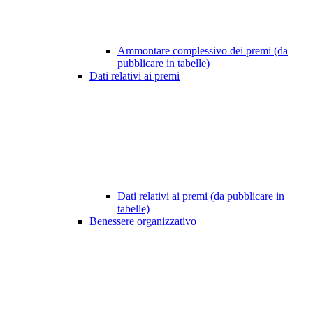
Ammontare complessivo dei premi (da
pubblicare in tabelle)
Dati relativi ai premi
Dati relativi ai premi (da pubblicare in
tabelle)
Benessere organizzativo