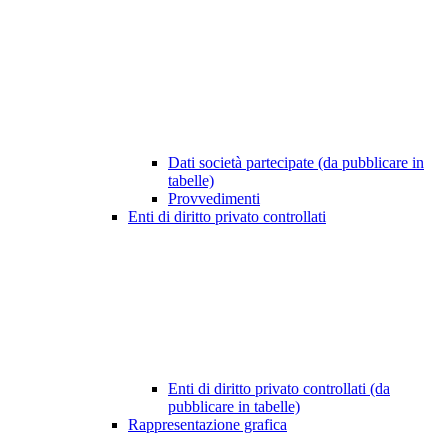
Dati società partecipate (da pubblicare in
tabelle)
Provvedimenti
Enti di diritto privato controllati
Enti di diritto privato controllati (da
pubblicare in tabelle)
Rappresentazione grafica