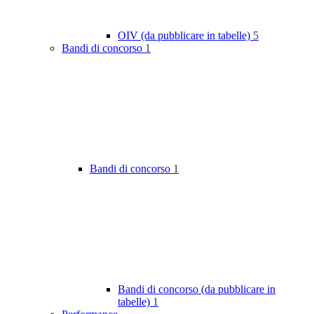
OIV (da pubblicare in tabelle)
5
Bandi di concorso
1
Bandi di concorso
1
Bandi di concorso (da pubblicare in
tabelle)
1