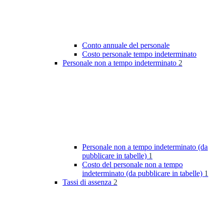
Conto annuale del personale
Costo personale tempo indeterminato
Personale non a tempo indeterminato
2
Personale non a tempo indeterminato (da
pubblicare in tabelle)
1
Costo del personale non a tempo
indeterminato (da pubblicare in tabelle)
1
Tassi di assenza
2