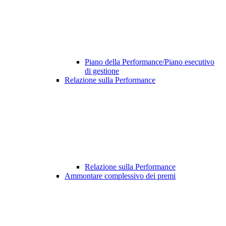
Piano della Performance/Piano esecutivo
di gestione
Relazione sulla Performance
Relazione sulla Performance
Ammontare complessivo dei premi