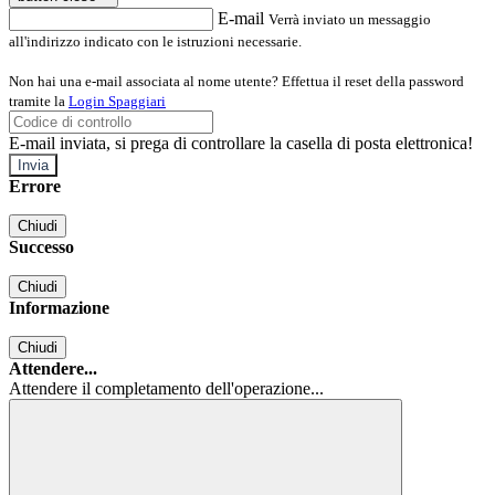
E-mail
Verrà inviato un messaggio
all'indirizzo indicato con le istruzioni necessarie.
Non hai una e-mail associata al nome utente? Effettua il reset della password
tramite la
Login Spaggiari
E-mail inviata, si prega di controllare la casella di posta elettronica!
Errore
Chiudi
Successo
Chiudi
Informazione
Chiudi
Attendere...
Attendere il completamento dell'operazione...