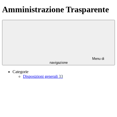
Amministrazione Trasparente
Menu di
navigazione
Categorie
Disposizioni generali
33