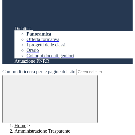
Didattica
Panoramica
Offerta formativa
I progetti delle classi
Orario
Colloqui docenti genitori
Attuazione PNRR
Campo di ricerca per le pagine del sito
Home
>
Amministrazione Trasparente