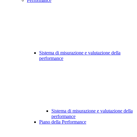
Performance
Sistema di misurazione e valutazione della
performance
Sistema di misurazione e valutazione della
performance
Piano della Performance