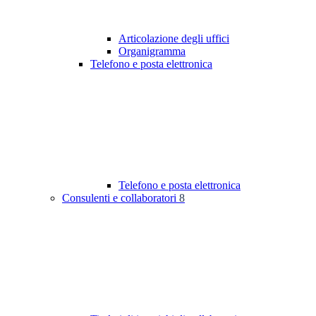
Articolazione degli uffici
Organigramma
Telefono e posta elettronica
Telefono e posta elettronica
Consulenti e collaboratori
8