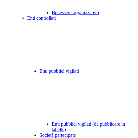
Benessere organizzativo
Enti controllati
Enti pubblici vigilati
Enti pubblici vigilati (da pubblicare in
tabelle)
Società partecipate