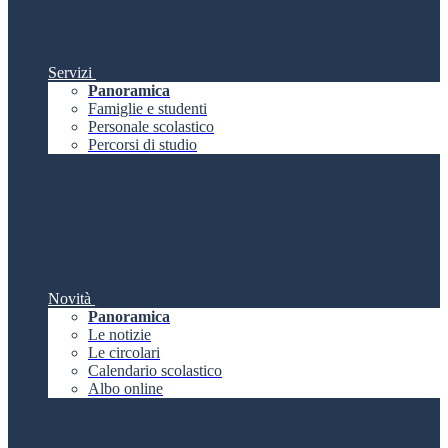
Servizi
Panoramica
Famiglie e studenti
Personale scolastico
Percorsi di studio
Novità
Panoramica
Le notizie
Le circolari
Calendario scolastico
Albo online