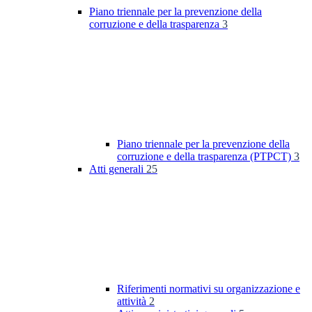
Piano triennale per la prevenzione della
corruzione e della trasparenza
3
Piano triennale per la prevenzione della
corruzione e della trasparenza (PTPCT)
3
Atti generali
25
Riferimenti normativi su organizzazione e
attività
2