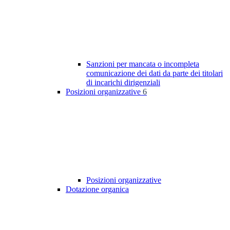
Sanzioni per mancata o incompleta
comunicazione dei dati da parte dei titolari
di incarichi dirigenziali
Posizioni organizzative
6
Posizioni organizzative
Dotazione organica