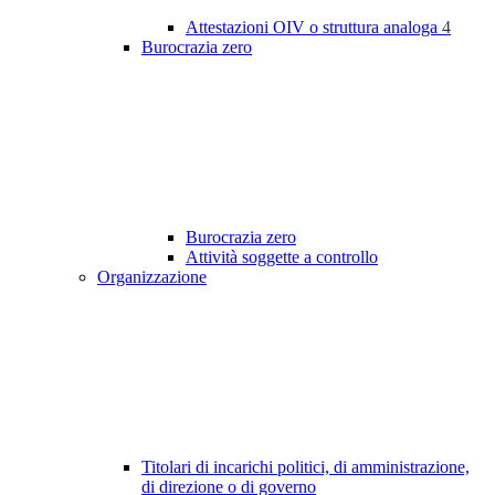
Attestazioni OIV o struttura analoga
4
Burocrazia zero
Burocrazia zero
Attività soggette a controllo
Organizzazione
Titolari di incarichi politici, di amministrazione,
di direzione o di governo