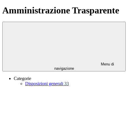
Amministrazione Trasparente
Menu di
navigazione
Categorie
Disposizioni generali
33