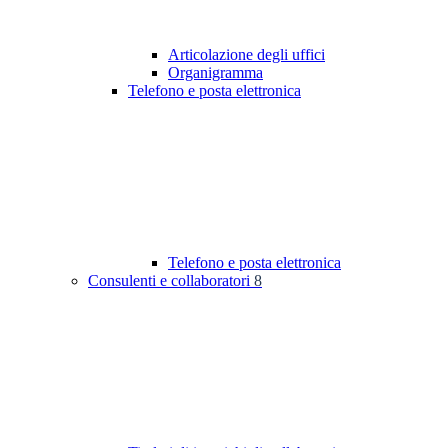
Articolazione degli uffici
Organigramma
Telefono e posta elettronica
Telefono e posta elettronica
Consulenti e collaboratori
8