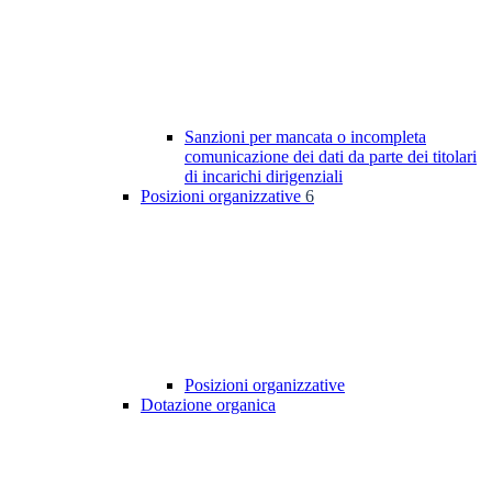
Sanzioni per mancata o incompleta
comunicazione dei dati da parte dei titolari
di incarichi dirigenziali
Posizioni organizzative
6
Posizioni organizzative
Dotazione organica