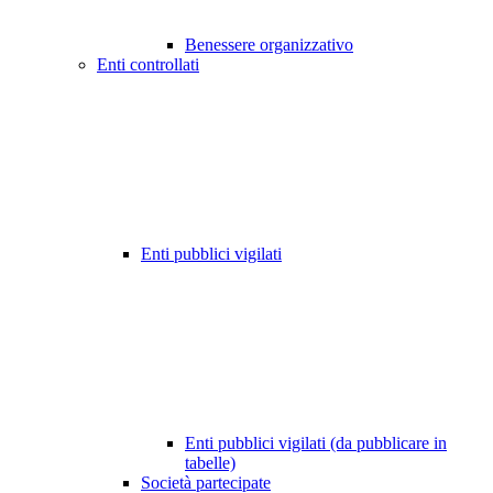
Benessere organizzativo
Enti controllati
Enti pubblici vigilati
Enti pubblici vigilati (da pubblicare in
tabelle)
Società partecipate