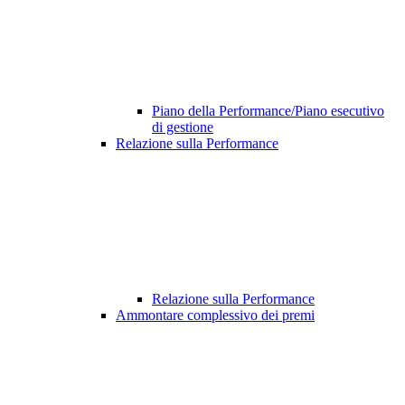
Piano della Performance/Piano esecutivo
di gestione
Relazione sulla Performance
Relazione sulla Performance
Ammontare complessivo dei premi