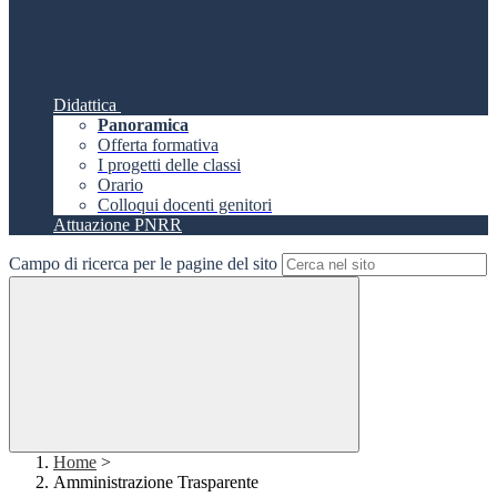
Didattica
Panoramica
Offerta formativa
I progetti delle classi
Orario
Colloqui docenti genitori
Attuazione PNRR
Campo di ricerca per le pagine del sito
Home
>
Amministrazione Trasparente