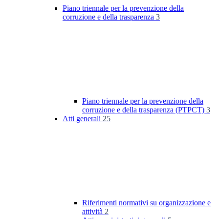
Piano triennale per la prevenzione della
corruzione e della trasparenza
3
Piano triennale per la prevenzione della
corruzione e della trasparenza (PTPCT)
3
Atti generali
25
Riferimenti normativi su organizzazione e
attività
2