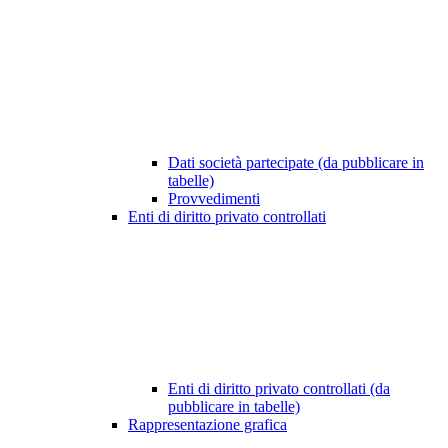
Dati società partecipate (da pubblicare in
tabelle)
Provvedimenti
Enti di diritto privato controllati
Enti di diritto privato controllati (da
pubblicare in tabelle)
Rappresentazione grafica