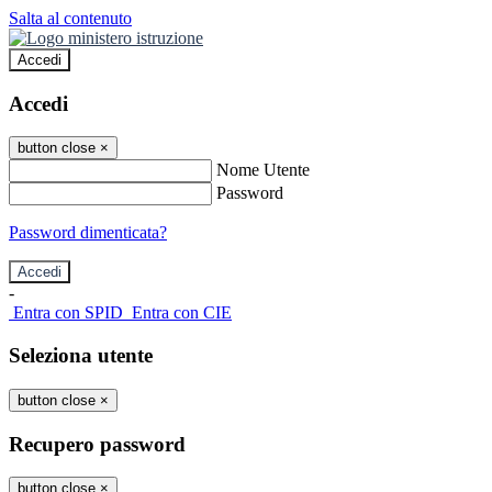
Salta al contenuto
Accedi
Accedi
button close
×
Nome Utente
Password
Password dimenticata?
-
Entra con SPID
Entra con CIE
Seleziona utente
button close
×
Recupero password
button close
×