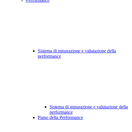
Performance
Sistema di misurazione e valutazione della
performance
Sistema di misurazione e valutazione della
performance
Piano della Performance