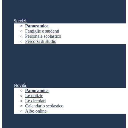
Servizi
Panoramica
Famiglie e studenti
Personale scolastico
Percorsi di studio
Novità
Panoramica
Le notizie
Le circolari
Calendario scolastico
Albo online