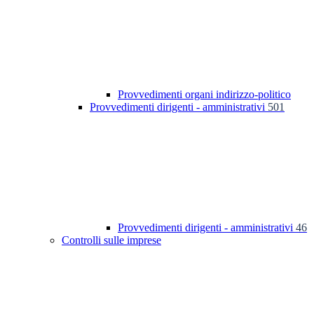
Provvedimenti organi indirizzo-politico
Provvedimenti dirigenti - amministrativi
501
Provvedimenti dirigenti - amministrativi
46
Controlli sulle imprese