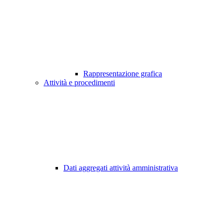
Rappresentazione grafica
Attività e procedimenti
Dati aggregati attività amministrativa