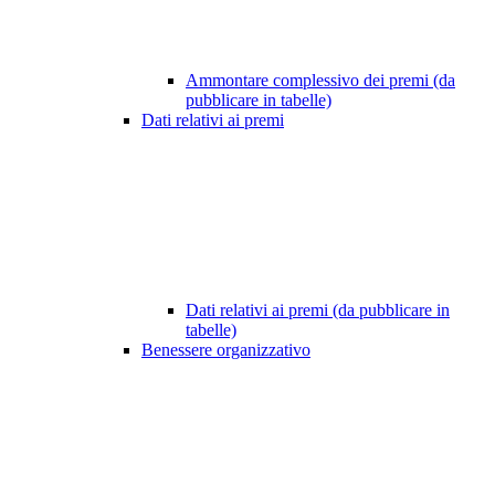
Ammontare complessivo dei premi (da
pubblicare in tabelle)
Dati relativi ai premi
Dati relativi ai premi (da pubblicare in
tabelle)
Benessere organizzativo