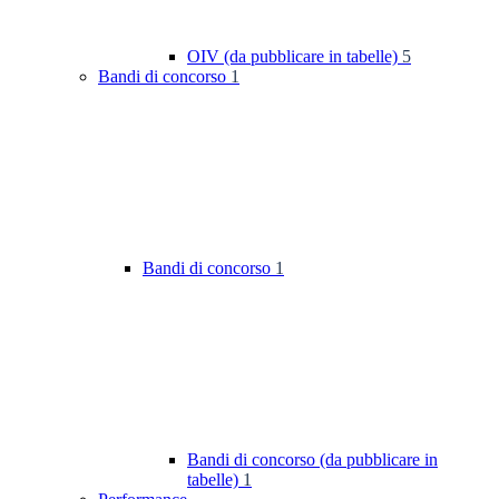
OIV (da pubblicare in tabelle)
5
Bandi di concorso
1
Bandi di concorso
1
Bandi di concorso (da pubblicare in
tabelle)
1