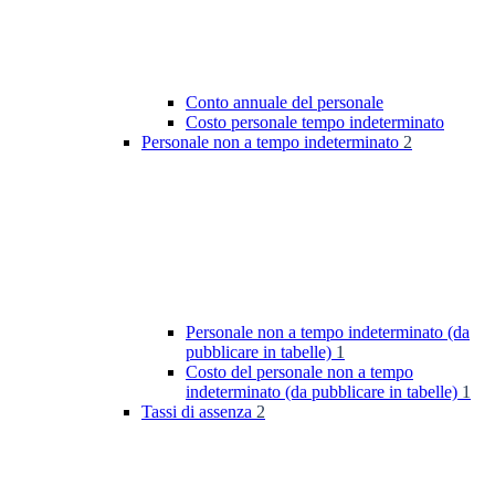
Conto annuale del personale
Costo personale tempo indeterminato
Personale non a tempo indeterminato
2
Personale non a tempo indeterminato (da
pubblicare in tabelle)
1
Costo del personale non a tempo
indeterminato (da pubblicare in tabelle)
1
Tassi di assenza
2