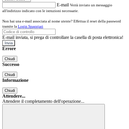
E-mail
Verrà inviato un messaggio
all'indirizzo indicato con le istruzioni necessarie.
Non hai una e-mail associata al nome utente? Effettua il reset della password
tramite la
Login Spaggiari
E-mail inviata, si prega di controllare la casella di posta elettronica!
Errore
Chiudi
Successo
Chiudi
Informazione
Chiudi
Attendere...
Attendere il completamento dell'operazione...