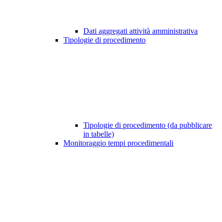
Dati aggregati attività amministrativa
Tipologie di procedimento
Tipologie di procedimento (da pubblicare
in tabelle)
Monitoraggio tempi procedimentali