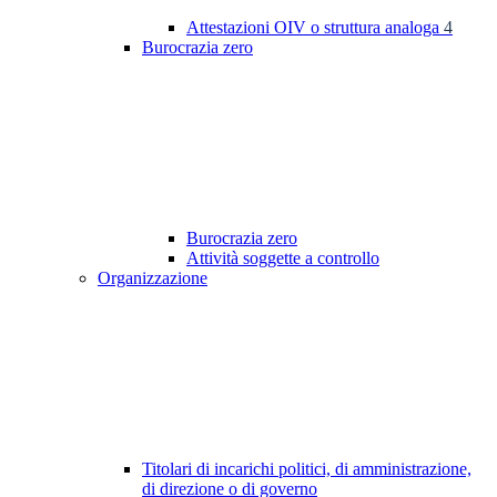
Attestazioni OIV o struttura analoga
4
Burocrazia zero
Burocrazia zero
Attività soggette a controllo
Organizzazione
Titolari di incarichi politici, di amministrazione,
di direzione o di governo