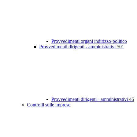
Provvedimenti organi indirizzo-politico
Provvedimenti dirigenti - amministrativi
501
Provvedimenti dirigenti - amministrativi
46
Controlli sulle imprese