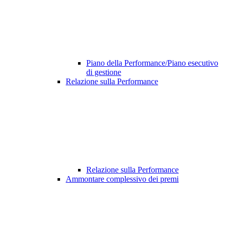
Piano della Performance/Piano esecutivo
di gestione
Relazione sulla Performance
Relazione sulla Performance
Ammontare complessivo dei premi