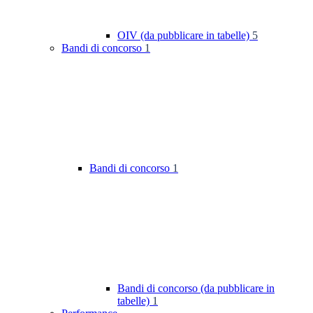
OIV (da pubblicare in tabelle)
5
Bandi di concorso
1
Bandi di concorso
1
Bandi di concorso (da pubblicare in
tabelle)
1