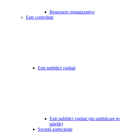
Benessere organizzativo
Enti controllati
Enti pubblici vigilati
Enti pubblici vigilati (da pubblicare in
tabelle)
Società partecipate