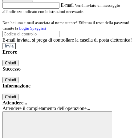
E-mail
Verrà inviato un messaggio
all'indirizzo indicato con le istruzioni necessarie.
Non hai una e-mail associata al nome utente? Effettua il reset della password
tramite la
Login Spaggiari
E-mail inviata, si prega di controllare la casella di posta elettronica!
Errore
Chiudi
Successo
Chiudi
Informazione
Chiudi
Attendere...
Attendere il completamento dell'operazione...