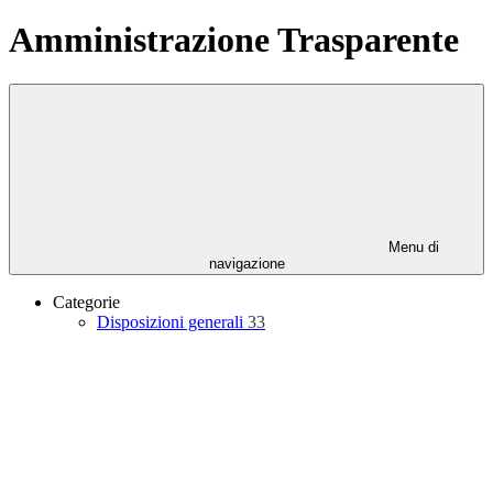
Amministrazione Trasparente
Menu di
navigazione
Categorie
Disposizioni generali
33