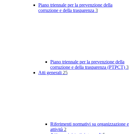
Piano triennale per la prevenzione della
corruzione e della trasparenza
3
Piano triennale per la prevenzione della
corruzione e della trasparenza (PTPCT)
3
Atti generali
25
Riferimenti normativi su organizzazione e
attività
2