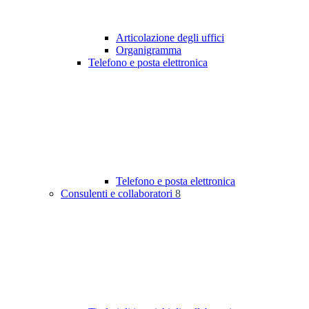
Articolazione degli uffici
Organigramma
Telefono e posta elettronica
Telefono e posta elettronica
Consulenti e collaboratori
8