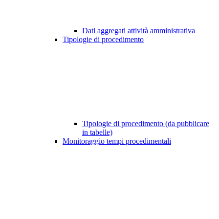
Dati aggregati attività amministrativa
Tipologie di procedimento
Tipologie di procedimento (da pubblicare
in tabelle)
Monitoraggio tempi procedimentali