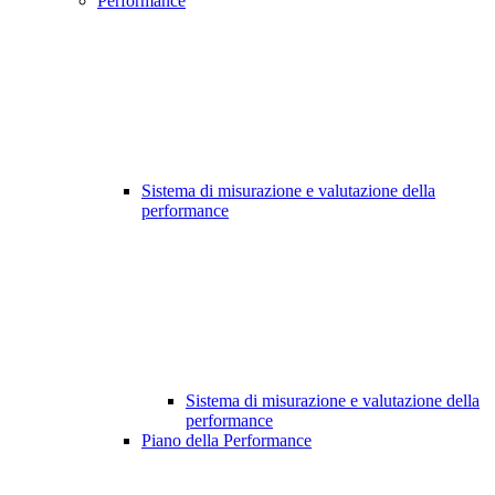
Performance
Sistema di misurazione e valutazione della
performance
Sistema di misurazione e valutazione della
performance
Piano della Performance