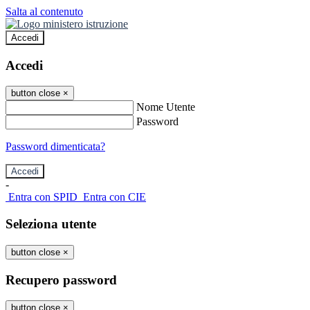
Salta al contenuto
Accedi
Accedi
button close
×
Nome Utente
Password
Password dimenticata?
-
Entra con SPID
Entra con CIE
Seleziona utente
button close
×
Recupero password
button close
×