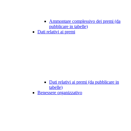
Ammontare complessivo dei premi (da
pubblicare in tabelle)
Dati relativi ai premi
Dati relativi ai premi (da pubblicare in
tabelle)
Benessere organizzativo