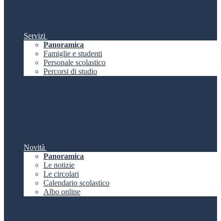
Servizi
Panoramica
Famiglie e studenti
Personale scolastico
Percorsi di studio
Novità
Panoramica
Le notizie
Le circolari
Calendario scolastico
Albo online