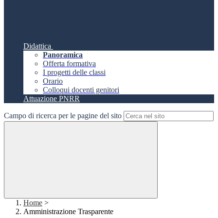
Didattica
Panoramica
Offerta formativa
I progetti delle classi
Orario
Colloqui docenti genitori
Attuazione PNRR
Campo di ricerca per le pagine del sito
Home
>
Amministrazione Trasparente