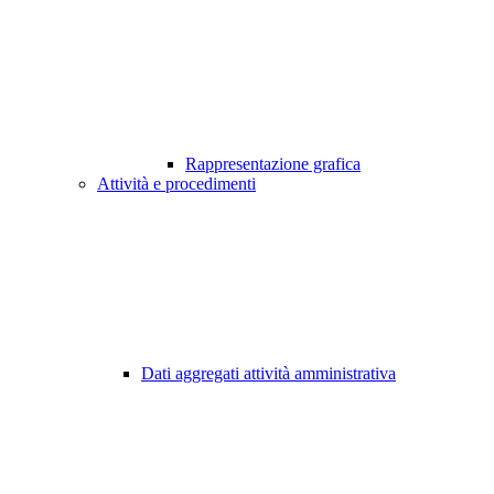
Rappresentazione grafica
Attività e procedimenti
Dati aggregati attività amministrativa