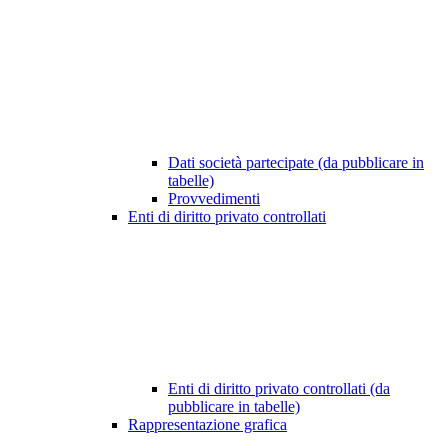
Dati società partecipate (da pubblicare in
tabelle)
Provvedimenti
Enti di diritto privato controllati
Enti di diritto privato controllati (da
pubblicare in tabelle)
Rappresentazione grafica