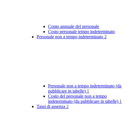
Conto annuale del personale
Costo personale tempo indeterminato
Personale non a tempo indeterminato
2
Personale non a tempo indeterminato (da
pubblicare in tabelle)
1
Costo del personale non a tempo
indeterminato (da pubblicare in tabelle)
1
Tassi di assenza
2