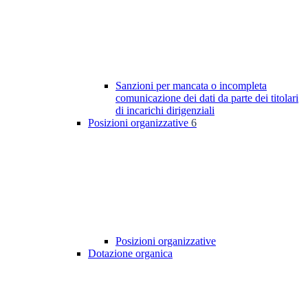
Sanzioni per mancata o incompleta
comunicazione dei dati da parte dei titolari
di incarichi dirigenziali
Posizioni organizzative
6
Posizioni organizzative
Dotazione organica