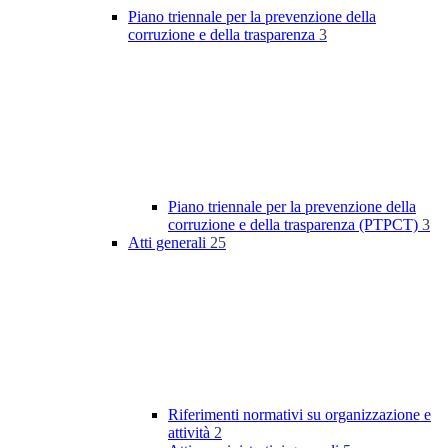
Piano triennale per la prevenzione della
corruzione e della trasparenza
3
Piano triennale per la prevenzione della
corruzione e della trasparenza (PTPCT)
3
Atti generali
25
Riferimenti normativi su organizzazione e
attività
2