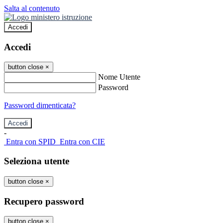
Salta al contenuto
Accedi
Accedi
button close
×
Nome Utente
Password
Password dimenticata?
-
Entra con SPID
Entra con CIE
Seleziona utente
button close
×
Recupero password
button close
×