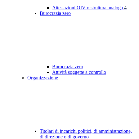
Attestazioni OIV o struttura analoga
4
Burocrazia zero
Burocrazia zero
Attività soggette a controllo
Organizzazione
Titolari di incarichi politici, di amministrazione,
di direzione o di governo