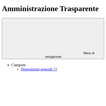
Amministrazione Trasparente
Menu di
navigazione
Categorie
Disposizioni generali
33