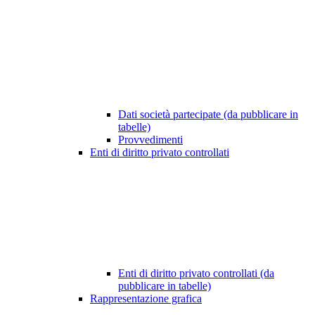
Dati società partecipate (da pubblicare in
tabelle)
Provvedimenti
Enti di diritto privato controllati
Enti di diritto privato controllati (da
pubblicare in tabelle)
Rappresentazione grafica