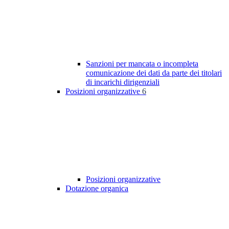
Sanzioni per mancata o incompleta
comunicazione dei dati da parte dei titolari
di incarichi dirigenziali
Posizioni organizzative
6
Posizioni organizzative
Dotazione organica