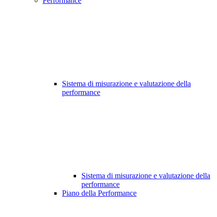
Performance
Sistema di misurazione e valutazione della
performance
Sistema di misurazione e valutazione della
performance
Piano della Performance