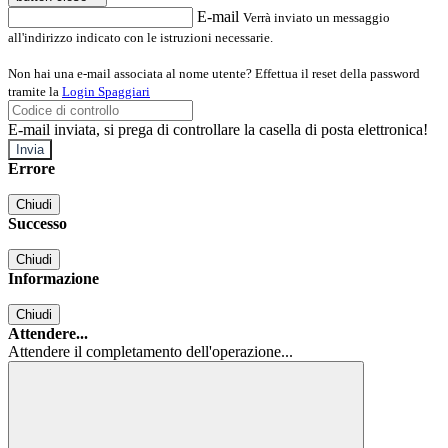
E-mail
Verrà inviato un messaggio
all'indirizzo indicato con le istruzioni necessarie.
Non hai una e-mail associata al nome utente? Effettua il reset della password
tramite la
Login Spaggiari
E-mail inviata, si prega di controllare la casella di posta elettronica!
Errore
Chiudi
Successo
Chiudi
Informazione
Chiudi
Attendere...
Attendere il completamento dell'operazione...