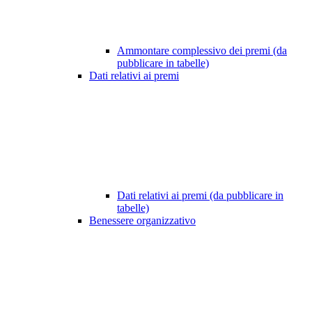
Ammontare complessivo dei premi (da
pubblicare in tabelle)
Dati relativi ai premi
Dati relativi ai premi (da pubblicare in
tabelle)
Benessere organizzativo