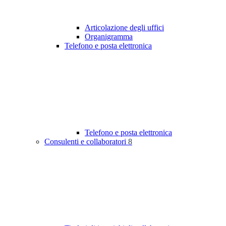
Articolazione degli uffici
Organigramma
Telefono e posta elettronica
Telefono e posta elettronica
Consulenti e collaboratori
8