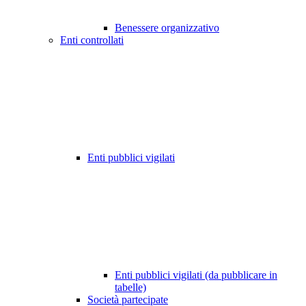
Benessere organizzativo
Enti controllati
Enti pubblici vigilati
Enti pubblici vigilati (da pubblicare in
tabelle)
Società partecipate