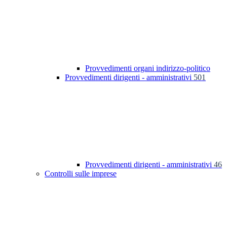
Provvedimenti organi indirizzo-politico
Provvedimenti dirigenti - amministrativi
501
Provvedimenti dirigenti - amministrativi
46
Controlli sulle imprese