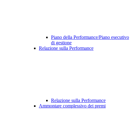
Piano della Performance/Piano esecutivo
di gestione
Relazione sulla Performance
Relazione sulla Performance
Ammontare complessivo dei premi