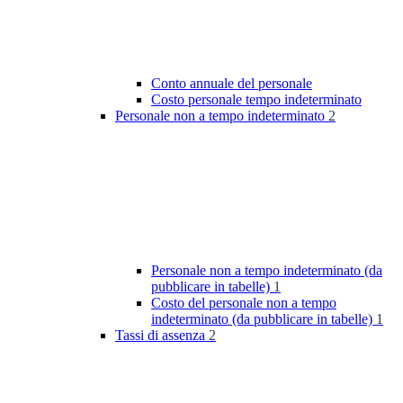
Conto annuale del personale
Costo personale tempo indeterminato
Personale non a tempo indeterminato
2
Personale non a tempo indeterminato (da
pubblicare in tabelle)
1
Costo del personale non a tempo
indeterminato (da pubblicare in tabelle)
1
Tassi di assenza
2