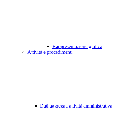
Rappresentazione grafica
Attività e procedimenti
Dati aggregati attività amministrativa