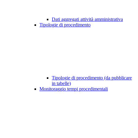
Dati aggregati attività amministrativa
Tipologie di procedimento
Tipologie di procedimento (da pubblicare
in tabelle)
Monitoraggio tempi procedimentali