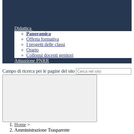
Didattica
Panoramica
Offerta formativa
I progetti delle classi
Orario
Colloqui docenti genitori
Attuazione PNRR
Campo di ricerca per le pagine del sito
Home
>
Amministrazione Trasparente