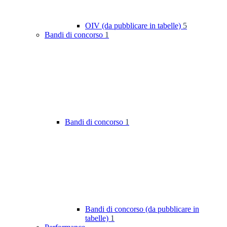
OIV (da pubblicare in tabelle)
5
Bandi di concorso
1
Bandi di concorso
1
Bandi di concorso (da pubblicare in
tabelle)
1