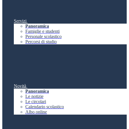
Servizi
Panoramica
Famiglie e studenti
Personale scolastico
Percorsi di studio
Novità
Panoramica
Le notizie
Le circolari
Calendario scolastico
Albo online