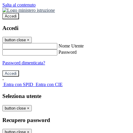
Salta al contenuto
Accedi
Accedi
button close
×
Nome Utente
Password
Password dimenticata?
-
Entra con SPID
Entra con CIE
Seleziona utente
button close
×
Recupero password
button close
×