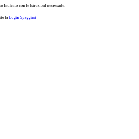
o indicato con le istruzioni necessarie.
ite la
Login Spaggiari