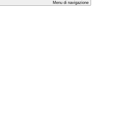
Menu di navigazione