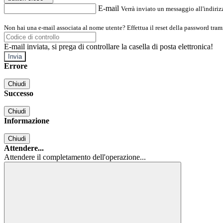
E-mail
Verrà inviato un messaggio all'indirizz
Non hai una e-mail associata al nome utente? Effettua il reset della password tram
E-mail inviata, si prega di controllare la casella di posta elettronica!
Errore
Chiudi
Successo
Chiudi
Informazione
Chiudi
Attendere...
Attendere il completamento dell'operazione...