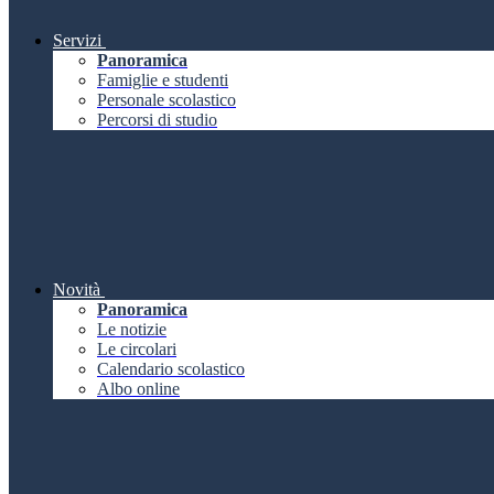
Servizi
Panoramica
Famiglie e studenti
Personale scolastico
Percorsi di studio
Novità
Panoramica
Le notizie
Le circolari
Calendario scolastico
Albo online