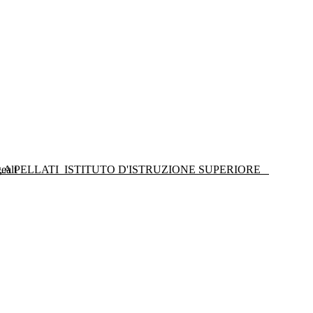
LA PELLATI
ISTITUTO D'ISTRUZIONE SUPERIORE