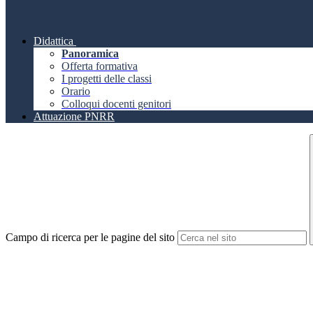
Didattica
Panoramica
Offerta formativa
I progetti delle classi
Orario
Colloqui docenti genitori
Attuazione PNRR
Campo di ricerca per le pagine del sito