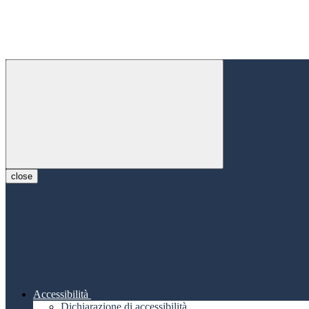
close
Accessibilità
Dichiarazione di accessibilità