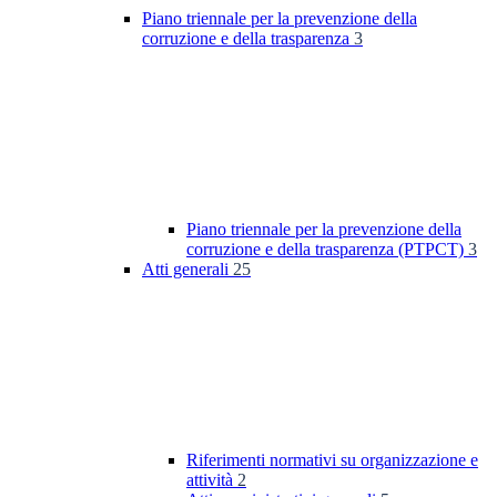
Piano triennale per la prevenzione della
corruzione e della trasparenza
3
Piano triennale per la prevenzione della
corruzione e della trasparenza (PTPCT)
3
Atti generali
25
Riferimenti normativi su organizzazione e
attività
2