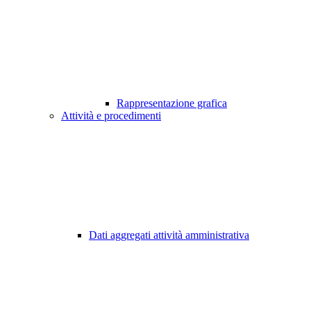
Rappresentazione grafica
Attività e procedimenti
Dati aggregati attività amministrativa