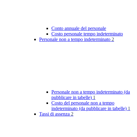
Conto annuale del personale
Costo personale tempo indeterminato
Personale non a tempo indeterminato
2
Personale non a tempo indeterminato (da
pubblicare in tabelle)
1
Costo del personale non a tempo
indeterminato (da pubblicare in tabelle)
1
Tassi di assenza
2