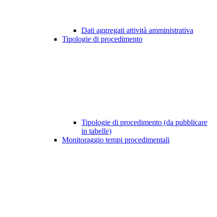
Dati aggregati attività amministrativa
Tipologie di procedimento
Tipologie di procedimento (da pubblicare
in tabelle)
Monitoraggio tempi procedimentali