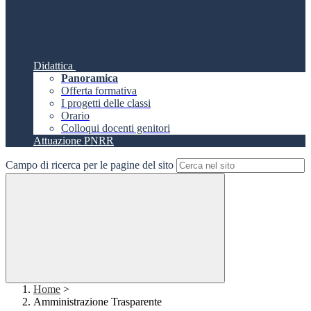
Didattica
Panoramica
Offerta formativa
I progetti delle classi
Orario
Colloqui docenti genitori
Attuazione PNRR
Campo di ricerca per le pagine del sito
Home
>
Amministrazione Trasparente