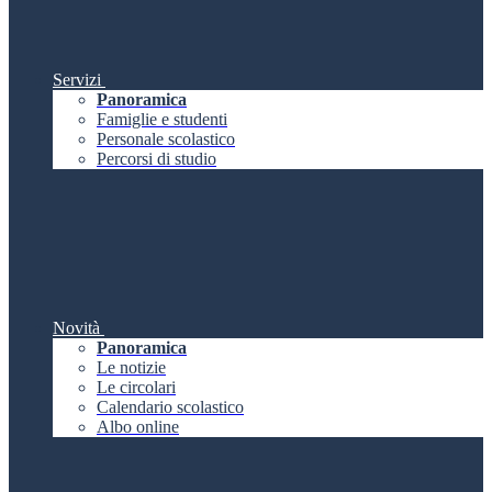
Servizi
Panoramica
Famiglie e studenti
Personale scolastico
Percorsi di studio
Novità
Panoramica
Le notizie
Le circolari
Calendario scolastico
Albo online