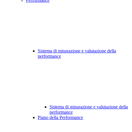
Performance
Sistema di misurazione e valutazione della
performance
Sistema di misurazione e valutazione della
performance
Piano della Performance