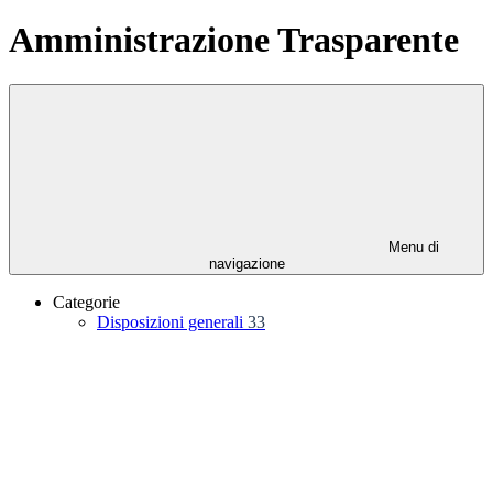
Amministrazione Trasparente
Menu di
navigazione
Categorie
Disposizioni generali
33