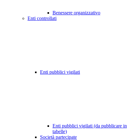
Benessere organizzativo
Enti controllati
Enti pubblici vigilati
Enti pubblici vigilati (da pubblicare in
tabelle)
Società partecipate