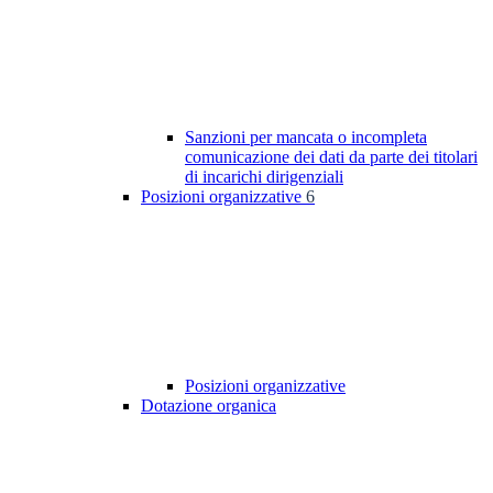
Sanzioni per mancata o incompleta
comunicazione dei dati da parte dei titolari
di incarichi dirigenziali
Posizioni organizzative
6
Posizioni organizzative
Dotazione organica