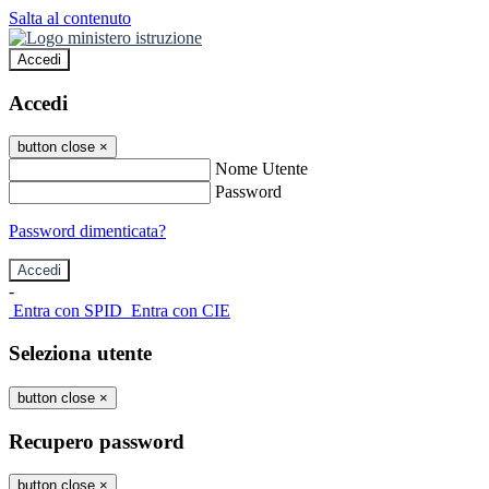
Salta al contenuto
Accedi
Accedi
button close
×
Nome Utente
Password
Password dimenticata?
-
Entra con SPID
Entra con CIE
Seleziona utente
button close
×
Recupero password
button close
×