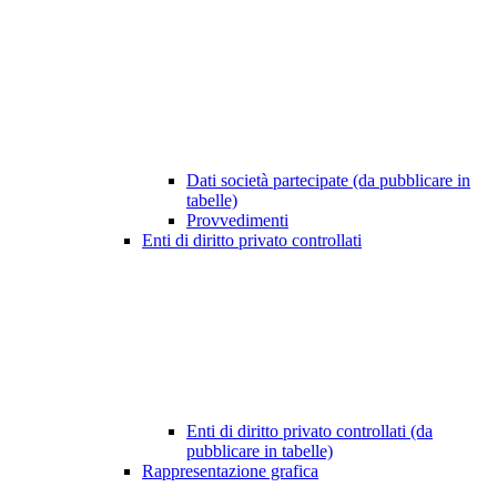
Dati società partecipate (da pubblicare in
tabelle)
Provvedimenti
Enti di diritto privato controllati
Enti di diritto privato controllati (da
pubblicare in tabelle)
Rappresentazione grafica