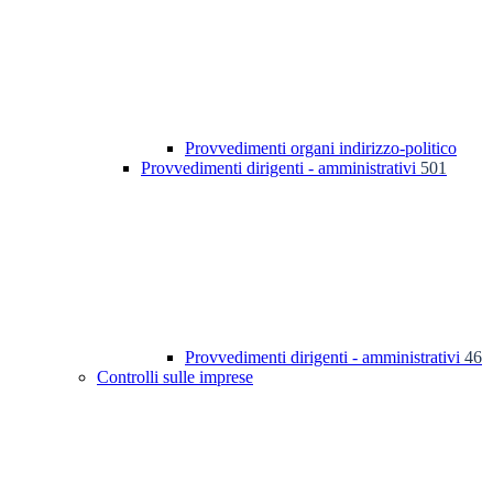
Provvedimenti organi indirizzo-politico
Provvedimenti dirigenti - amministrativi
501
Provvedimenti dirigenti - amministrativi
46
Controlli sulle imprese