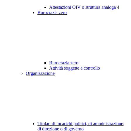
Attestazioni OIV o struttura analoga
4
Burocrazia zero
Burocrazia zero
Attività soggette a controllo
Organizzazione
Titolari di incarichi politici, di amministrazione,
di direzione o di governo