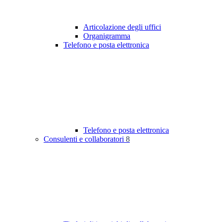
Articolazione degli uffici
Organigramma
Telefono e posta elettronica
Telefono e posta elettronica
Consulenti e collaboratori
8