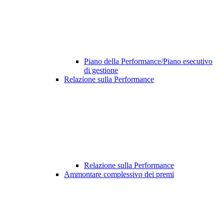
Piano della Performance/Piano esecutivo
di gestione
Relazione sulla Performance
Relazione sulla Performance
Ammontare complessivo dei premi