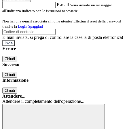
E-mail
Verrà inviato un messaggio
all'indirizzo indicato con le istruzioni necessarie.
Non hai una e-mail associata al nome utente? Effettua il reset della password
tramite la
Login Spaggiari
E-mail inviata, si prega di controllare la casella di posta elettronica!
Errore
Chiudi
Successo
Chiudi
Informazione
Chiudi
Attendere...
Attendere il completamento dell'operazione...