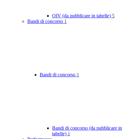
OIV (da pubblicare in tabelle)
5
Bandi di concorso
1
Bandi di concorso
1
Bandi di concorso (da pubblicare in
tabelle)
1