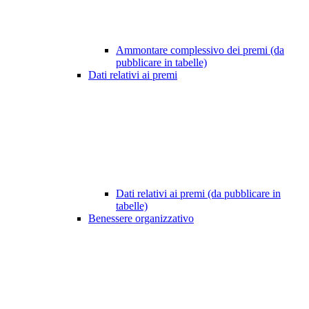
Ammontare complessivo dei premi (da
pubblicare in tabelle)
Dati relativi ai premi
Dati relativi ai premi (da pubblicare in
tabelle)
Benessere organizzativo