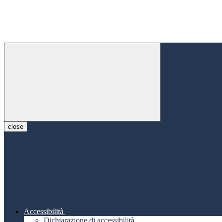
close
Accessibilità
Dichiarazione di accessibilità