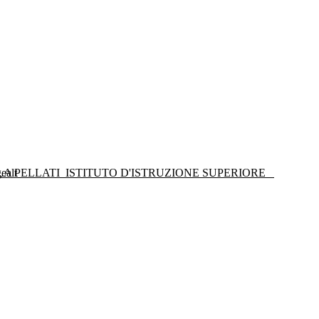
LA PELLATI
ISTITUTO D'ISTRUZIONE SUPERIORE