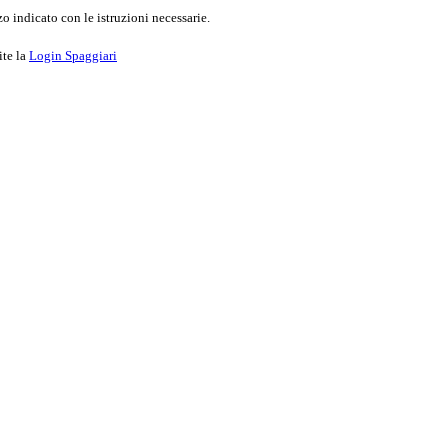
o indicato con le istruzioni necessarie.
ite la
Login Spaggiari