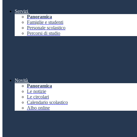
Servizi
Panoramica
Famiglie e studenti
Personale scolastico
Percorsi di studio
Novità
Panoramica
Le notizie
Le circolari
Calendario scolastico
Albo online