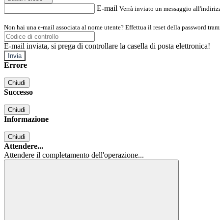
E-mail
Verrà inviato un messaggio all'indirizz
Non hai una e-mail associata al nome utente? Effettua il reset della password tram
E-mail inviata, si prega di controllare la casella di posta elettronica!
Errore
Chiudi
Successo
Chiudi
Informazione
Chiudi
Attendere...
Attendere il completamento dell'operazione...