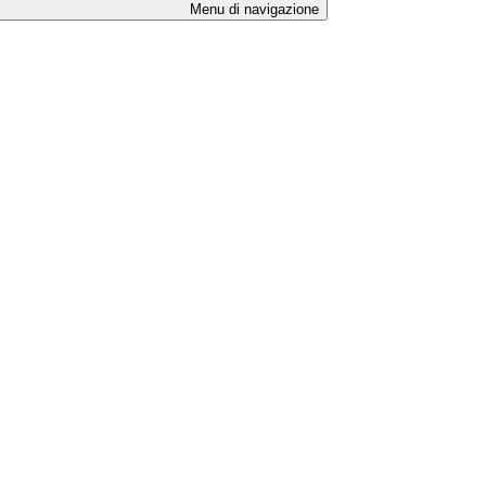
Menu di navigazione