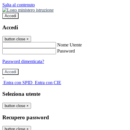
Salta al contenuto
Accedi
Accedi
button close
×
Nome Utente
Password
Password dimenticata?
-
Entra con SPID
Entra con CIE
Seleziona utente
button close
×
Recupero password
button close
×