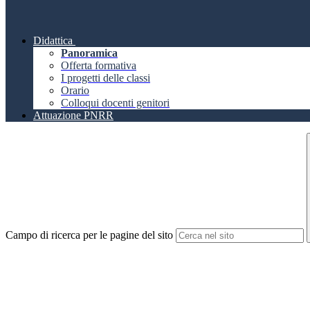
Didattica
Panoramica
Offerta formativa
I progetti delle classi
Orario
Colloqui docenti genitori
Attuazione PNRR
Campo di ricerca per le pagine del sito