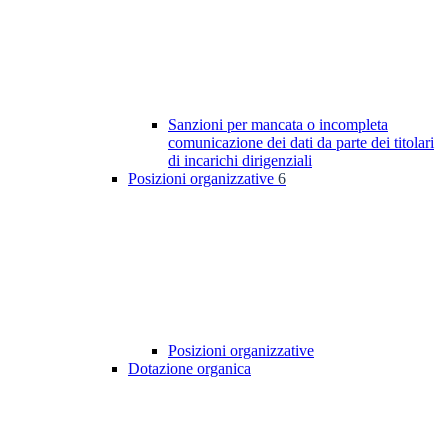
Sanzioni per mancata o incompleta
comunicazione dei dati da parte dei titolari
di incarichi dirigenziali
Posizioni organizzative
6
Posizioni organizzative
Dotazione organica