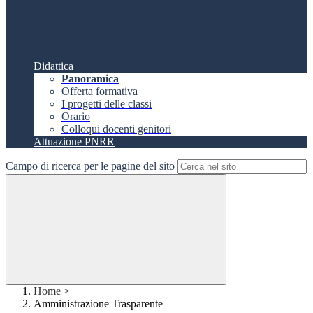
Didattica
Panoramica
Offerta formativa
I progetti delle classi
Orario
Colloqui docenti genitori
Attuazione PNRR
Campo di ricerca per le pagine del sito
Home
>
Amministrazione Trasparente