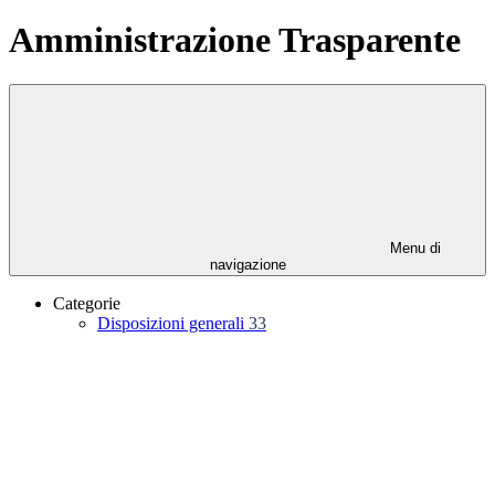
Amministrazione Trasparente
Menu di
navigazione
Categorie
Disposizioni generali
33