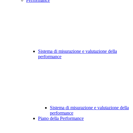
Performance
Sistema di misurazione e valutazione della
performance
Sistema di misurazione e valutazione della
performance
Piano della Performance