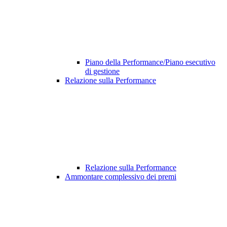
Piano della Performance/Piano esecutivo
di gestione
Relazione sulla Performance
Relazione sulla Performance
Ammontare complessivo dei premi