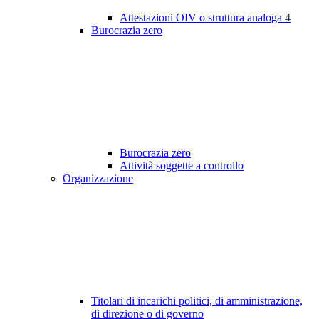
Attestazioni OIV o struttura analoga
4
Burocrazia zero
Burocrazia zero
Attività soggette a controllo
Organizzazione
Titolari di incarichi politici, di amministrazione,
di direzione o di governo