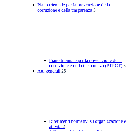
Piano triennale per la prevenzione della
corruzione e della trasparenza
3
Piano triennale per la prevenzione della
corruzione e della trasparenza (PTPCT)
3
Atti generali
25
Riferimenti normativi su organizzazione e
attività
2