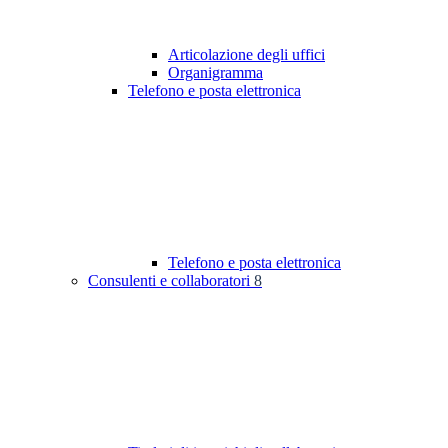
Articolazione degli uffici
Organigramma
Telefono e posta elettronica
Telefono e posta elettronica
Consulenti e collaboratori
8