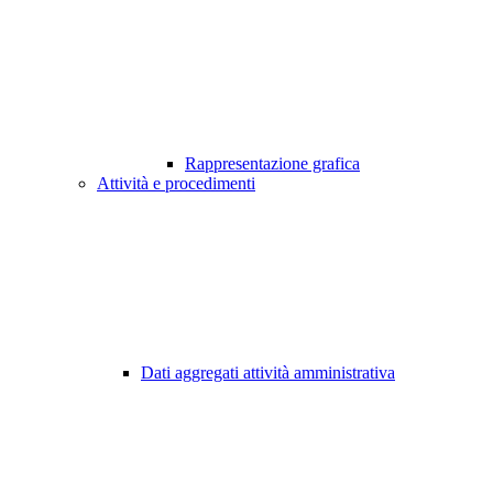
Rappresentazione grafica
Attività e procedimenti
Dati aggregati attività amministrativa