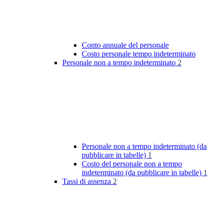
Conto annuale del personale
Costo personale tempo indeterminato
Personale non a tempo indeterminato
2
Personale non a tempo indeterminato (da
pubblicare in tabelle)
1
Costo del personale non a tempo
indeterminato (da pubblicare in tabelle)
1
Tassi di assenza
2