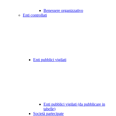
Benessere organizzativo
Enti controllati
Enti pubblici vigilati
Enti pubblici vigilati (da pubblicare in
tabelle)
Società partecipate