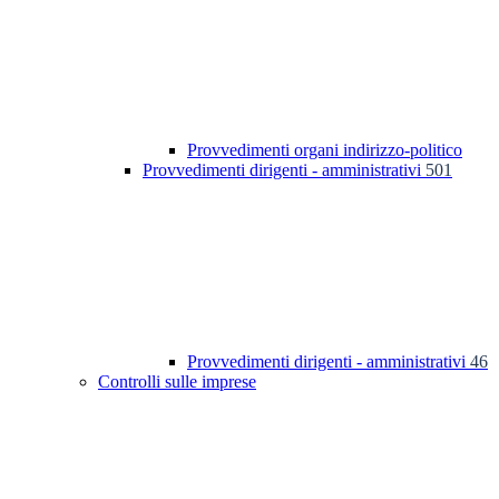
Provvedimenti organi indirizzo-politico
Provvedimenti dirigenti - amministrativi
501
Provvedimenti dirigenti - amministrativi
46
Controlli sulle imprese