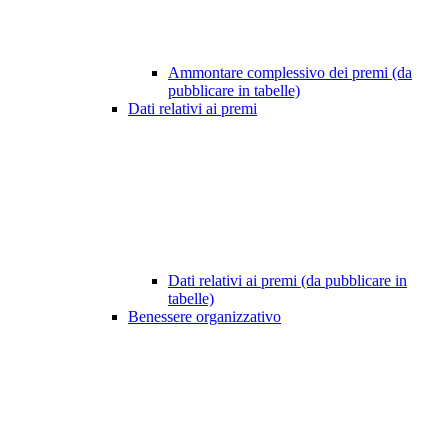
Ammontare complessivo dei premi (da
pubblicare in tabelle)
Dati relativi ai premi
Dati relativi ai premi (da pubblicare in
tabelle)
Benessere organizzativo