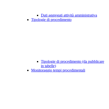
Dati aggregati attività amministrativa
Tipologie di procedimento
Tipologie di procedimento (da pubblicare
in tabelle)
Monitoraggio tempi procedimentali