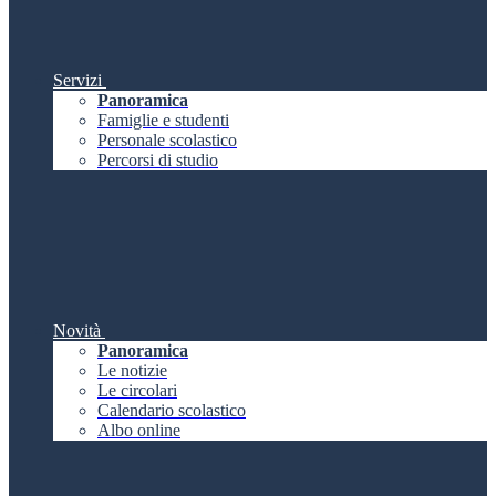
Servizi
Panoramica
Famiglie e studenti
Personale scolastico
Percorsi di studio
Novità
Panoramica
Le notizie
Le circolari
Calendario scolastico
Albo online