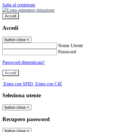
Salta al contenuto
Accedi
Accedi
button close
×
Nome Utente
Password
Password dimenticata?
-
Entra con SPID
Entra con CIE
Seleziona utente
button close
×
Recupero password
button close
×