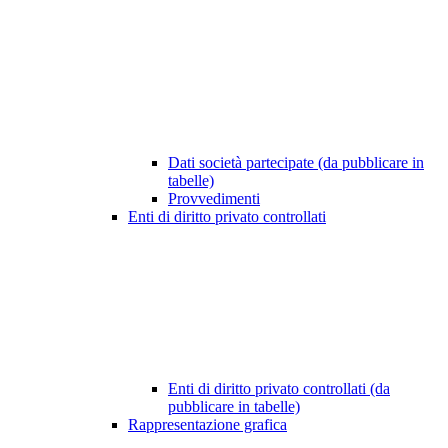
Dati società partecipate (da pubblicare in
tabelle)
Provvedimenti
Enti di diritto privato controllati
Enti di diritto privato controllati (da
pubblicare in tabelle)
Rappresentazione grafica