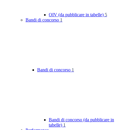
OIV (da pubblicare in tabelle)
5
Bandi di concorso
1
Bandi di concorso
1
Bandi di concorso (da pubblicare in
tabelle)
1