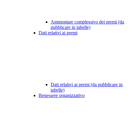
Ammontare complessivo dei premi (da
pubblicare in tabelle)
Dati relativi ai premi
Dati relativi ai premi (da pubblicare in
tabelle)
Benessere organizzativo