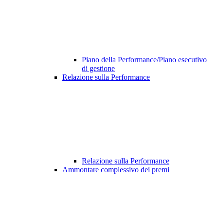
Piano della Performance/Piano esecutivo
di gestione
Relazione sulla Performance
Relazione sulla Performance
Ammontare complessivo dei premi