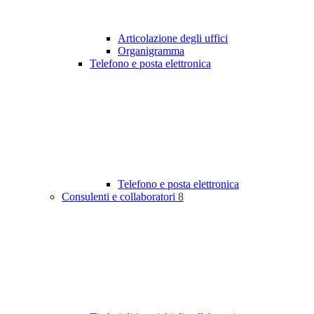
Articolazione degli uffici
Organigramma
Telefono e posta elettronica
Telefono e posta elettronica
Consulenti e collaboratori
8