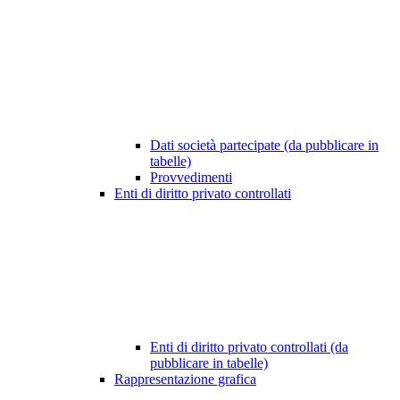
Dati società partecipate (da pubblicare in
tabelle)
Provvedimenti
Enti di diritto privato controllati
Enti di diritto privato controllati (da
pubblicare in tabelle)
Rappresentazione grafica