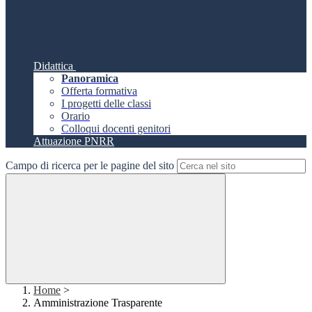
Didattica
Panoramica
Offerta formativa
I progetti delle classi
Orario
Colloqui docenti genitori
Attuazione PNRR
Campo di ricerca per le pagine del sito
Home
>
Amministrazione Trasparente