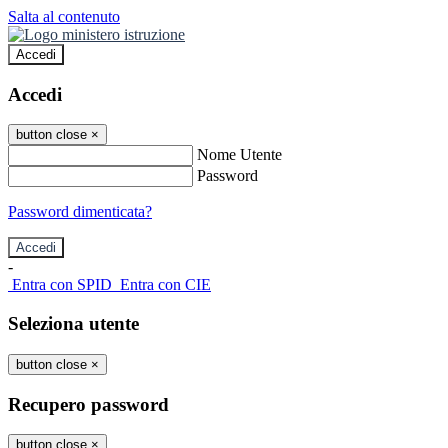
Salta al contenuto
Accedi
Accedi
button close
×
Nome Utente
Password
Password dimenticata?
-
Entra con SPID
Entra con CIE
Seleziona utente
button close
×
Recupero password
button close
×