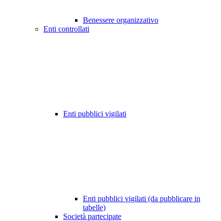
Benessere organizzativo
Enti controllati
Enti pubblici vigilati
Enti pubblici vigilati (da pubblicare in
tabelle)
Società partecipate