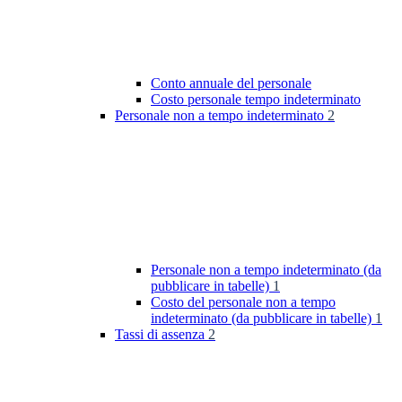
Conto annuale del personale
Costo personale tempo indeterminato
Personale non a tempo indeterminato
2
Personale non a tempo indeterminato (da
pubblicare in tabelle)
1
Costo del personale non a tempo
indeterminato (da pubblicare in tabelle)
1
Tassi di assenza
2