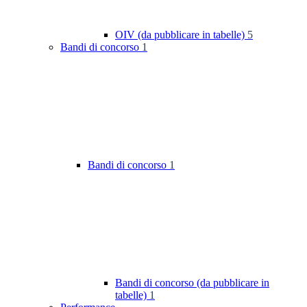
OIV (da pubblicare in tabelle)
5
Bandi di concorso
1
Bandi di concorso
1
Bandi di concorso (da pubblicare in
tabelle)
1