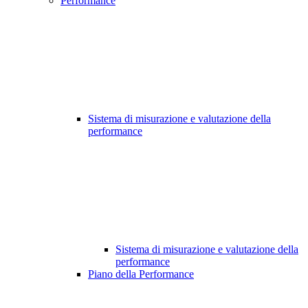
Performance
Sistema di misurazione e valutazione della
performance
Sistema di misurazione e valutazione della
performance
Piano della Performance