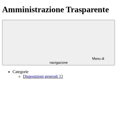
Amministrazione Trasparente
Menu di
navigazione
Categorie
Disposizioni generali
33