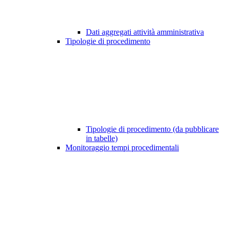
Dati aggregati attività amministrativa
Tipologie di procedimento
Tipologie di procedimento (da pubblicare
in tabelle)
Monitoraggio tempi procedimentali