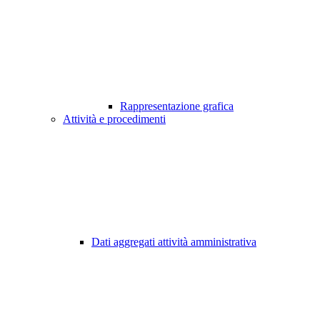
Rappresentazione grafica
Attività e procedimenti
Dati aggregati attività amministrativa