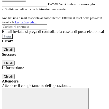
E-mail
Verrà inviato un messaggio
all'indirizzo indicato con le istruzioni necessarie.
Non hai una e-mail associata al nome utente? Effettua il reset della password
tramite la
Login Spaggiari
E-mail inviata, si prega di controllare la casella di posta elettronica!
Errore
Chiudi
Successo
Chiudi
Informazione
Chiudi
Attendere...
Attendere il completamento dell'operazione...