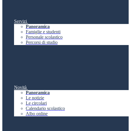
Servizi
Panoramica
Famiglie e studenti
Personale scolastico
Percorsi di studio
Novità
Panoramica
Le notizie
Le circolari
Calendario scolastico
Albo online