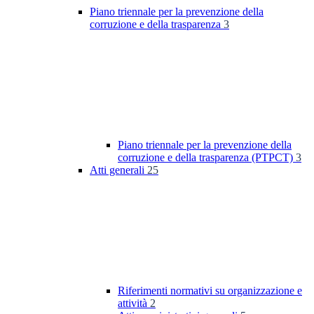
Piano triennale per la prevenzione della
corruzione e della trasparenza
3
Piano triennale per la prevenzione della
corruzione e della trasparenza (PTPCT)
3
Atti generali
25
Riferimenti normativi su organizzazione e
attività
2