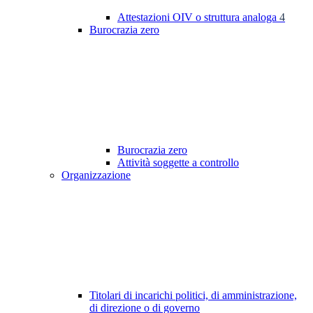
Attestazioni OIV o struttura analoga
4
Burocrazia zero
Burocrazia zero
Attività soggette a controllo
Organizzazione
Titolari di incarichi politici, di amministrazione,
di direzione o di governo