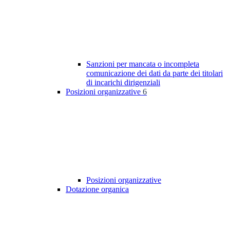
Sanzioni per mancata o incompleta
comunicazione dei dati da parte dei titolari
di incarichi dirigenziali
Posizioni organizzative
6
Posizioni organizzative
Dotazione organica