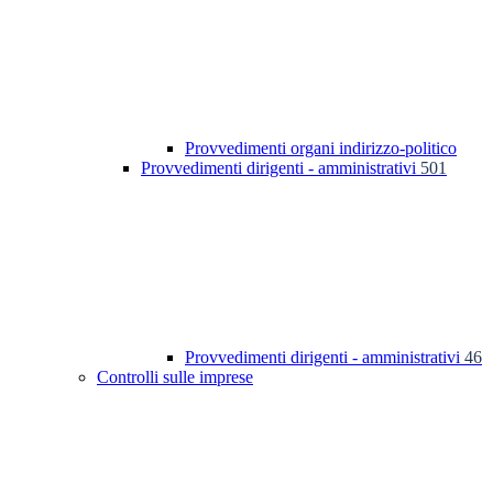
Provvedimenti organi indirizzo-politico
Provvedimenti dirigenti - amministrativi
501
Provvedimenti dirigenti - amministrativi
46
Controlli sulle imprese