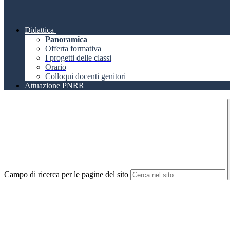
Didattica
Panoramica
Offerta formativa
I progetti delle classi
Orario
Colloqui docenti genitori
Attuazione PNRR
Campo di ricerca per le pagine del sito