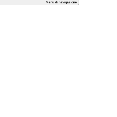
Menu di navigazione