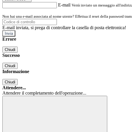
E-mail
Verrà inviato un messaggio all'indirizz
Non hai una e-mail associata al nome utente? Effettua il reset della password tram
E-mail inviata, si prega di controllare la casella di posta elettronica!
Errore
Chiudi
Successo
Chiudi
Informazione
Chiudi
Attendere...
Attendere il completamento dell'operazione...