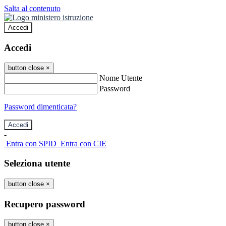
Salta al contenuto
Accedi
Accedi
button close
×
Nome Utente
Password
Password dimenticata?
-
Entra con SPID
Entra con CIE
Seleziona utente
button close
×
Recupero password
button close
×