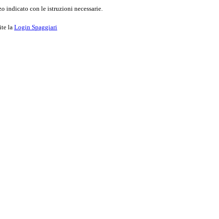
o indicato con le istruzioni necessarie.
ite la
Login Spaggiari