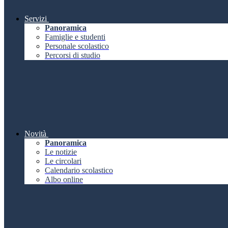
Servizi
Panoramica
Famiglie e studenti
Personale scolastico
Percorsi di studio
Novità
Panoramica
Le notizie
Le circolari
Calendario scolastico
Albo online