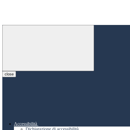
close
Accessibilità
Dichiarazione di accessibilità