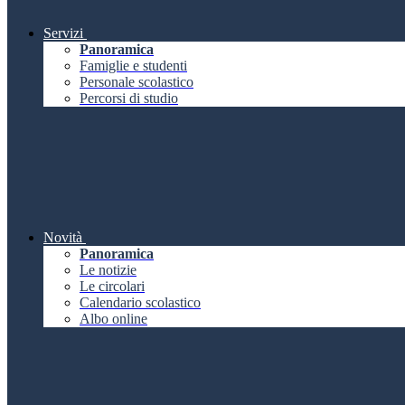
Servizi
Panoramica
Famiglie e studenti
Personale scolastico
Percorsi di studio
Novità
Panoramica
Le notizie
Le circolari
Calendario scolastico
Albo online