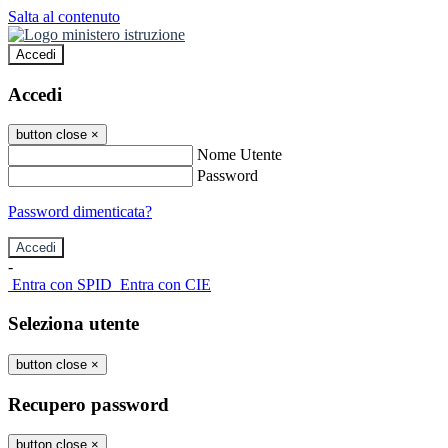
Salta al contenuto
Accedi
Accedi
button close
×
Nome Utente
Password
Password dimenticata?
-
Entra con SPID
Entra con CIE
Seleziona utente
button close
×
Recupero password
button close
×