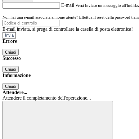
E-mail
Verrà inviato un messaggio all'indirizz
Non hai una e-mail associata al nome utente? Effettua il reset della password tram
E-mail inviata, si prega di controllare la casella di posta elettronica!
Errore
Chiudi
Successo
Chiudi
Informazione
Chiudi
Attendere...
Attendere il completamento dell'operazione...