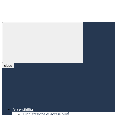
close
Accessibilità
Dichiarazione di accessibilità