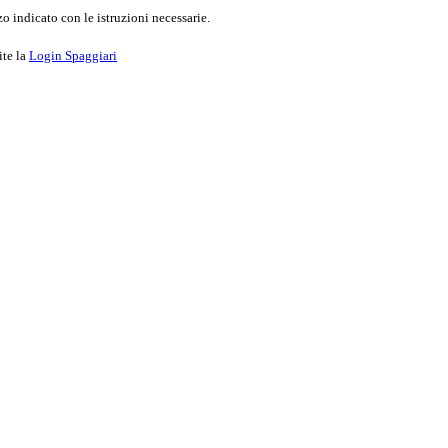
o indicato con le istruzioni necessarie.
ite la
Login Spaggiari