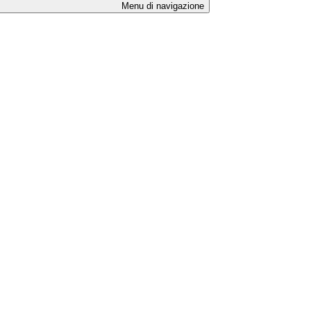
Menu di navigazione