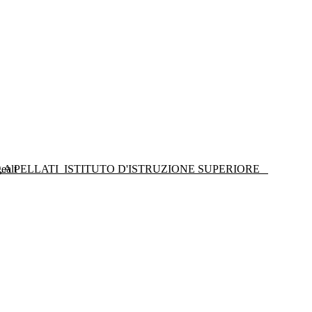
LA PELLATI
ISTITUTO D'ISTRUZIONE SUPERIORE