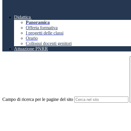
Didattica
Panoramica
Offerta formativa
I progetti delle classi
Orario
Colloqui docenti genitori
Attuazione PNRR
Campo di ricerca per le pagine del sito