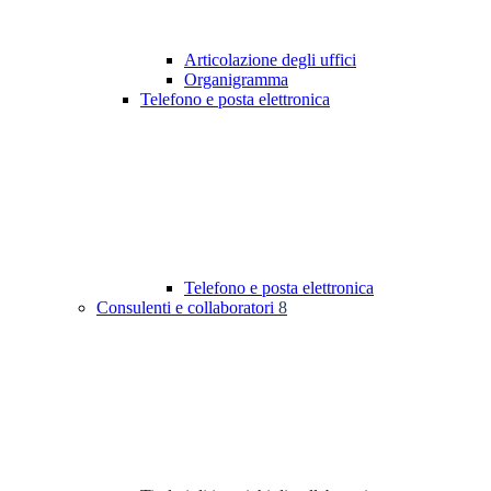
Articolazione degli uffici
Organigramma
Telefono e posta elettronica
Telefono e posta elettronica
Consulenti e collaboratori
8