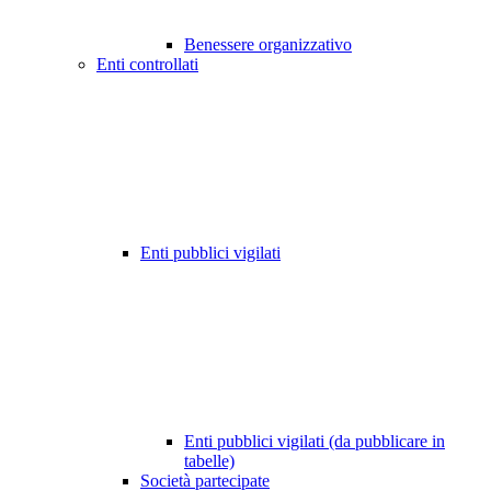
Benessere organizzativo
Enti controllati
Enti pubblici vigilati
Enti pubblici vigilati (da pubblicare in
tabelle)
Società partecipate