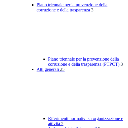
Piano triennale per la prevenzione della
corruzione e della trasparenza
3
Piano triennale per la prevenzione della
corruzione e della trasparenza (PTPCT)
3
Atti generali
25
Riferimenti normativi su organizzazione e
attività
2