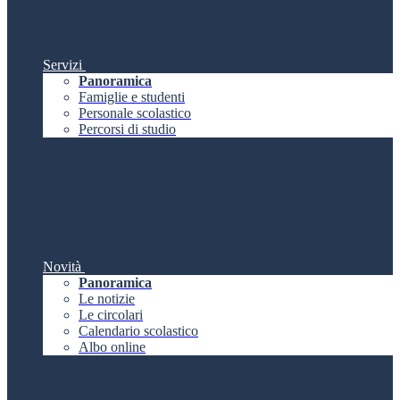
Servizi
Panoramica
Famiglie e studenti
Personale scolastico
Percorsi di studio
Novità
Panoramica
Le notizie
Le circolari
Calendario scolastico
Albo online