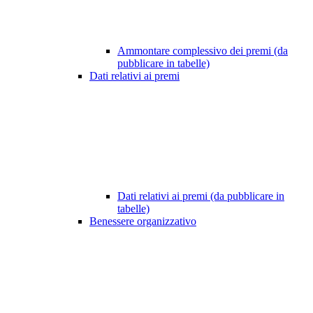
Ammontare complessivo dei premi (da
pubblicare in tabelle)
Dati relativi ai premi
Dati relativi ai premi (da pubblicare in
tabelle)
Benessere organizzativo