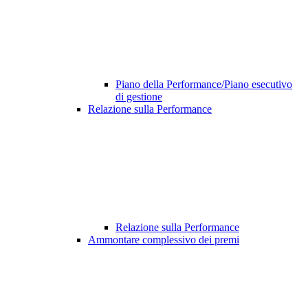
Piano della Performance/Piano esecutivo
di gestione
Relazione sulla Performance
Relazione sulla Performance
Ammontare complessivo dei premi