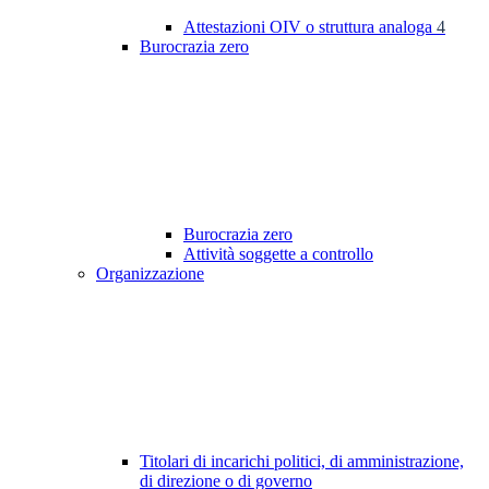
Attestazioni OIV o struttura analoga
4
Burocrazia zero
Burocrazia zero
Attività soggette a controllo
Organizzazione
Titolari di incarichi politici, di amministrazione,
di direzione o di governo