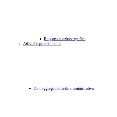
Rappresentazione grafica
Attività e procedimenti
Dati aggregati attività amministrativa