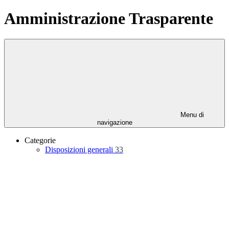
Amministrazione Trasparente
Menu di
navigazione
Categorie
Disposizioni generali
33