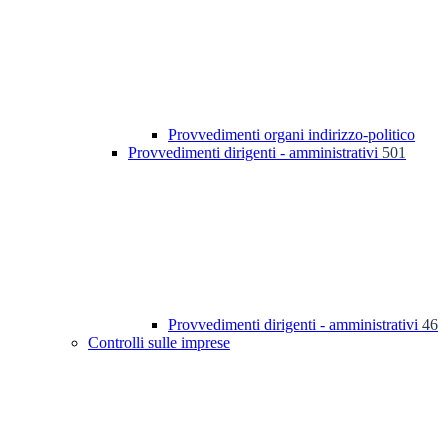
Provvedimenti organi indirizzo-politico
Provvedimenti dirigenti - amministrativi
501
Provvedimenti dirigenti - amministrativi
46
Controlli sulle imprese