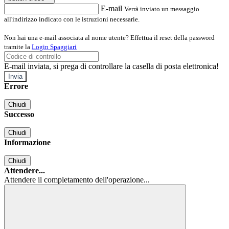
E-mail
Verrà inviato un messaggio
all'indirizzo indicato con le istruzioni necessarie.
Non hai una e-mail associata al nome utente? Effettua il reset della password
tramite la
Login Spaggiari
E-mail inviata, si prega di controllare la casella di posta elettronica!
Errore
Chiudi
Successo
Chiudi
Informazione
Chiudi
Attendere...
Attendere il completamento dell'operazione...