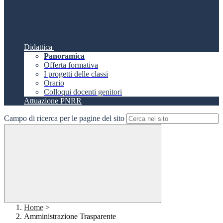
Didattica
Panoramica
Offerta formativa
I progetti delle classi
Orario
Colloqui docenti genitori
Attuazione PNRR
Campo di ricerca per le pagine del sito
Home
>
Amministrazione Trasparente