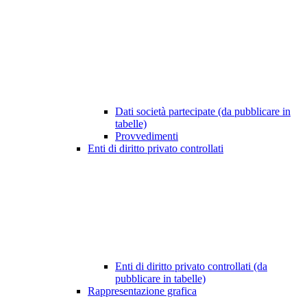
Dati società partecipate (da pubblicare in
tabelle)
Provvedimenti
Enti di diritto privato controllati
Enti di diritto privato controllati (da
pubblicare in tabelle)
Rappresentazione grafica