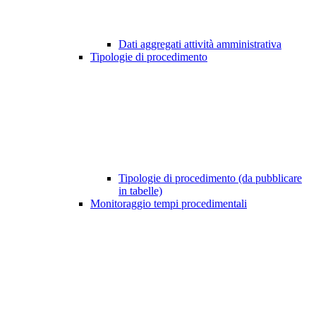
Dati aggregati attività amministrativa
Tipologie di procedimento
Tipologie di procedimento (da pubblicare
in tabelle)
Monitoraggio tempi procedimentali