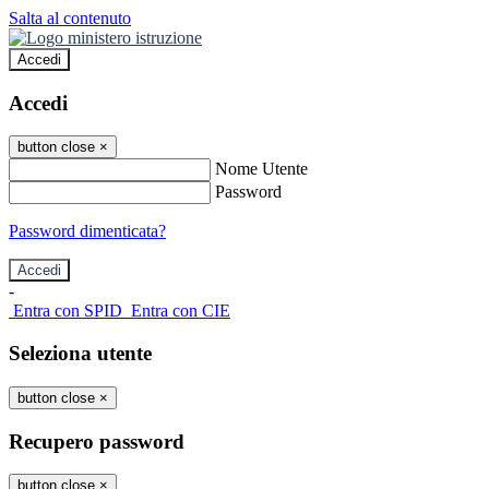
Salta al contenuto
Accedi
Accedi
button close
×
Nome Utente
Password
Password dimenticata?
-
Entra con SPID
Entra con CIE
Seleziona utente
button close
×
Recupero password
button close
×