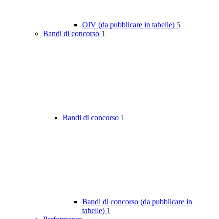
OIV (da pubblicare in tabelle)
5
Bandi di concorso
1
Bandi di concorso
1
Bandi di concorso (da pubblicare in
tabelle)
1