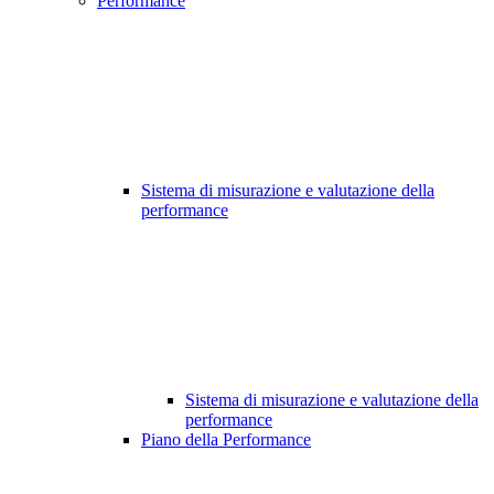
Performance
Sistema di misurazione e valutazione della
performance
Sistema di misurazione e valutazione della
performance
Piano della Performance