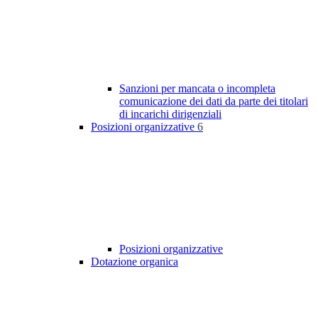
Sanzioni per mancata o incompleta
comunicazione dei dati da parte dei titolari
di incarichi dirigenziali
Posizioni organizzative
6
Posizioni organizzative
Dotazione organica