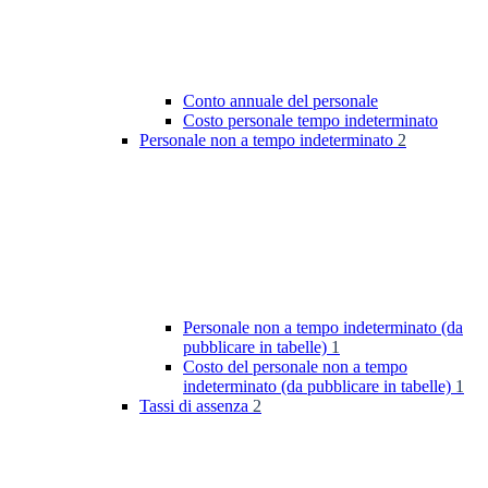
Conto annuale del personale
Costo personale tempo indeterminato
Personale non a tempo indeterminato
2
Personale non a tempo indeterminato (da
pubblicare in tabelle)
1
Costo del personale non a tempo
indeterminato (da pubblicare in tabelle)
1
Tassi di assenza
2