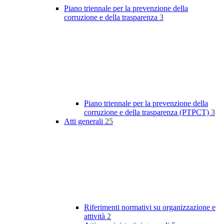
Piano triennale per la prevenzione della
corruzione e della trasparenza
3
Piano triennale per la prevenzione della
corruzione e della trasparenza (PTPCT)
3
Atti generali
25
Riferimenti normativi su organizzazione e
attività
2