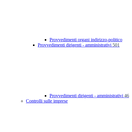
Provvedimenti organi indirizzo-politico
Provvedimenti dirigenti - amministrativi
501
Provvedimenti dirigenti - amministrativi
46
Controlli sulle imprese