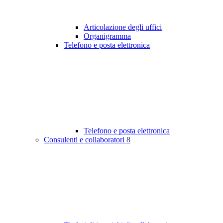
Articolazione degli uffici
Organigramma
Telefono e posta elettronica
Telefono e posta elettronica
Consulenti e collaboratori
8