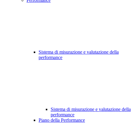
Performance
Sistema di misurazione e valutazione della
performance
Sistema di misurazione e valutazione della
performance
Piano della Performance