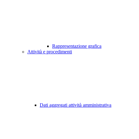
Rappresentazione grafica
Attività e procedimenti
Dati aggregati attività amministrativa