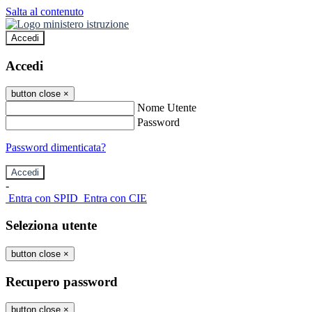
Salta al contenuto
Accedi
Accedi
button close
×
Nome Utente
Password
Password dimenticata?
-
Entra con SPID
Entra con CIE
Seleziona utente
button close
×
Recupero password
button close
×