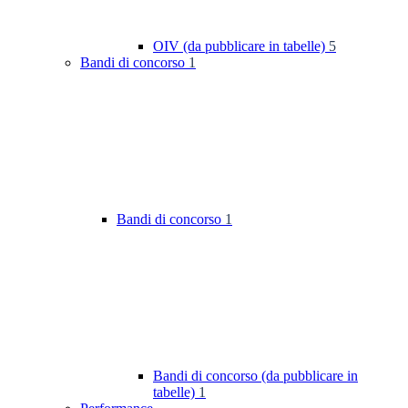
OIV (da pubblicare in tabelle)
5
Bandi di concorso
1
Bandi di concorso
1
Bandi di concorso (da pubblicare in
tabelle)
1