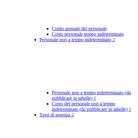
Conto annuale del personale
Costo personale tempo indeterminato
Personale non a tempo indeterminato
2
Personale non a tempo indeterminato (da
pubblicare in tabelle)
1
Costo del personale non a tempo
indeterminato (da pubblicare in tabelle)
1
Tassi di assenza
2