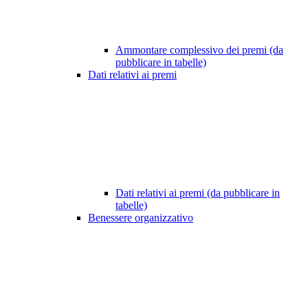
Ammontare complessivo dei premi (da
pubblicare in tabelle)
Dati relativi ai premi
Dati relativi ai premi (da pubblicare in
tabelle)
Benessere organizzativo