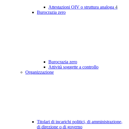
Attestazioni OIV o struttura analoga
4
Burocrazia zero
Burocrazia zero
Attività soggette a controllo
Organizzazione
Titolari di incarichi politici, di amministrazione,
di direzione o di governo