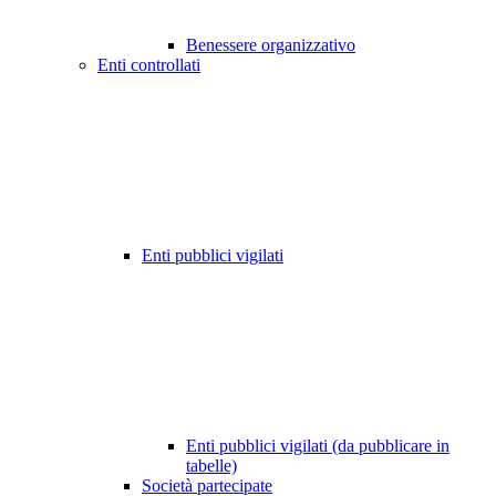
Benessere organizzativo
Enti controllati
Enti pubblici vigilati
Enti pubblici vigilati (da pubblicare in
tabelle)
Società partecipate