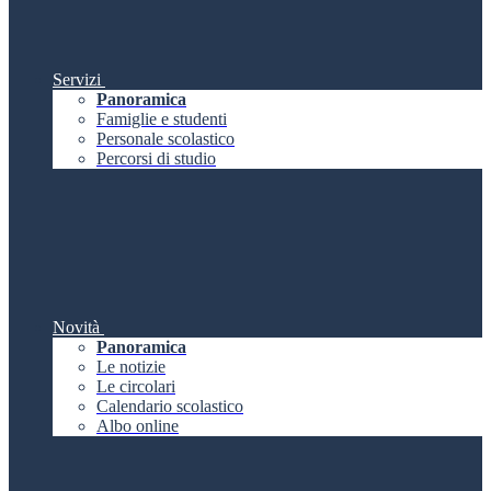
Servizi
Panoramica
Famiglie e studenti
Personale scolastico
Percorsi di studio
Novità
Panoramica
Le notizie
Le circolari
Calendario scolastico
Albo online