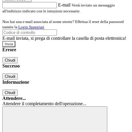
E-mail
Verrà inviato un messaggio
all'indirizzo indicato con le istruzioni necessarie.
Non hai una e-mail associata al nome utente? Effettua il reset della password
tramite la
Login Spaggiari
E-mail inviata, si prega di controllare la casella di posta elettronica!
Errore
Chiudi
Successo
Chiudi
Informazione
Chiudi
Attendere...
Attendere il completamento dell'operazione...