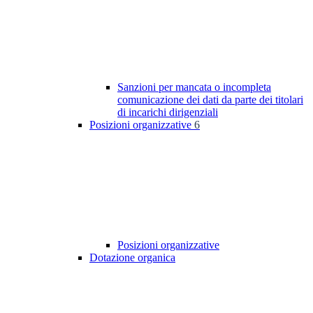
Sanzioni per mancata o incompleta
comunicazione dei dati da parte dei titolari
di incarichi dirigenziali
Posizioni organizzative
6
Posizioni organizzative
Dotazione organica