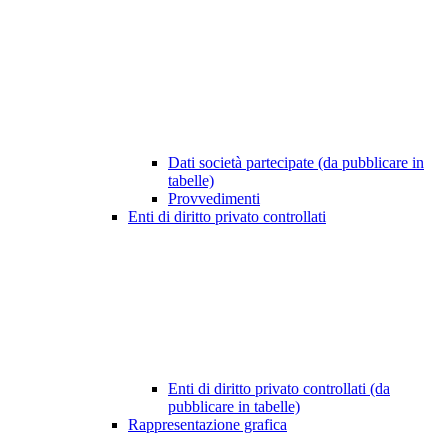
Dati società partecipate (da pubblicare in
tabelle)
Provvedimenti
Enti di diritto privato controllati
Enti di diritto privato controllati (da
pubblicare in tabelle)
Rappresentazione grafica