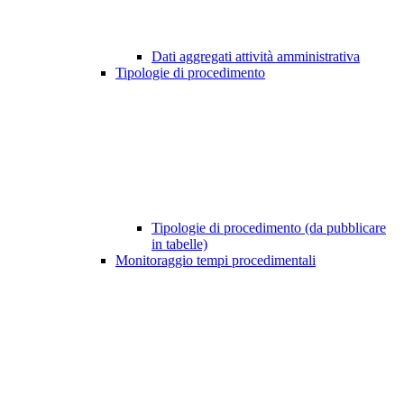
Dati aggregati attività amministrativa
Tipologie di procedimento
Tipologie di procedimento (da pubblicare
in tabelle)
Monitoraggio tempi procedimentali