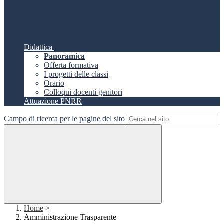
Didattica
Panoramica
Offerta formativa
I progetti delle classi
Orario
Colloqui docenti genitori
Attuazione PNRR
Campo di ricerca per le pagine del sito
Home
>
Amministrazione Trasparente