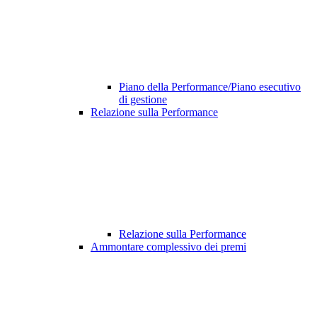
Piano della Performance/Piano esecutivo
di gestione
Relazione sulla Performance
Relazione sulla Performance
Ammontare complessivo dei premi