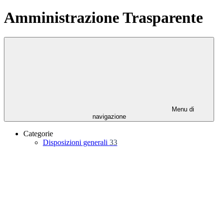
Amministrazione Trasparente
Menu di
navigazione
Categorie
Disposizioni generali
33