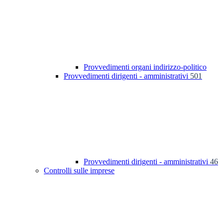
Provvedimenti organi indirizzo-politico
Provvedimenti dirigenti - amministrativi
501
Provvedimenti dirigenti - amministrativi
46
Controlli sulle imprese