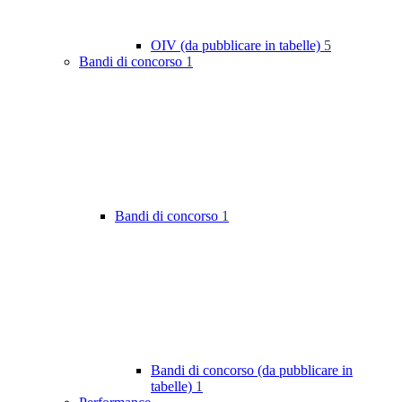
OIV (da pubblicare in tabelle)
5
Bandi di concorso
1
Bandi di concorso
1
Bandi di concorso (da pubblicare in
tabelle)
1