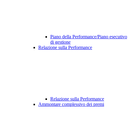
Piano della Performance/Piano esecutivo
di gestione
Relazione sulla Performance
Relazione sulla Performance
Ammontare complessivo dei premi