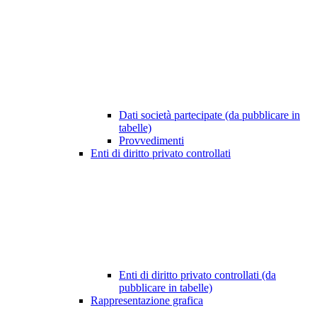
Dati società partecipate (da pubblicare in
tabelle)
Provvedimenti
Enti di diritto privato controllati
Enti di diritto privato controllati (da
pubblicare in tabelle)
Rappresentazione grafica