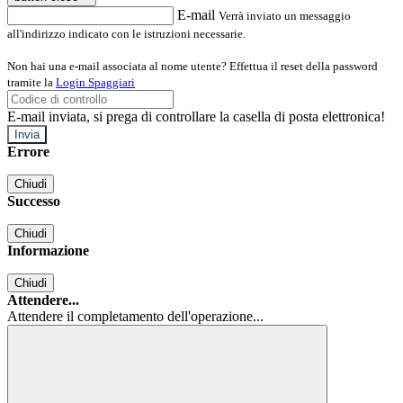
E-mail
Verrà inviato un messaggio
all'indirizzo indicato con le istruzioni necessarie.
Non hai una e-mail associata al nome utente? Effettua il reset della password
tramite la
Login Spaggiari
E-mail inviata, si prega di controllare la casella di posta elettronica!
Errore
Chiudi
Successo
Chiudi
Informazione
Chiudi
Attendere...
Attendere il completamento dell'operazione...