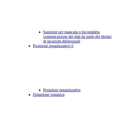
Sanzioni per mancata o incompleta
comunicazione dei dati da parte dei titolari
di incarichi dirigenziali
Posizioni organizzative
6
Posizioni organizzative
Dotazione organica