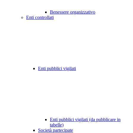
Benessere organizzativo
Enti controllati
Enti pubblici vigilati
Enti pubblici vigilati (da pubblicare in
tabelle)
Società partecipate