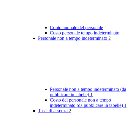
Conto annuale del personale
Costo personale tempo indeterminato
Personale non a tempo indeterminato
2
Personale non a tempo indeterminato (da
pubblicare in tabelle)
1
Costo del personale non a tempo
indeterminato (da pubblicare in tabelle)
1
Tassi di assenza
2