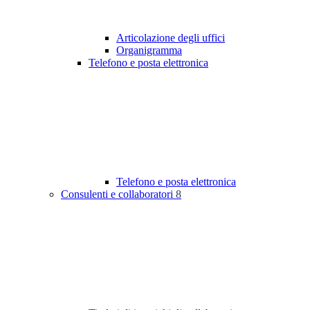
Articolazione degli uffici
Organigramma
Telefono e posta elettronica
Telefono e posta elettronica
Consulenti e collaboratori
8