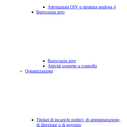
Attestazioni OIV o struttura analoga
4
Burocrazia zero
Burocrazia zero
Attività soggette a controllo
Organizzazione
Titolari di incarichi politici, di amministrazione,
di direzione o di governo