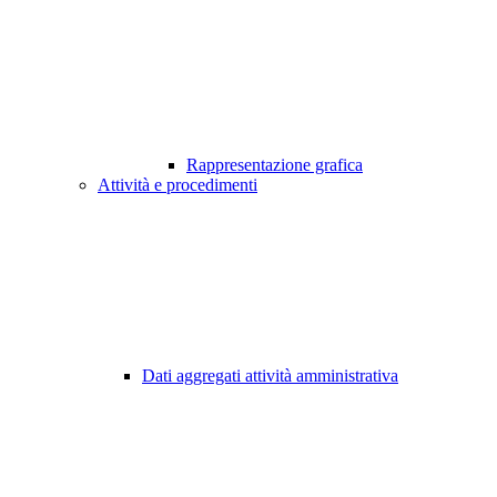
Rappresentazione grafica
Attività e procedimenti
Dati aggregati attività amministrativa