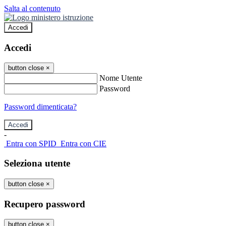
Salta al contenuto
Accedi
Accedi
button close
×
Nome Utente
Password
Password dimenticata?
-
Entra con SPID
Entra con CIE
Seleziona utente
button close
×
Recupero password
button close
×