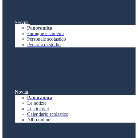
Servizi
Panoramica
Famiglie e studenti
Personale scolastico
Percorsi di studio
Novità
Panoramica
Le notizie
Le circolari
Calendario scolastico
Albo online