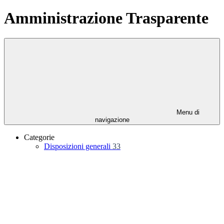
Amministrazione Trasparente
Menu di
navigazione
Categorie
Disposizioni generali
33