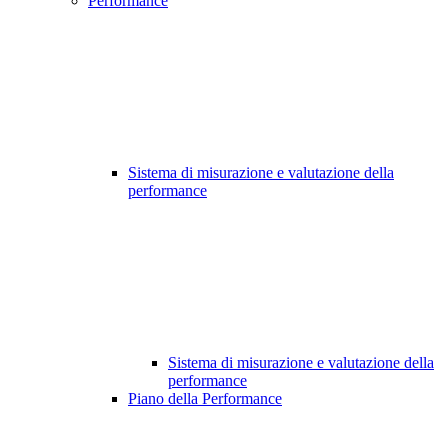
Performance
Sistema di misurazione e valutazione della
performance
Sistema di misurazione e valutazione della
performance
Piano della Performance