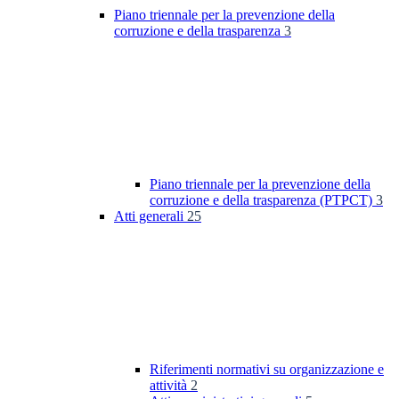
Piano triennale per la prevenzione della
corruzione e della trasparenza
3
Piano triennale per la prevenzione della
corruzione e della trasparenza (PTPCT)
3
Atti generali
25
Riferimenti normativi su organizzazione e
attività
2