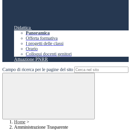
Didattica
Panoramica
Offerta formativa
I progetti delle classi
Orario
Colloqui docenti genitori
Attuazione PNRR
Campo di ricerca per le pagine del sito
Home
>
Amministrazione Trasparente