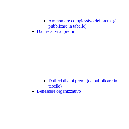
Ammontare complessivo dei premi (da
pubblicare in tabelle)
Dati relativi ai premi
Dati relativi ai premi (da pubblicare in
tabelle)
Benessere organizzativo