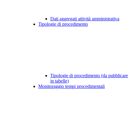
Dati aggregati attività amministrativa
Tipologie di procedimento
Tipologie di procedimento (da pubblicare
in tabelle)
Monitoraggio tempi procedimentali