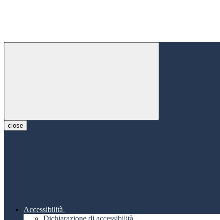
close
Accessibilità
Dichiarazione di accessibilità