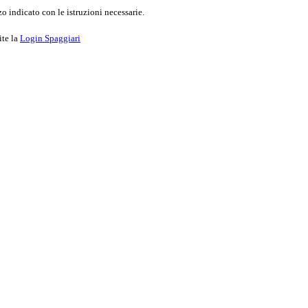
o indicato con le istruzioni necessarie.
ite la
Login Spaggiari