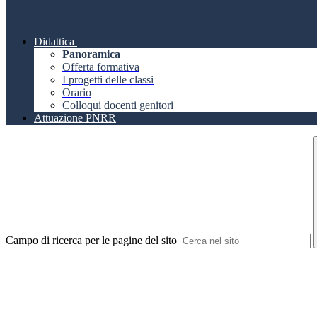
Didattica
Panoramica
Offerta formativa
I progetti delle classi
Orario
Colloqui docenti genitori
Attuazione PNRR
Campo di ricerca per le pagine del sito