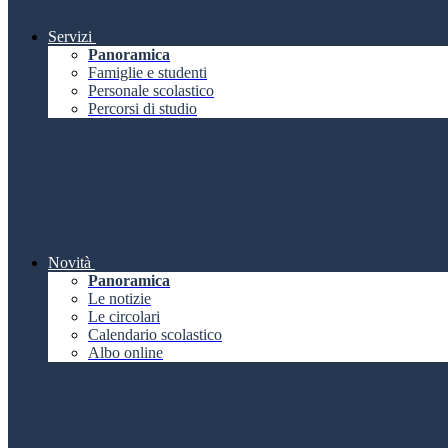
Servizi
Panoramica
Famiglie e studenti
Personale scolastico
Percorsi di studio
Novità
Panoramica
Le notizie
Le circolari
Calendario scolastico
Albo online