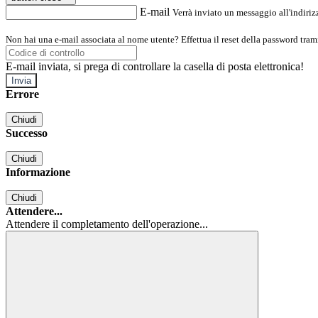
E-mail
Verrà inviato un messaggio all'indirizz
Non hai una e-mail associata al nome utente? Effettua il reset della password tram
E-mail inviata, si prega di controllare la casella di posta elettronica!
Errore
Chiudi
Successo
Chiudi
Informazione
Chiudi
Attendere...
Attendere il completamento dell'operazione...