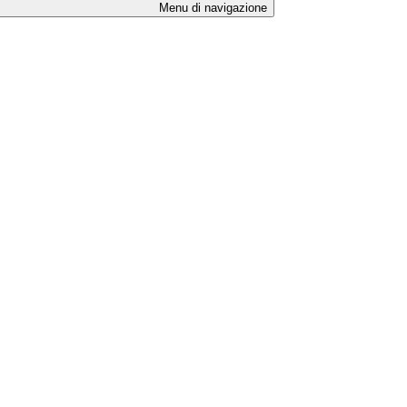
Menu di navigazione