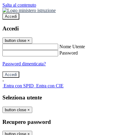
Salta al contenuto
Accedi
Accedi
button close
×
Nome Utente
Password
Password dimenticata?
-
Entra con SPID
Entra con CIE
Seleziona utente
button close
×
Recupero password
button close
×