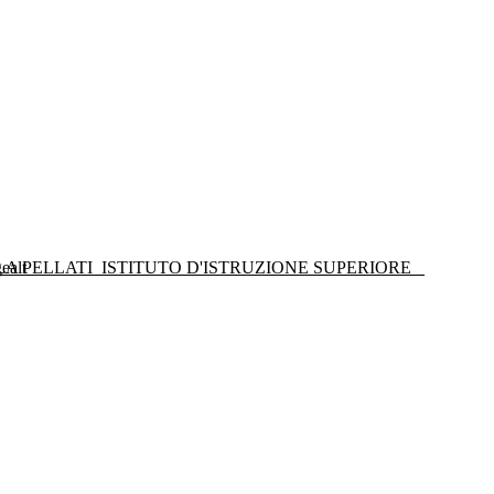
LA PELLATI
ISTITUTO D'ISTRUZIONE SUPERIORE