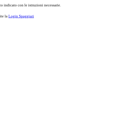
o indicato con le istruzioni necessarie.
ite la
Login Spaggiari