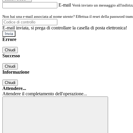
E-mail
Verrà inviato un messaggio all'indirizz
Non hai una e-mail associata al nome utente? Effettua il reset della password tram
E-mail inviata, si prega di controllare la casella di posta elettronica!
Errore
Chiudi
Successo
Chiudi
Informazione
Chiudi
Attendere...
Attendere il completamento dell'operazione...