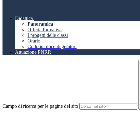
Didattica
Panoramica
Offerta formativa
I progetti delle classi
Orario
Colloqui docenti genitori
Attuazione PNRR
Campo di ricerca per le pagine del sito