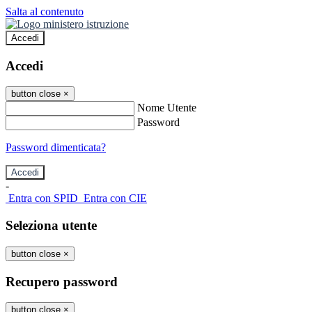
Salta al contenuto
Accedi
Accedi
button close
×
Nome Utente
Password
Password dimenticata?
-
Entra con SPID
Entra con CIE
Seleziona utente
button close
×
Recupero password
button close
×