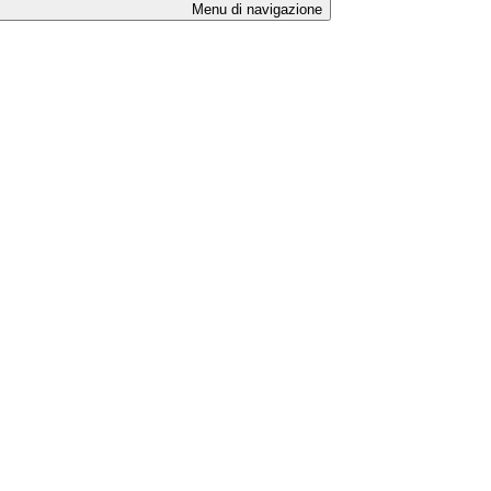
Menu di navigazione