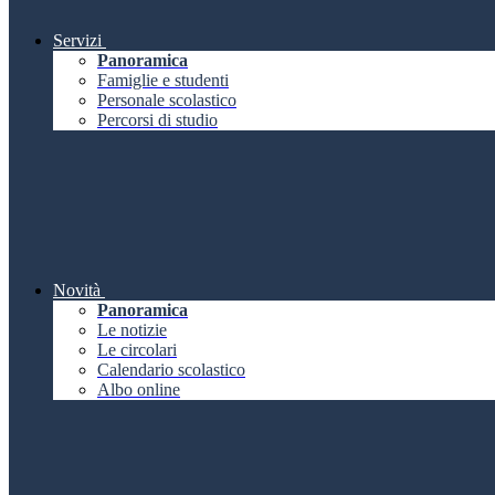
Servizi
Panoramica
Famiglie e studenti
Personale scolastico
Percorsi di studio
Novità
Panoramica
Le notizie
Le circolari
Calendario scolastico
Albo online