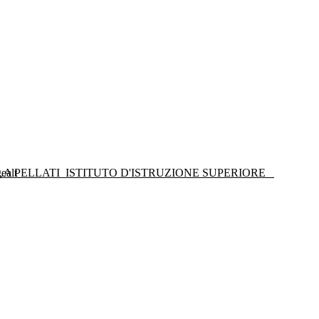
LA PELLATI
ISTITUTO D'ISTRUZIONE SUPERIORE