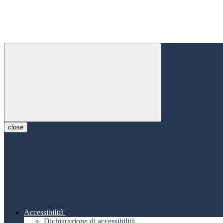
close
Accessibilità
Dichiarazione di accessibilità