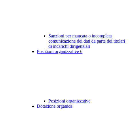
Sanzioni per mancata o incompleta
comunicazione dei dati da parte dei titolari
di incarichi dirigenziali
Posizioni organizzative
6
Posizioni organizzative
Dotazione organica