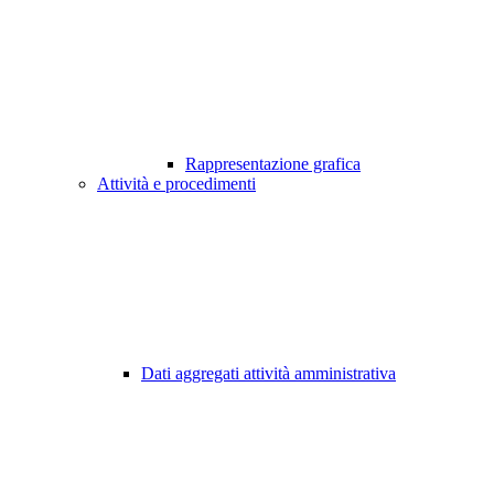
Rappresentazione grafica
Attività e procedimenti
Dati aggregati attività amministrativa