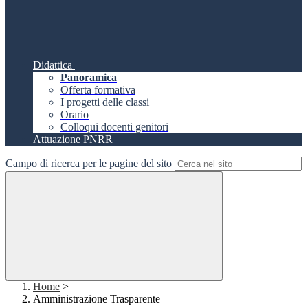
Didattica
Panoramica
Offerta formativa
I progetti delle classi
Orario
Colloqui docenti genitori
Attuazione PNRR
Campo di ricerca per le pagine del sito
Home
>
Amministrazione Trasparente