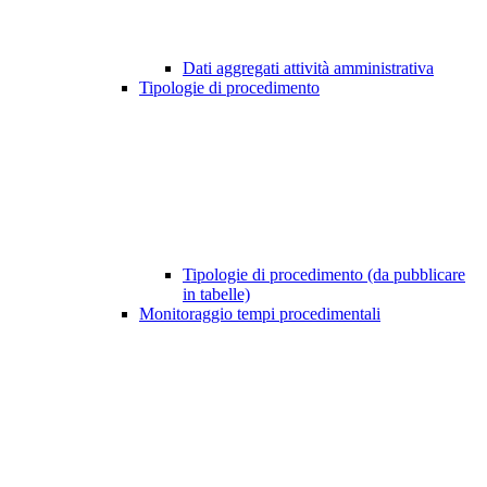
Dati aggregati attività amministrativa
Tipologie di procedimento
Tipologie di procedimento (da pubblicare
in tabelle)
Monitoraggio tempi procedimentali