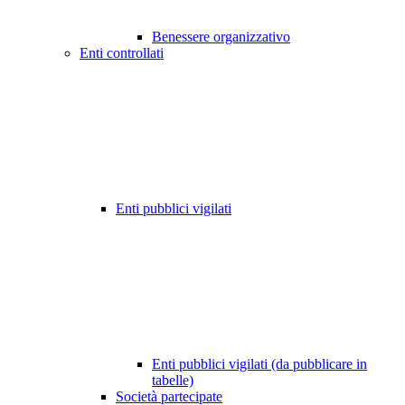
Benessere organizzativo
Enti controllati
Enti pubblici vigilati
Enti pubblici vigilati (da pubblicare in
tabelle)
Società partecipate