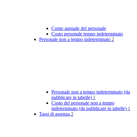
Conto annuale del personale
Costo personale tempo indeterminato
Personale non a tempo indeterminato
2
Personale non a tempo indeterminato (da
pubblicare in tabelle)
1
Costo del personale non a tempo
indeterminato (da pubblicare in tabelle)
1
Tassi di assenza
2