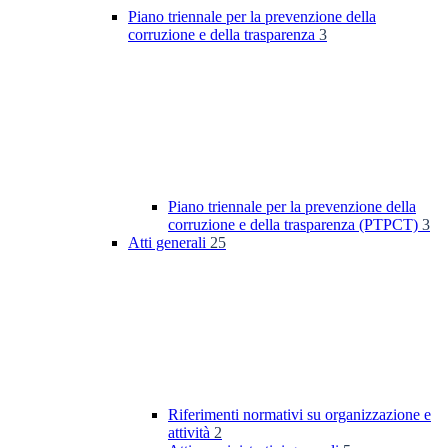
Piano triennale per la prevenzione della
corruzione e della trasparenza
3
Piano triennale per la prevenzione della
corruzione e della trasparenza (PTPCT)
3
Atti generali
25
Riferimenti normativi su organizzazione e
attività
2