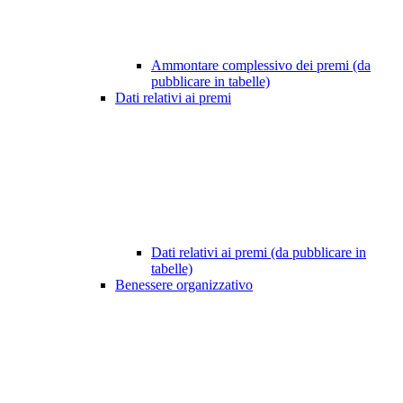
Ammontare complessivo dei premi (da
pubblicare in tabelle)
Dati relativi ai premi
Dati relativi ai premi (da pubblicare in
tabelle)
Benessere organizzativo