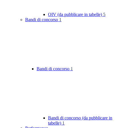
OIV (da pubblicare in tabelle)
5
Bandi di concorso
1
Bandi di concorso
1
Bandi di concorso (da pubblicare in
tabelle)
1