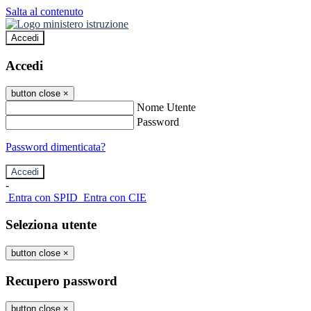
Salta al contenuto
Accedi
Accedi
button close
×
Nome Utente
Password
Password dimenticata?
-
Entra con SPID
Entra con CIE
Seleziona utente
button close
×
Recupero password
button close
×