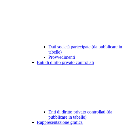
Dati società partecipate (da pubblicare in
tabelle)
Provvedimenti
Enti di diritto privato controllati
Enti di diritto privato controllati (da
pubblicare in tabelle)
Rappresentazione grafica