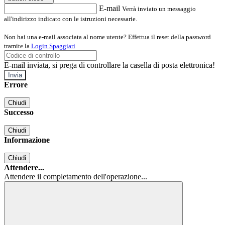
E-mail
Verrà inviato un messaggio
all'indirizzo indicato con le istruzioni necessarie.
Non hai una e-mail associata al nome utente? Effettua il reset della password
tramite la
Login Spaggiari
E-mail inviata, si prega di controllare la casella di posta elettronica!
Errore
Chiudi
Successo
Chiudi
Informazione
Chiudi
Attendere...
Attendere il completamento dell'operazione...