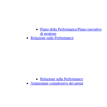
Piano della Performance/Piano esecutivo
di gestione
Relazione sulla Performance
Relazione sulla Performance
Ammontare complessivo dei premi