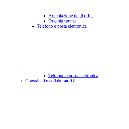
Articolazione degli uffici
Organigramma
Telefono e posta elettronica
Telefono e posta elettronica
Consulenti e collaboratori
8