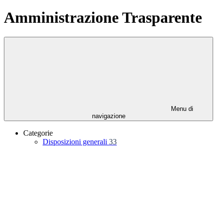
Amministrazione Trasparente
Menu di
navigazione
Categorie
Disposizioni generali
33