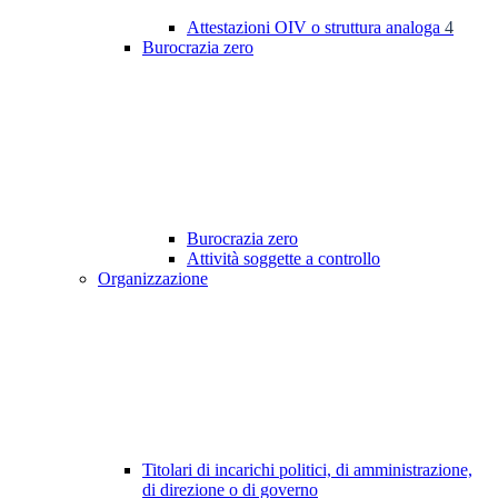
Attestazioni OIV o struttura analoga
4
Burocrazia zero
Burocrazia zero
Attività soggette a controllo
Organizzazione
Titolari di incarichi politici, di amministrazione,
di direzione o di governo