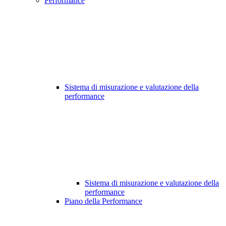
Performance
Sistema di misurazione e valutazione della
performance
Sistema di misurazione e valutazione della
performance
Piano della Performance