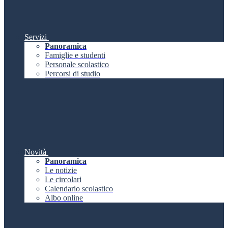
Servizi
Panoramica
Famiglie e studenti
Personale scolastico
Percorsi di studio
Novità
Panoramica
Le notizie
Le circolari
Calendario scolastico
Albo online