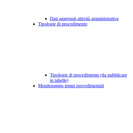
Dati aggregati attività amministrativa
Tipologie di procedimento
Tipologie di procedimento (da pubblicare
in tabelle)
Monitoraggio tempi procedimentali