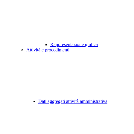
Rappresentazione grafica
Attività e procedimenti
Dati aggregati attività amministrativa