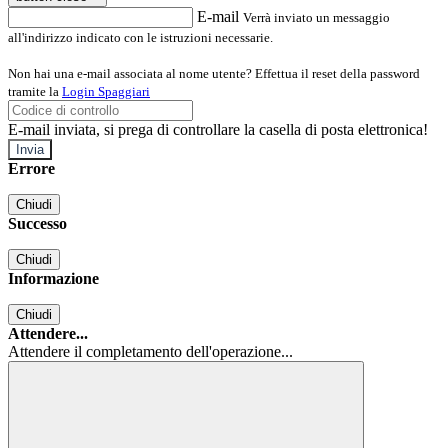
E-mail
Verrà inviato un messaggio
all'indirizzo indicato con le istruzioni necessarie.
Non hai una e-mail associata al nome utente? Effettua il reset della password
tramite la
Login Spaggiari
E-mail inviata, si prega di controllare la casella di posta elettronica!
Errore
Chiudi
Successo
Chiudi
Informazione
Chiudi
Attendere...
Attendere il completamento dell'operazione...