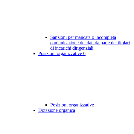
Sanzioni per mancata o incompleta
comunicazione dei dati da parte dei titolari
di incarichi dirigenziali
Posizioni organizzative
6
Posizioni organizzative
Dotazione organica