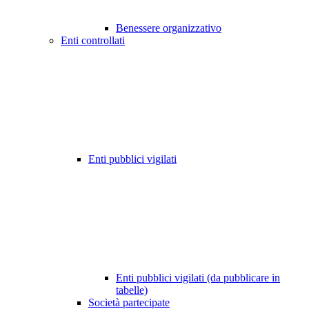
Benessere organizzativo
Enti controllati
Enti pubblici vigilati
Enti pubblici vigilati (da pubblicare in
tabelle)
Società partecipate