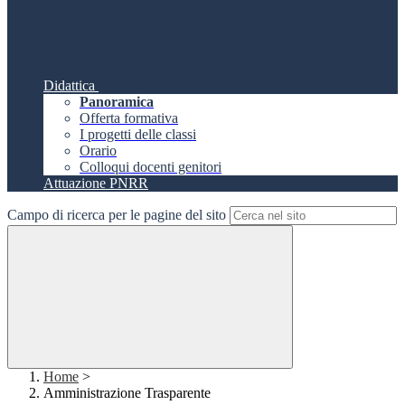
Didattica
Panoramica
Offerta formativa
I progetti delle classi
Orario
Colloqui docenti genitori
Attuazione PNRR
Campo di ricerca per le pagine del sito
Home
>
Amministrazione Trasparente