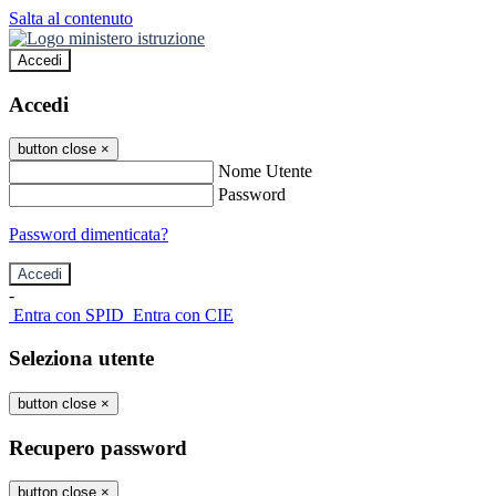
Salta al contenuto
Accedi
Accedi
button close
×
Nome Utente
Password
Password dimenticata?
-
Entra con SPID
Entra con CIE
Seleziona utente
button close
×
Recupero password
button close
×