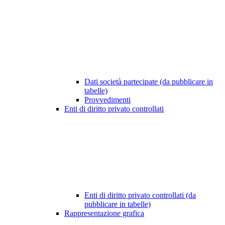
Dati società partecipate (da pubblicare in
tabelle)
Provvedimenti
Enti di diritto privato controllati
Enti di diritto privato controllati (da
pubblicare in tabelle)
Rappresentazione grafica