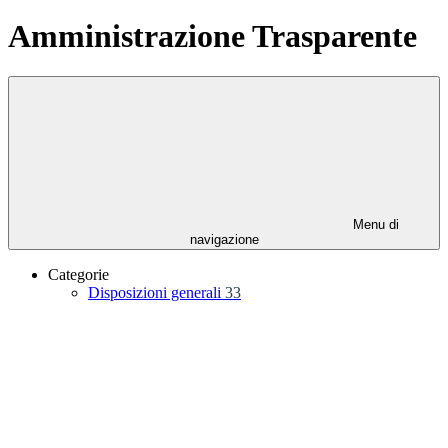
Amministrazione Trasparente
Menu di
navigazione
Categorie
Disposizioni generali
33