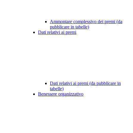
Ammontare complessivo dei premi (da
pubblicare in tabelle)
Dati relativi ai premi
Dati relativi ai premi (da pubblicare in
tabelle)
Benessere organizzativo