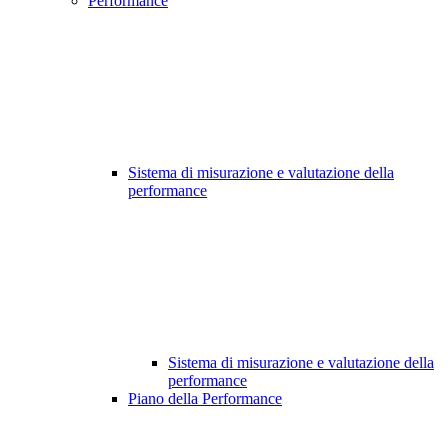
Performance
Sistema di misurazione e valutazione della
performance
Sistema di misurazione e valutazione della
performance
Piano della Performance