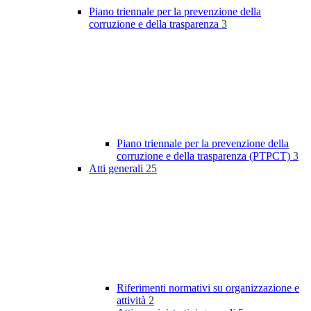
Piano triennale per la prevenzione della
corruzione e della trasparenza
3
Piano triennale per la prevenzione della
corruzione e della trasparenza (PTPCT)
3
Atti generali
25
Riferimenti normativi su organizzazione e
attività
2