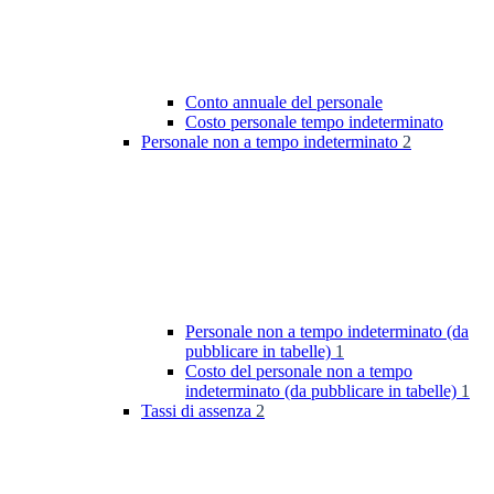
Conto annuale del personale
Costo personale tempo indeterminato
Personale non a tempo indeterminato
2
Personale non a tempo indeterminato (da
pubblicare in tabelle)
1
Costo del personale non a tempo
indeterminato (da pubblicare in tabelle)
1
Tassi di assenza
2