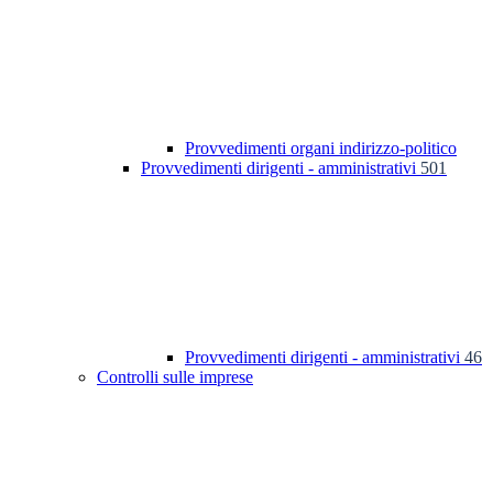
Provvedimenti organi indirizzo-politico
Provvedimenti dirigenti - amministrativi
501
Provvedimenti dirigenti - amministrativi
46
Controlli sulle imprese