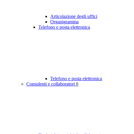
Articolazione degli uffici
Organigramma
Telefono e posta elettronica
Telefono e posta elettronica
Consulenti e collaboratori
8