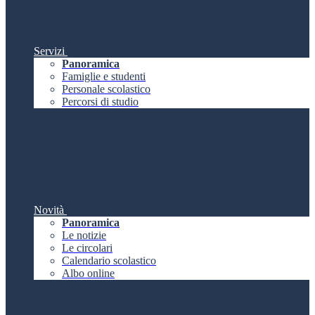
Servizi
Panoramica
Famiglie e studenti
Personale scolastico
Percorsi di studio
Novità
Panoramica
Le notizie
Le circolari
Calendario scolastico
Albo online