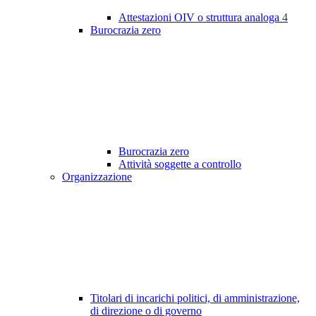
Attestazioni OIV o struttura analoga
4
Burocrazia zero
Burocrazia zero
Attività soggette a controllo
Organizzazione
Titolari di incarichi politici, di amministrazione,
di direzione o di governo