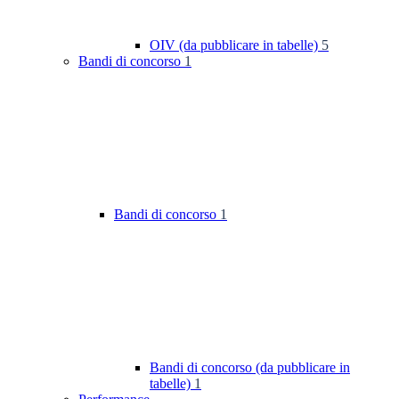
OIV (da pubblicare in tabelle)
5
Bandi di concorso
1
Bandi di concorso
1
Bandi di concorso (da pubblicare in
tabelle)
1