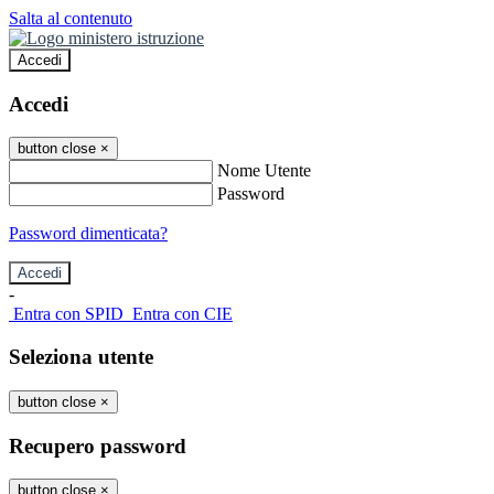
Salta al contenuto
Accedi
Accedi
button close
×
Nome Utente
Password
Password dimenticata?
-
Entra con SPID
Entra con CIE
Seleziona utente
button close
×
Recupero password
button close
×