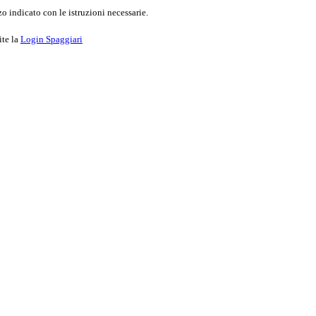
o indicato con le istruzioni necessarie.
ite la
Login Spaggiari