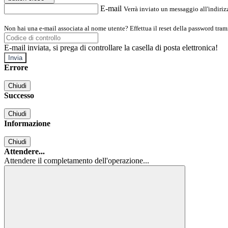
E-mail
Verrà inviato un messaggio all'indirizz
Non hai una e-mail associata al nome utente? Effettua il reset della password tram
E-mail inviata, si prega di controllare la casella di posta elettronica!
Errore
Chiudi
Successo
Chiudi
Informazione
Chiudi
Attendere...
Attendere il completamento dell'operazione...