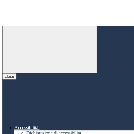
close
Accessibilità
Dichiarazione di accessibilità