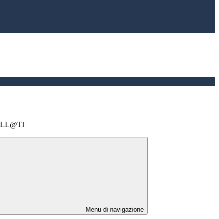
ELL@TI
Menu di navigazione