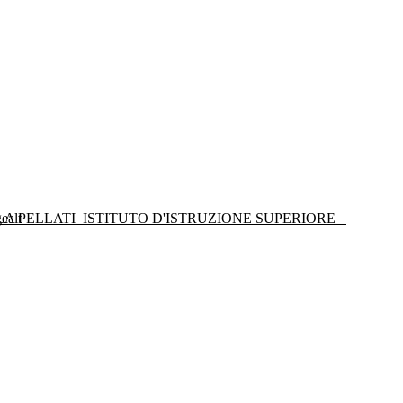
LA PELLATI
ISTITUTO D'ISTRUZIONE SUPERIORE