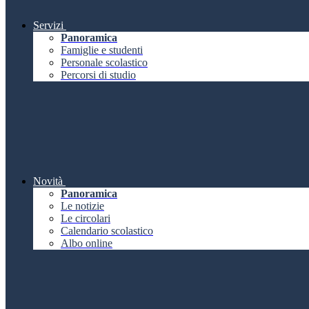
Servizi
Panoramica
Famiglie e studenti
Personale scolastico
Percorsi di studio
Novità
Panoramica
Le notizie
Le circolari
Calendario scolastico
Albo online