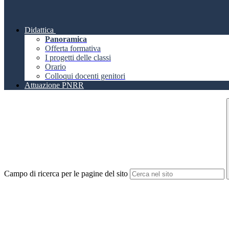
Didattica
Panoramica
Offerta formativa
I progetti delle classi
Orario
Colloqui docenti genitori
Attuazione PNRR
Campo di ricerca per le pagine del sito