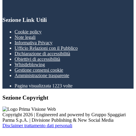
Sezione Link Utili
Cookie policy
Note legali
Informativa Privacy
Ufficio Relazioni con il Pubblico
Dichiarazione di accessibilità
Obiettivi di accessibilità
Whistleblowing
Gestione consensi cookie
Amministrazione trasparente
Pagina visualizzata
1223
volte
Sezione Copyright
Copyright 2026 | Engineered and powered by Gruppo Spaggiari
Parma S.p.A. | Divisione Publishing & New Social Media
Disclaimer trattamento dati personali