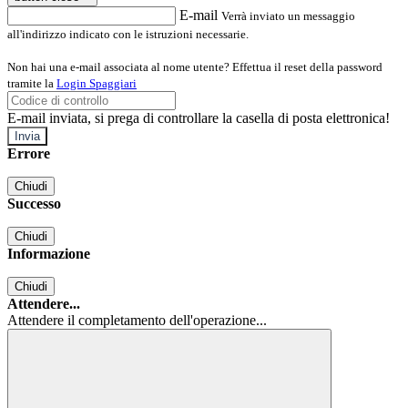
E-mail
Verrà inviato un messaggio
all'indirizzo indicato con le istruzioni necessarie.
Non hai una e-mail associata al nome utente? Effettua il reset della password
tramite la
Login Spaggiari
E-mail inviata, si prega di controllare la casella di posta elettronica!
Errore
Chiudi
Successo
Chiudi
Informazione
Chiudi
Attendere...
Attendere il completamento dell'operazione...