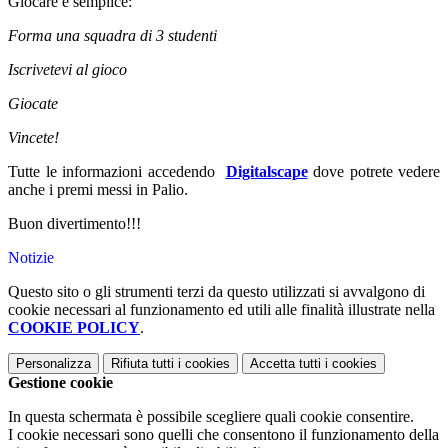
Giocare è semplice:
Forma una squadra di 3 studenti
Iscrivetevi al gioco
Giocate
Vincete!
Tutte le informazioni accedendo
Digitalscape
dove potrete vedere
anche i premi messi in Palio.
Buon divertimento!!!
Notizie
Questo sito o gli strumenti terzi da questo utilizzati si avvalgono di
cookie necessari al funzionamento ed utili alle finalità illustrate nella
COOKIE POLICY
.
Personalizza
Rifiuta tutti
i cookies
Accetta tutti
i cookies
Gestione cookie
In questa schermata è possibile scegliere quali cookie consentire.
I cookie necessari sono quelli che consentono il funzionamento della