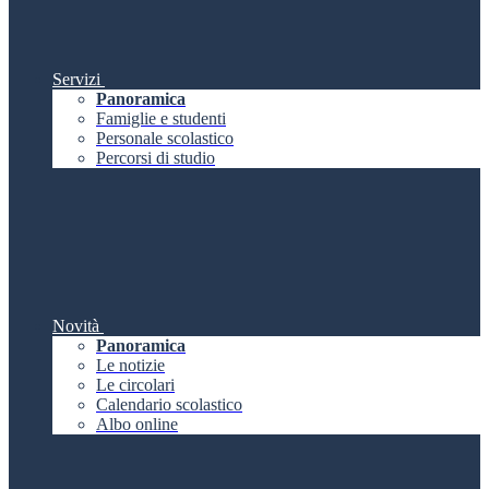
Servizi
Panoramica
Famiglie e studenti
Personale scolastico
Percorsi di studio
Novità
Panoramica
Le notizie
Le circolari
Calendario scolastico
Albo online