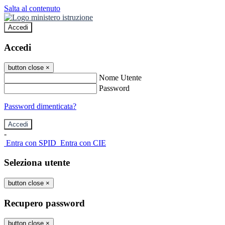
Salta al contenuto
Accedi
Accedi
button close
×
Nome Utente
Password
Password dimenticata?
-
Entra con SPID
Entra con CIE
Seleziona utente
button close
×
Recupero password
button close
×