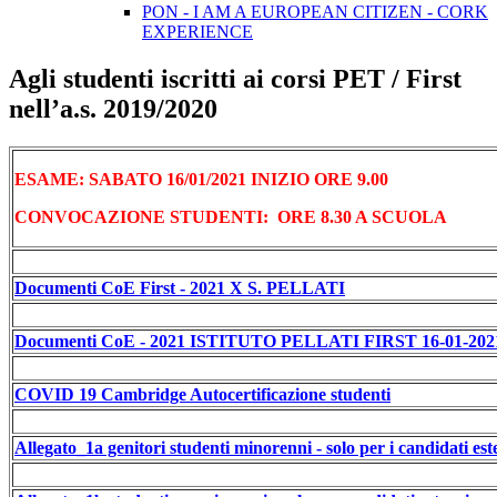
PON - I AM A EUROPEAN CITIZEN - CORK
EXPERIENCE
Agli studenti iscritti ai corsi PET / First
nell’a.s. 2019/2020
ESAME: SABATO 16/01/2021 INIZIO ORE 9.00
CONVOCAZIONE STUDENTI: ORE 8.30 A SCUOLA
Documenti CoE First - 2021 X S. PELLATI
Documenti CoE - 2021 ISTITUTO PELLATI FIRST 16-01-202
COVID 19 Cambridge Autocertificazione studenti
Allegato_1a genitori studenti minorenni - solo per i candidati est