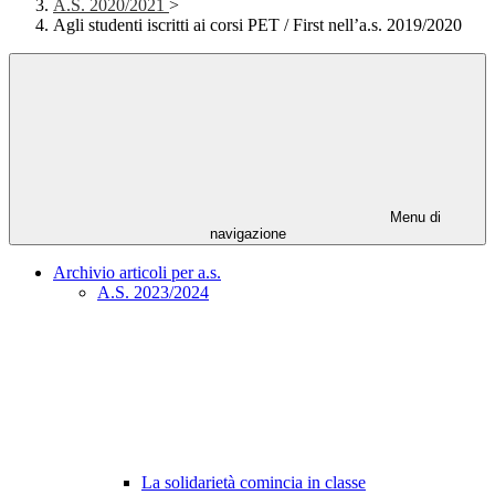
A.S. 2020/2021
>
Agli studenti iscritti ai corsi PET / First nell’a.s. 2019/2020
Menu di
navigazione
Archivio articoli per a.s.
A.S. 2023/2024
La solidarietà comincia in classe