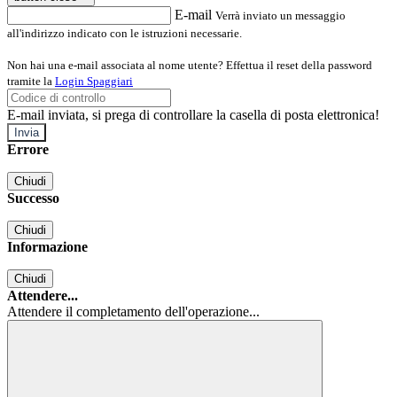
E-mail
Verrà inviato un messaggio
all'indirizzo indicato con le istruzioni necessarie.
Non hai una e-mail associata al nome utente? Effettua il reset della password
tramite la
Login Spaggiari
E-mail inviata, si prega di controllare la casella di posta elettronica!
Errore
Chiudi
Successo
Chiudi
Informazione
Chiudi
Attendere...
Attendere il completamento dell'operazione...