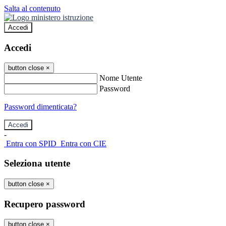
Salta al contenuto
Accedi
Accedi
button close
×
Nome Utente
Password
Password dimenticata?
-
Entra con SPID
Entra con CIE
Seleziona utente
button close
×
Recupero password
button close
×