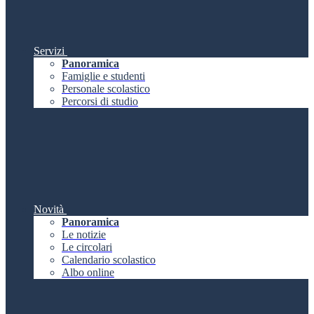
Servizi
Panoramica
Famiglie e studenti
Personale scolastico
Percorsi di studio
Novità
Panoramica
Le notizie
Le circolari
Calendario scolastico
Albo online