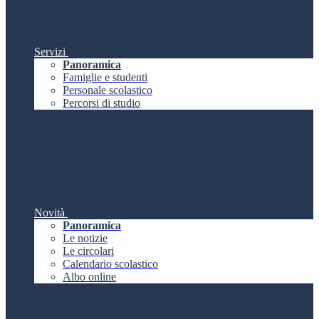
Servizi
Panoramica
Famiglie e studenti
Personale scolastico
Percorsi di studio
Novità
Panoramica
Le notizie
Le circolari
Calendario scolastico
Albo online