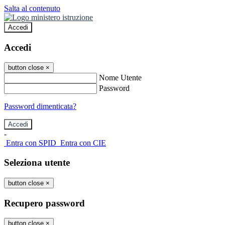
Salta al contenuto
Accedi
Accedi
button close
×
Nome Utente
Password
Password dimenticata?
-
Entra con SPID
Entra con CIE
Seleziona utente
button close
×
Recupero password
button close
×