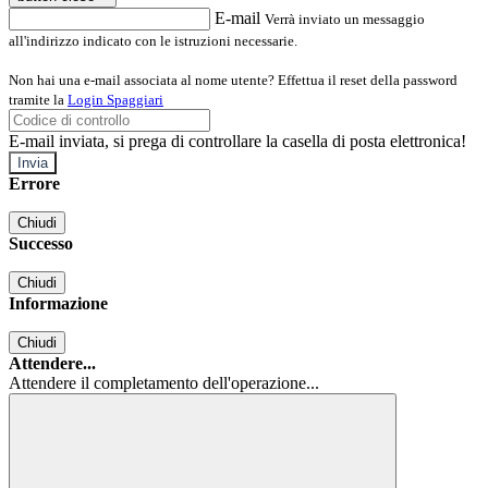
E-mail
Verrà inviato un messaggio
all'indirizzo indicato con le istruzioni necessarie.
Non hai una e-mail associata al nome utente? Effettua il reset della password
tramite la
Login Spaggiari
E-mail inviata, si prega di controllare la casella di posta elettronica!
Errore
Chiudi
Successo
Chiudi
Informazione
Chiudi
Attendere...
Attendere il completamento dell'operazione...