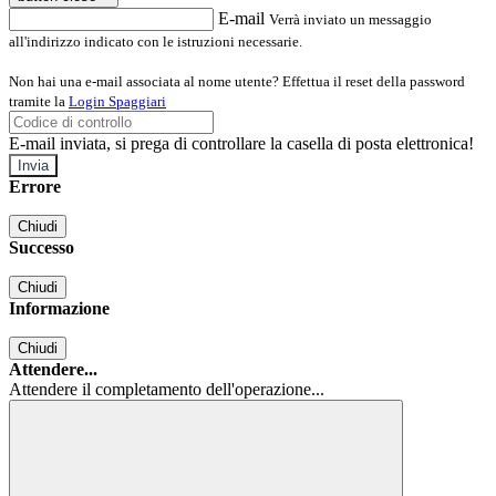
E-mail
Verrà inviato un messaggio
all'indirizzo indicato con le istruzioni necessarie.
Non hai una e-mail associata al nome utente? Effettua il reset della password
tramite la
Login Spaggiari
E-mail inviata, si prega di controllare la casella di posta elettronica!
Errore
Chiudi
Successo
Chiudi
Informazione
Chiudi
Attendere...
Attendere il completamento dell'operazione...