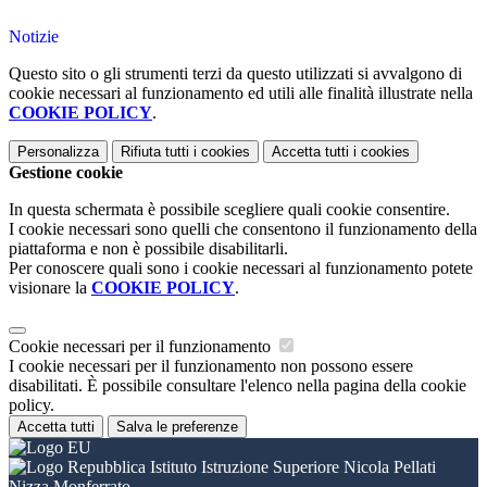
Notizie
Questo sito o gli strumenti terzi da questo utilizzati si avvalgono di
cookie necessari al funzionamento ed utili alle finalità illustrate nella
COOKIE POLICY
.
Personalizza
Rifiuta tutti
i cookies
Accetta tutti
i cookies
Gestione cookie
In questa schermata è possibile scegliere quali cookie consentire.
I cookie necessari sono quelli che consentono il funzionamento della
piattaforma e non è possibile disabilitarli.
Per conoscere quali sono i cookie necessari al funzionamento potete
visionare la
COOKIE POLICY
.
Cookie necessari per il funzionamento
I cookie necessari per il funzionamento non possono essere
disabilitati. È possibile consultare l'elenco nella pagina della cookie
policy.
Accetta tutti
Salva le preferenze
Istituto Istruzione Superiore Nicola Pellati
Nizza Monferrato