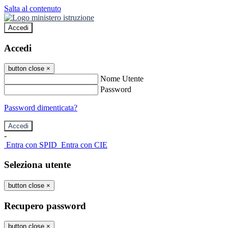
Salta al contenuto
Accedi
Accedi
button close
×
Nome Utente
Password
Password dimenticata?
-
Entra con SPID
Entra con CIE
Seleziona utente
button close
×
Recupero password
button close
×