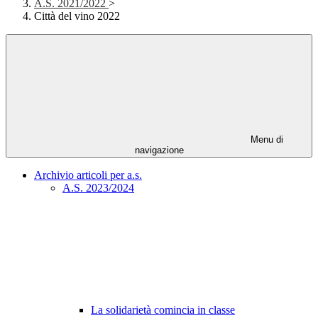
A.S. 2021/2022
>
Città del vino 2022
Menu di
navigazione
Archivio articoli per a.s.
A.S. 2023/2024
La solidarietà comincia in classe