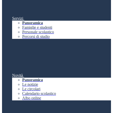
Servizi
Panoramica
Famiglie e studenti
Personale scolastico
Percorsi di studio
Novità
Panoramica
Le notizie
Le circolari
Calendario scolastico
Albo online