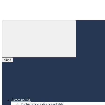
close
Accessibilità
Dichiarazione di accessibilità