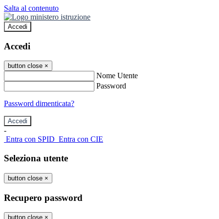
Salta al contenuto
Accedi
Accedi
button close
×
Nome Utente
Password
Password dimenticata?
-
Entra con SPID
Entra con CIE
Seleziona utente
button close
×
Recupero password
button close
×