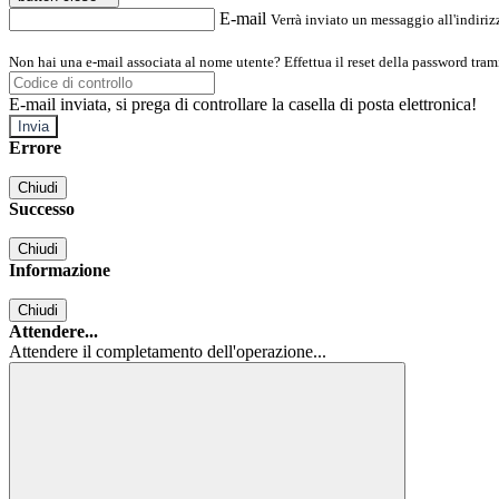
E-mail
Verrà inviato un messaggio all'indirizz
Non hai una e-mail associata al nome utente? Effettua il reset della password tram
E-mail inviata, si prega di controllare la casella di posta elettronica!
Errore
Chiudi
Successo
Chiudi
Informazione
Chiudi
Attendere...
Attendere il completamento dell'operazione...