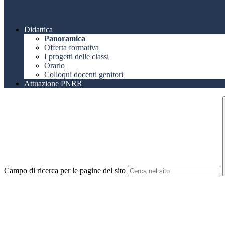
Didattica
Panoramica
Offerta formativa
I progetti delle classi
Orario
Colloqui docenti genitori
Attuazione PNRR
Campo di ricerca per le pagine del sito