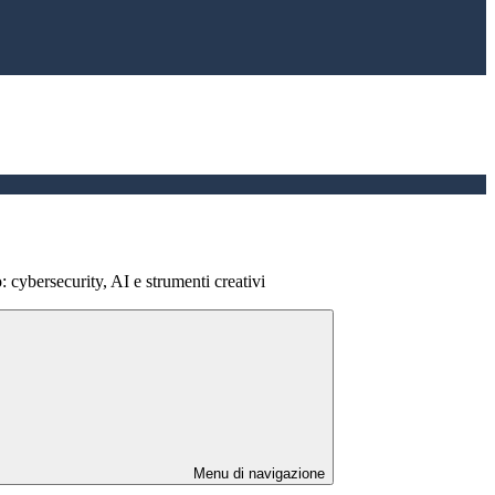
o: cybersecurity, AI e strumenti creativi
Menu di navigazione