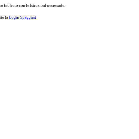
o indicato con le istruzioni necessarie.
ite la
Login Spaggiari