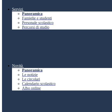
Servizi
Panoramica
Famiglie e studenti
Personale scolastico
Percorsi di studio
Novità
Panoramica
Le notizie
Le circolari
Calendario scolastico
Albo online