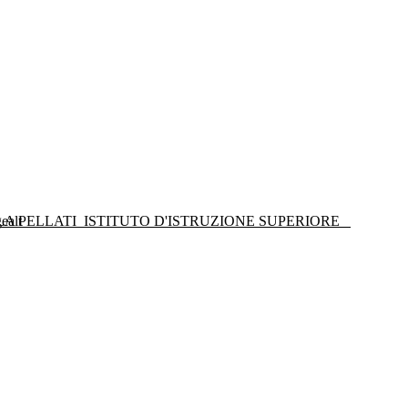
LA PELLATI
ISTITUTO D'ISTRUZIONE SUPERIORE