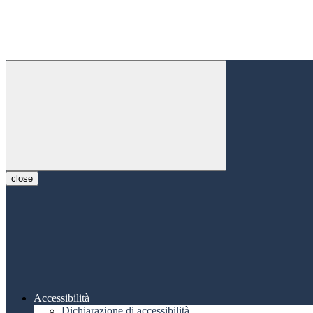
close
Accessibilità
Dichiarazione di accessibilità