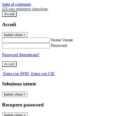
Salta al contenuto
Accedi
Accedi
button close
×
Nome Utente
Password
Password dimenticata?
-
Entra con SPID
Entra con CIE
Seleziona utente
button close
×
Recupero password
button close
×