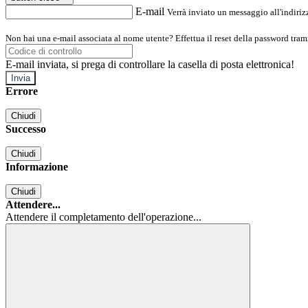
E-mail
Verrà inviato un messaggio all'indirizz
Non hai una e-mail associata al nome utente? Effettua il reset della password tram
E-mail inviata, si prega di controllare la casella di posta elettronica!
Errore
Chiudi
Successo
Chiudi
Informazione
Chiudi
Attendere...
Attendere il completamento dell'operazione...