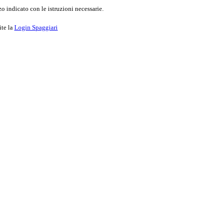
o indicato con le istruzioni necessarie.
ite la
Login Spaggiari