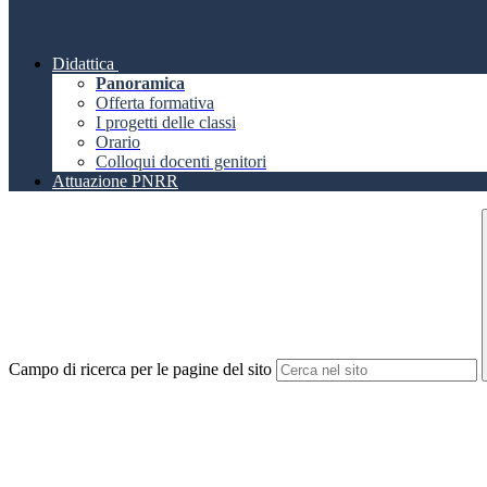
Didattica
Panoramica
Offerta formativa
I progetti delle classi
Orario
Colloqui docenti genitori
Attuazione PNRR
Campo di ricerca per le pagine del sito