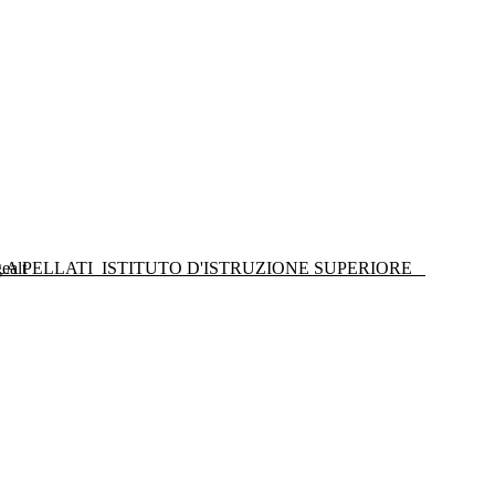
LA PELLATI
ISTITUTO D'ISTRUZIONE SUPERIORE