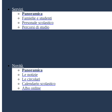
Servizi
Panoramica
Famiglie e studenti
Personale scolastico
Percorsi di studio
Novità
Panoramica
Le notizie
Le circolari
Calendario scolastico
Albo online