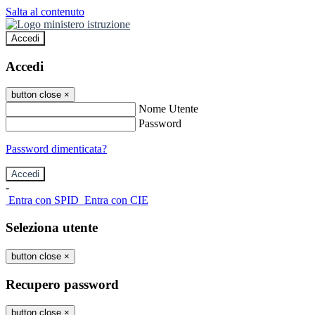
Salta al contenuto
Accedi
Accedi
button close
×
Nome Utente
Password
Password dimenticata?
-
Entra con SPID
Entra con CIE
Seleziona utente
button close
×
Recupero password
button close
×