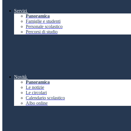
Servizi
Panoramica
Famiglie e studenti
Personale scolastico
Percorsi di studio
Novità
Panoramica
Le notizie
Le circolari
Calendario scolastico
Albo online