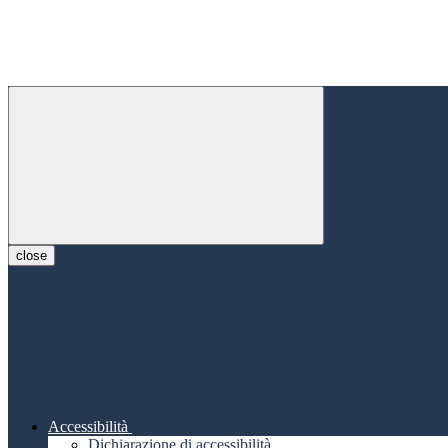
close
Accessibilità
Dichiarazione di accessibilità