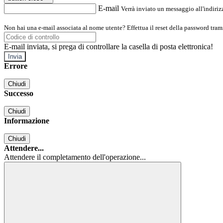
E-mail
Verrà inviato un messaggio all'indirizz
Non hai una e-mail associata al nome utente? Effettua il reset della password tram
E-mail inviata, si prega di controllare la casella di posta elettronica!
Errore
Chiudi
Successo
Chiudi
Informazione
Chiudi
Attendere...
Attendere il completamento dell'operazione...