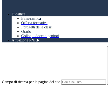
Didattica
Panoramica
Offerta formativa
I progetti delle classi
Orario
Colloqui docenti genitori
Attuazione PNRR
Campo di ricerca per le pagine del sito