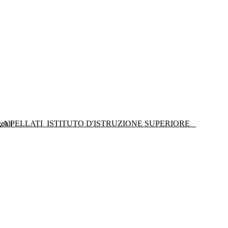
LA PELLATI
ISTITUTO D'ISTRUZIONE SUPERIORE