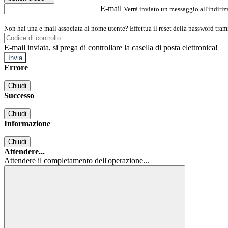
E-mail
Verrà inviato un messaggio all'indirizz
Non hai una e-mail associata al nome utente? Effettua il reset della password tram
E-mail inviata, si prega di controllare la casella di posta elettronica!
Errore
Chiudi
Successo
Chiudi
Informazione
Chiudi
Attendere...
Attendere il completamento dell'operazione...