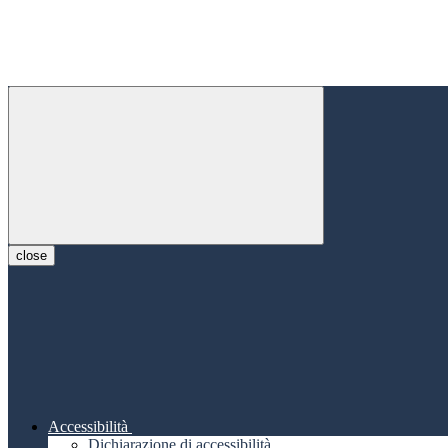
close
Accessibilità
Dichiarazione di accessibilità