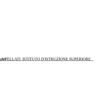
LA PELLATI
ISTITUTO D'ISTRUZIONE SUPERIORE