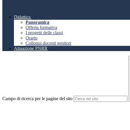
Didattica
Panoramica
Offerta formativa
I progetti delle classi
Orario
Colloqui docenti genitori
Attuazione PNRR
Campo di ricerca per le pagine del sito