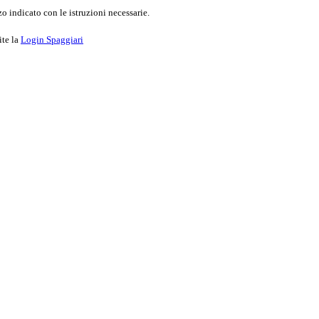
o indicato con le istruzioni necessarie.
ite la
Login Spaggiari