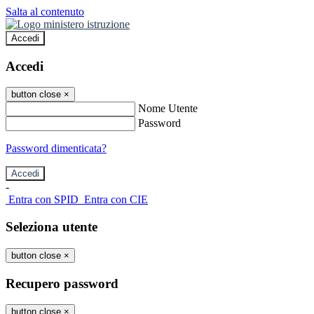
Salta al contenuto
Accedi
Accedi
button close
×
Nome Utente
Password
Password dimenticata?
-
Entra con SPID
Entra con CIE
Seleziona utente
button close
×
Recupero password
button close
×