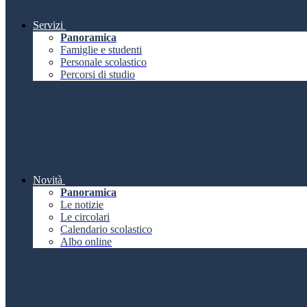
Servizi
Panoramica
Famiglie e studenti
Personale scolastico
Percorsi di studio
Novità
Panoramica
Le notizie
Le circolari
Calendario scolastico
Albo online